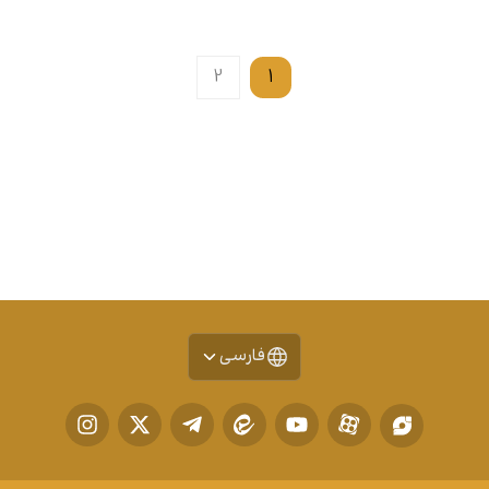
2
1
فارسی