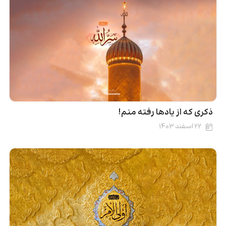
ذکری که از یادها رفته منم!
۲۲ اسفند ۱۴۰۳