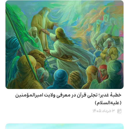
خطبۀ غدیر؛ تجلی قرآن در معرفی ولایت امیرالمؤمنین
(علیه‌السلام)
۳ خرداد ۱۴۰۵