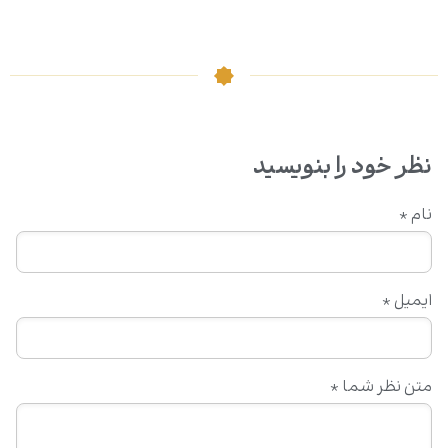
نظر خود را بنویسید
نام
*
ایمیل
*
متن نظر شما
*