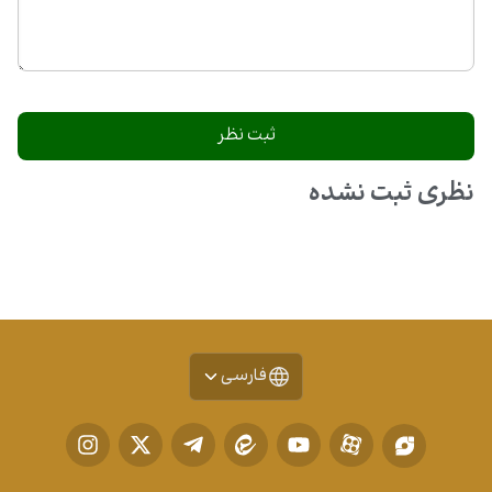
نظری ثبت نشده
فارسی