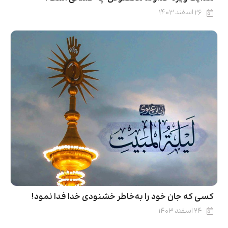
۲۶ اسفند ۱۴۰۳
کسی که جان خود را به‌خاطر خشنودی خدا فدا نمود!
۲۴ اسفند ۱۴۰۳