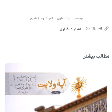
برچسب:
آیات علوی
|
الم نشرح
|
شرح
: اشتراک گذاری
مطالب بیشتر