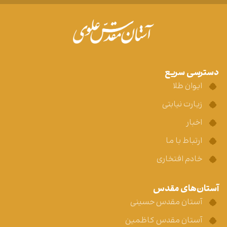
دسترسی سریع
ایوان طلا
زیارت نیابتی
اخبار
ارتباط با ما
خادم افتخاری
آستان‌های مقدس
آستان مقدس حسینی
آستان مقدس کاظمین