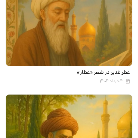
عطر غدیر در شعر «عطار»
۴ خرداد ۱۴۰۴