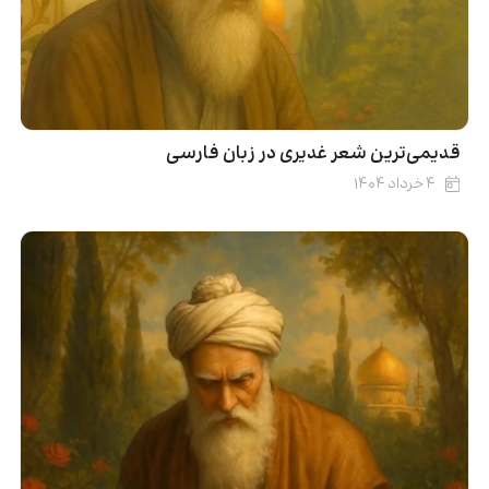
قدیمی‌ترین شعر غدیری در زبان فارسی
۴ خرداد ۱۴۰۴