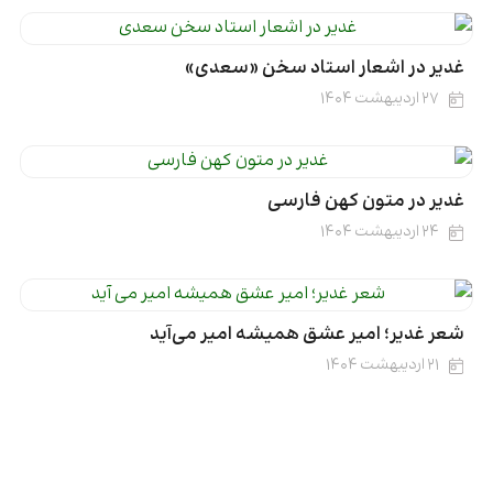
غدیر در اشعار استاد سخن «سعدی»
۲۷ اردیبهشت ۱۴۰۴
غدیر در متون کهن فارسی
۲۴ اردیبهشت ۱۴۰۴
شعر غدیر؛ امیر عشق همیشه امیر می‌آید
۲۱ اردیبهشت ۱۴۰۴