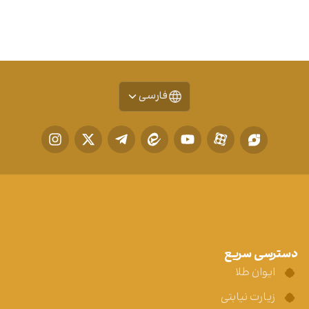
فارسی
دسترسی سریع
ایوان طلا
زیارت نیابتی