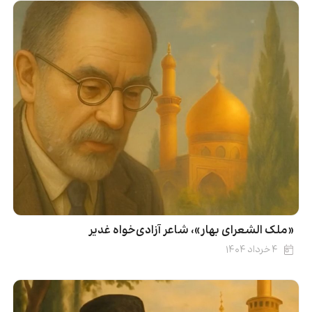
«ملک الشعرای بهار»، شاعر آزادی‌خواه غدیر
۴ خرداد ۱۴۰۴