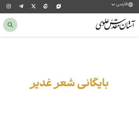
فارسی
بایگانی شعر غدیر