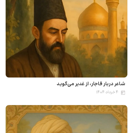
شاعر دربار قاجار، از غدیر می‌گوید
۴ خرداد ۱۴۰۴