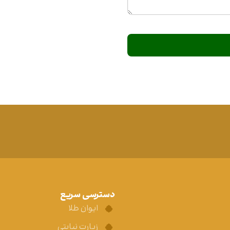
دسترسی سریع
ایوان طلا
زیارت نیابتی