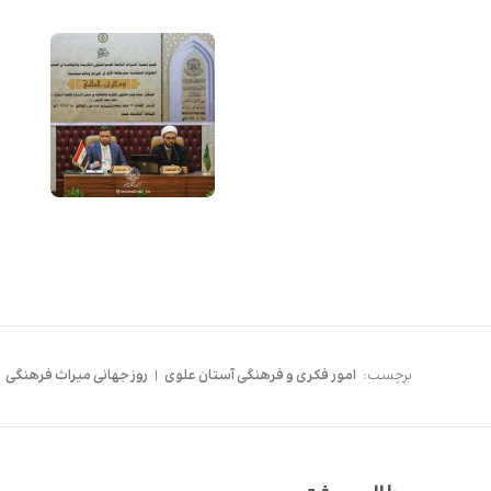
برچسب:
امور فکری و فرهنگی آستان علوی
|
روز جهانی میراث فرهنگی
|