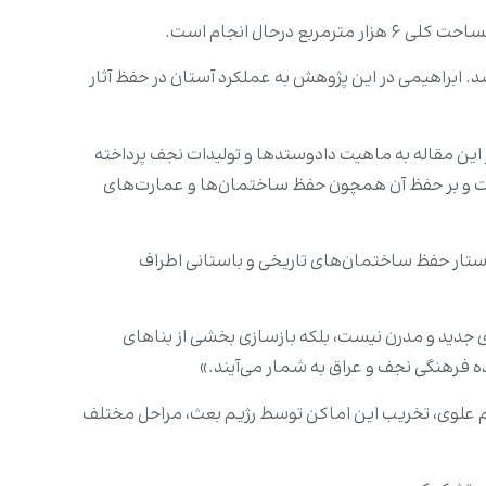
ال انجام است.
. ابراهیمی در این پژوهش به عملکرد آستان در حفظ آثار
این مقاله به ماهیت دادوستدها و تولیدات نجف پرداخته
ست و بر حفظ آن همچون حفظ ساختمان‌ها و عمارت‌های
افت باستانی و تاریخی این اماکن، خواستار حفظ ساختمان‌های تاریخی و باستانی اطراف
ی جدید و مدرن نیست، بلکه بازسازی بخشی از بناهای
نده فرهنگی نجف و عراق به شمار می‌آیند.»
رم علوی، تخریب این اماکن توسط رژیم بعث، مراحل مختلف