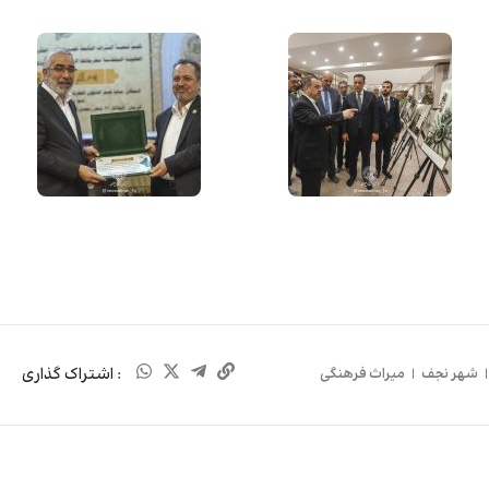
: اشتراک گذاری
شهر نجف
|
میراث فرهنگی