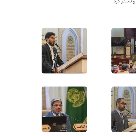
 تشکر کرد.