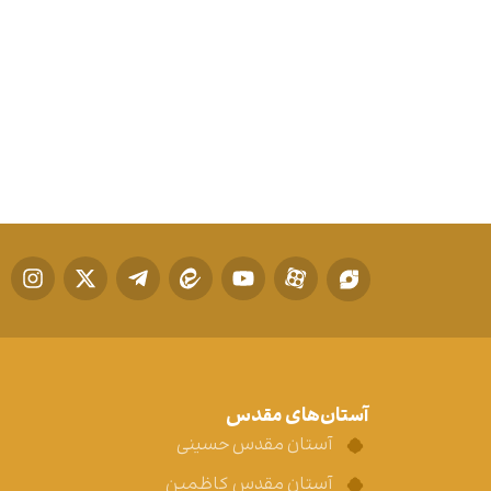
آستان‌های مقدس
آستان مقدس حسینی
آستان مقدس کاظمین