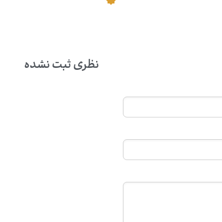
نظری ثبت نشده