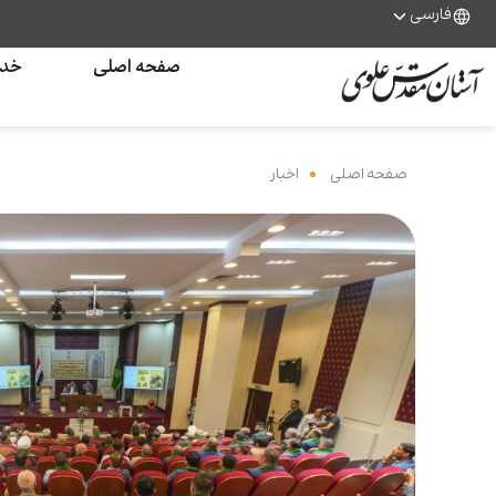
فارسی
صفحه اصلی
خدم
صفحه اصلی
‌
اخبار
‌