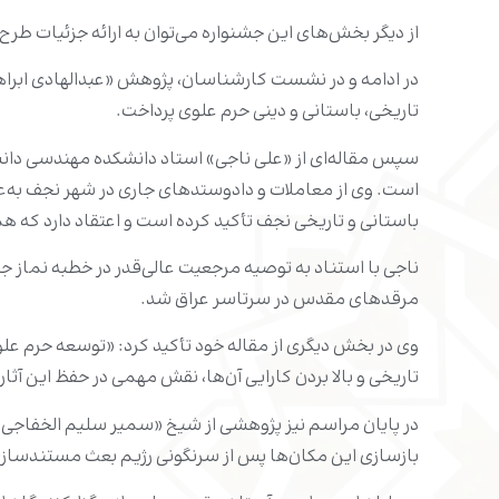
از دیگر بخش‌های این جشنواره می‌توان به ارائه جزئیات طرح جدید توسعه
در ادامه و در نشست کارشناسان، پژوهش «عبدالهادی ابراهی
تاریخی، باستانی و دینی حرم علوی پرداخت.
سپس مقاله‌ای از «علی ناجی» استاد دانشکده مهندسی دانشگ
است. وی از معاملات و دادوستدهای جاری در شهر نجف به‌ع
باستانی و تاریخی نجف تأکید کرده است و اعتقاد دارد که ه
مرقدهای مقدس در سرتاسر عراق شد.
وی در بخش دیگری از مقاله خود تأکید کرد: «توسعه حرم علو
تاریخی و بالا بردن کارایی آن‌ها، نقش مهمی در حفظ این آثار
در پایان مراسم نیز پژوهشی از شیخ «سمیر سلیم الخفاجی» 
بازسازی این مکان‌ها پس از سرنگونی رژیم بعث مستندساز