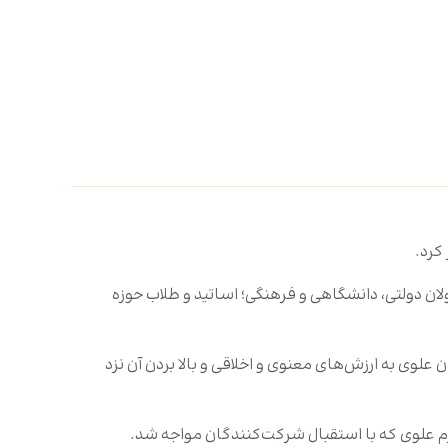
کرد.
ن دولتی، دانشگاهی و فرهنگی؛ اساتید و طلاب حوزه
لوی به ارزش‌های معنوی و اخلاقی و بالا بردن آن نزد
م علوی که با استقبال شرکت‌کنندگان مواجه شد.