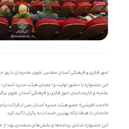
امور فکری و فرهنگی آستان مقدس علوی، همزمان با روز جهان
این جشنواره با حضور تولیت و اعضای هیئت مدیره آستان؛ 
علمیه و کارشناسان امور فکری و فرهنگی آستان علوی برگزا
«احمد القرشی» عضو هیئت مدیره آستان پس از قرائت پیام تول
خادمان با هدف ارائه بهترین خدمات به زائران تأکید کرد.
این جشنواره شامل برنامه‌ها و بخش‌های متعددی بود؛ از 