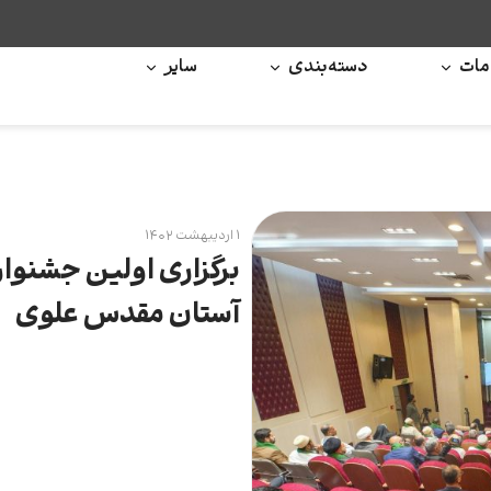
ات
دسته‌بندی
سایر
۱ اردیبهشت ۱۴۰۲
برگزاری اولین جشنوا
آستان مقدس علوی