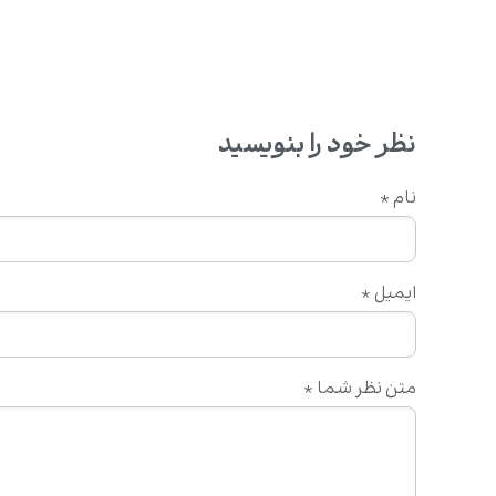
نظر خود را بنویسید
نام
*
ایمیل
*
متن نظر شما
*