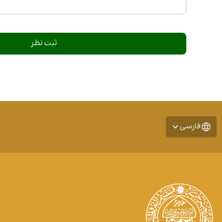
فارسی