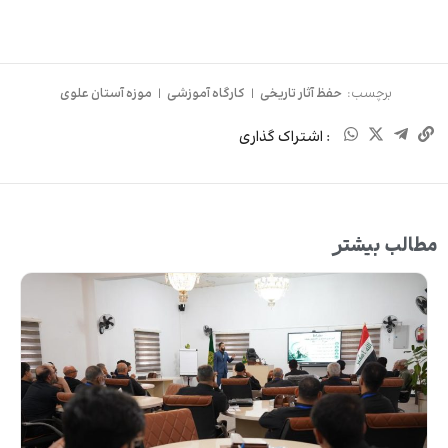
برچسب:
حفظ آثار تاریخی
|
کارگاه آموزشی
|
موزه آستان علوی
: اشتراک گذاری
مطالب بیشتر