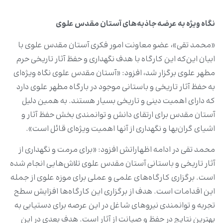
نگاه ویژه به عرضه جاذبه‌های آستان مقدس علوی
«محمد تقی»، عضو معاونت امور فکری آستان مقدس علوی با
ابیان این‌که این کارگاه با هدف نگهداری و حفظ آثار تاریخی حرم
مطهر علوی برگزار شد، افزود: «آستان مقدس علوی نگاه ویژه‌ای
به حفظ آثار تاریخی و باستانی موجود در بارگاه مطهر علوی دارد
که دارای اهمیت دینی و تاریخی بسیار هستند. به همین دلیل
آستان مقدس برای ارتقای دانش و توانمندی بخش حفظ آثار و
اشیای گران‌بها و نگهداری از آنها اهمیت ویژه‌ای قائل است».
محمد تقی در ادامه اظهاراتش افزود: «برای مرمت و نگهداری از
آثار تاریخی و باستانی آستان مقدس علوی تلاش‌هایی انجام شده
است. برگزاری کارگاه‌های علمی و عملی برای موزه علوی از جمله
این اقدامات است. هدف از برگزاری این کارگاه‌ها افزایش سطح
تجربه و توانمندی نیروهای شاغل در این عرصه برای دستیابی به
بهترین نتایج در حفظ و صیانت از آثار است. هدف بعدی در این