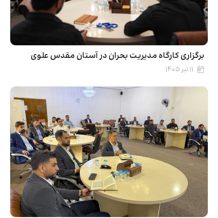
برگزاری کارگاه مدیریت بحران در آستان مقدس علوی
۱۱ تیر ۱۴۰۵