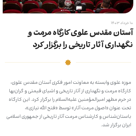
۱۰ خرداد ۱۴۰۳
آستان مقدس علوی کارگاه مرمت و
نگهداری آثار تاریخی را برگزار کرد
موزه علوی وابسته به معاونت امور فکری آستان مقدس علوی،
کارگاه مرمت و نگهداری از آثار تاریخی و اشیای قیمتی و گران‌بها
در حرم مطهر امیرالمؤمنین علیه‌السلام را برگزار کرد. این کارگاه
تحت عنوان «اصول مرمت آثار» توسط «فتح الله نیازی»،
باستان‌شناس و کارشناس مرمت آثار تاریخی از جمهوری اسلامی
ایران برگزار شد.