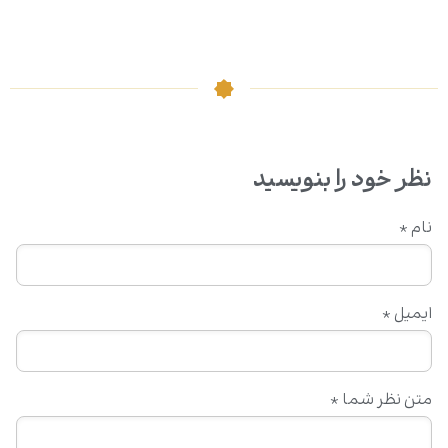
نظر خود را بنویسید
نام
*
ایمیل
*
متن نظر شما
*