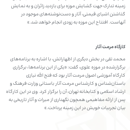
زمینه تدارک جهت گشایش موزه برای بازدید زائران و به نمایش
گذاشتن اشیای قیمتی، آثار و دست‌نوشته‌های موجود در
آنهاست. افتتاح این موزه به زودی انجام خواهد شد.»
کارگاه مرمت آثار
محمد تقی در بخش دیگری از اظهاراتش، با اشاره به برنامه‌های
برگزارشده در موزه علوی، گفت: «یکی از این برنامه‌ها، برگزاری
کارگاه آموزشی اصول مرمت آثار بود که فتح الله نیازی
باستان‌شناس و کارشناس مرمت آثار باستانی وزارت فرهنگ و
ارشاد اسلامی و کتابخانه تهران، آن را برگزار کرد. وی در این کارگاه
پس از ارائه مفاهیمی همچون نگهداری از میراث و آثار تاریخی به
بیان تجربیات خویش در این زمینه پرداخت.»