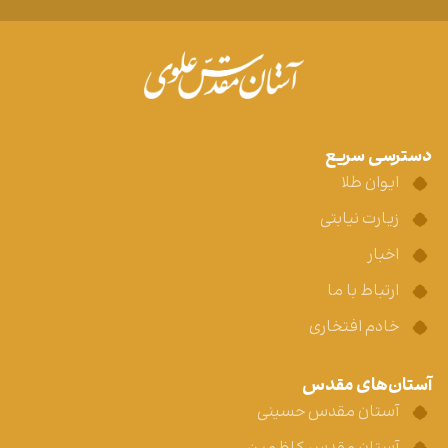
دسترسی سریع
ایوان طلا
زیارت نیابتی
اخبار
ارتباط با ما
خادم افتخاری
آستان‌های مقدس
آستان مقدس حسینی