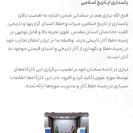
پاسداری از تاریخ اسلامی
فتح الله نیازی هم در سخنانی ضمن اشاره به اهمیت بالای
پاسداری از تاریخ اسلامی، میراث و حفظ اشیای گران‌بها و تاریخی،
گفت: «خادمان آستان مقدس علوی تجربه بالا و قابل توجهی در
زمینه حفظ آثار تاریخی دارند. وظیفه ما در ایران انتقال تجارب خود
در زمینه حفظ و نگهداری از آثار تاریخی و اشیای قیمتی موجود به
آنان است».
نیازی در ادامه سخنان خود بر اهمیت برگزاری این کارگاه‌های
توسط موزه علوی تأکید کرد و افزود: «در این کارگاه‌ها اطلاعات
بسیاری در زمینه حفظ آثار و مدیریت موزه‌ها ارائه شد».