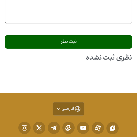
نظری ثبت نشده
فارسی