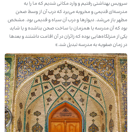
سرویس بهداشتی رفتیم و وارد مکانی شدیم که ما را به
مدرسه‌ای قدیمی و مخروبه می‌برد که درب آن از وسط صحن
مطهر باز می‌شد. دیوارها و درب آن سیاه و قدیمی بود. مشخص
بود که آن مدرسه یا همزمان با ساخت صحن بناشده‌ و یا شاید
یکی از منزلگاه‌هایی بوده که زائران در آن اقامت داشتند و بعدها
در زمان صفویه به مدرسه تبدیل شد.»