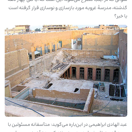
گذشته، مدرسۀ غرویه مورد بازسازی و نوسازی قرار گرفته است
یا خیر؟
عبد الهادی ابراهیمی در این‌باره می‌گوید: متأسفانه مسئولین با