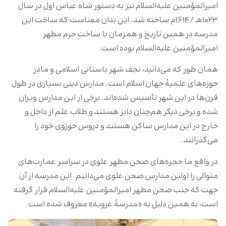
امیرالمؤمنین علیه‌السلام نیز به دستور شاه عباس اول در سال
۱۰۲۳هـ /۱۶۱۴م ساخته شد. این بدان معناست که ساخت این
مدرسه در همین تاریخ و همزمان با ساخت حرم مطهر
امیرالمؤمنین علیه‌السلام بوده است.
همان طور که می‌دانید، نجف شهر باستانی اسلامی و مادر
حوزه‌های علمیۀ جهان اسلام است. مدارس دینی بسیاری در طول
قرن‌ها در این شهر تأسیس شده‌اند. برخی از این مدارس ویران
شده و برخی دیگر هم‌چنان دایر هستند و طلاب علم از داخل و
خارج در این مدارس ساکن هستند و دروس حوزوی خود را
می‌گذرانند.
در واقع ما حجره‌های صحن مطهر علوی در سراسر عمارت‌های
متوالی را اولین مدارس صحن علوی می‌دانیم. این مدرسه از آن
جهت که جنب صحن مطهر امیرالمؤمنین علیه‌السلام قرار گرفته
است، به همین دلیل به «مدرسۀ غرویه» معروف شده است.