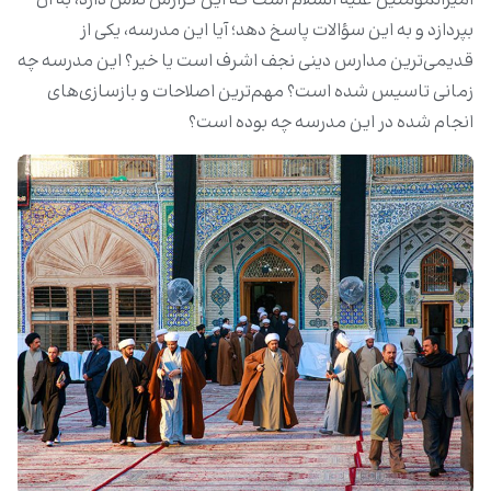
امیرالمؤمنین علیه السلام است که این گزارش تلاش دارد، به آن
بپردازد و به این سؤالات پاسخ دهد؛ آیا این مدرسه، یکی از
قدیمی‌ترین مدارس دینی نجف اشرف است یا خیر؟ این مدرسه چه
زمانی تاسیس شده است؟ مهم‌ترین اصلاحات و بازسازی‌های
انجام شده در این مدرسه چه بوده است؟