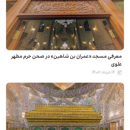
معرفی مسجد «عمران بن شاهین» در صحن حرم مطهر
علوی
۱۴ خرداد ۱۴۰۳