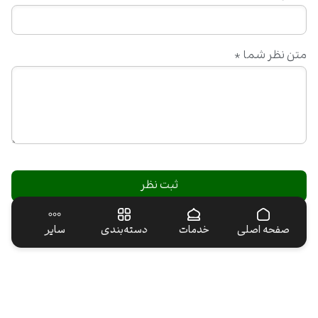
متن نظر شما
*
صفحه اصلی
خدمات
دسته‌بندی
سایر
فارسی