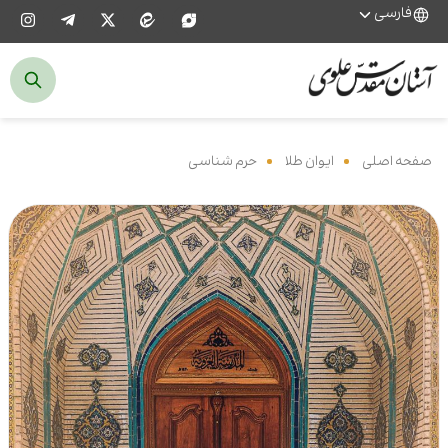
فارسی
صفحه اصلی
‌
ایوان طلا
‌
حرم شناسی
‌