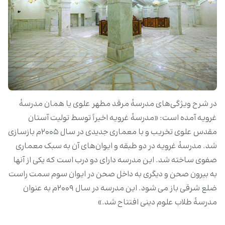
در شرح ویژگی‌های مدرسۀ مرقد مطهر علوی یا همان مدرسۀ
غرویه آمده است: «مدرسۀ غرویه اخیراً توسط تولیت آستان
مقدس علوی تخریب و با معماری جدیدی در سال ۲۰۰۵م بازسازی
شد. مدرسۀ غرویه در دو طبقه و ایوان‌های آن به سبک معماری
صفوی ساخته شد. این مدرسه دارای دو درب است که یکی از آنها
به بیرون صحن و دیگری به داخل صحن در ایوان سوم سمت راست
ضلع شرقی باز می شود. این مدرسه در سال ۲۰۰۹م به عنوان
مدرسۀ طلاب علوم دینی افتتاح شد.»