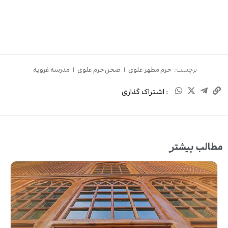
برچسب:
حرم مطهر علوی
|
صحن حرم علوی
|
مدرسه غرویه
: اشتراک گذاری
مطالب بیشتر