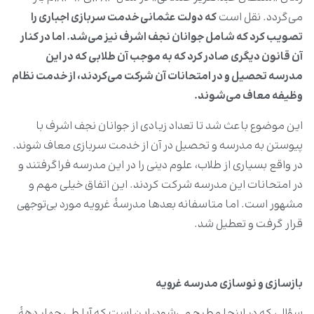
می‌گردد. نقل است
که دولت عثمانی خدمت سربازی اجباری را
تصویب کرد که شامل جوانان نجف اشرف نیز می‌شد. اما در کنار
آن قانون دیگری صادر کرد که به موجب آن طلابی که در این
مدرسه تحصیل و در امتحانات آن شرکت می‌کردند، از خدمت نظام
وظیفه معاف می‌شوند.
این موضوع باعث شد تا تعداد زیادی از جوانان نجف اشرف با
پیوستن به مدرسه و تحصیل در آن از خدمت سربازی معاف شوند.
در واقع بسیاری از طلاب، علوم دینی را در این مدرسه فراگرفتند و
در امتحانات این مدرسه شرکت کردند. این اتفاق خیلی مهم و
مشهور است. اما متاسفانه بعدها مدرسۀ غرویه مورد بی‌توجهی
قرار گرفت و تعطیل شد.
بازسازی و نوسازی مدرسه غرویه
سؤالی که در اینجا مطرح می‌شود،‌ این است که آیا طی چهار دهۀ