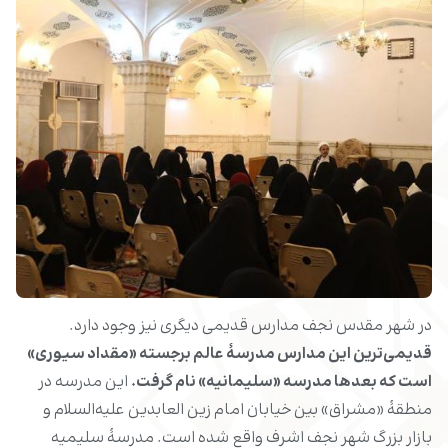
در شهر مقدس نجف مدارس قدیمی دیگری نیز وجود دارد.
قدیمی‌ترین این مدارس مدرسۀ عالم برجسته «مقداد سیوری»
است که بعدها مدرسه «سلیمانیه» نام گرفت.
این مدرسه در
منطقۀ «مشراق» بین خیابان امام زین العابدین علیه‌السلام و
بازار بزرگ شهر نجف اشرف واقع شده است. مدرسۀ سلیمیه