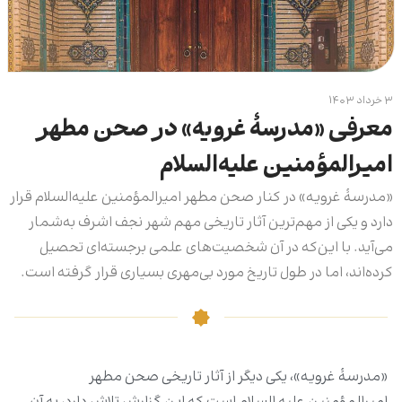
۳ خرداد ۱۴۰۳
معرفی «مدرسۀ غرویه» در صحن مطهر
امیرالمؤمنین علیه‌السلام
«مدرسۀ غرویه» در کنار صحن مطهر امیرالمؤمنین علیه‌السلام قرار
دارد و یکی از مهم‌ترین آثار تاریخی مهم شهر نجف اشرف به‌شمار
می‌آید. با این‌که در آن شخصیت‌های علمی برجسته‌ای تحصیل
کرده‌اند، اما در طول تاریخ مورد بی‌مهری بسیاری قرار گرفته است.
«مدرسۀ غرویه»، یکی دیگر از آثار تاریخی صحن مطهر