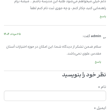
دلم خیلی میخواهم می‌شود طلبه این مدرسه باشم .. میشه برام
راهنمایی کنید چکار کنم ، و چه جوری ثبت نام کنم لطفاً
پاسخ
۲۵ مرداد ۱۴۰۴
admin
گفت:
سلام ضمن تشکر از دیدگاه شما، این امکان در حوزه اختیارات آستان
مقدس علوی نمی‌باشد.
پاسخ
نظر خود را بنویسید
نام
*
ایمیل
*