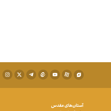
آستان‌های مقدس