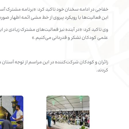
خفاجی در ادامه سخنان خود تاکید کرد: «برنامه مشترک آس
این فعالیت‌ها با رویکرد پیروی از خط مشی ائمه اطهار صورت
وی تاکید کرد: «در آینده نیز فعالیت‌های مشترک زیادی د
علمی‌ کودکان تشکر و قدردانی می‌کنیم.»
زائران و کودکان شرکت‌کننده در این مراسم از توجه آستان
کردند.