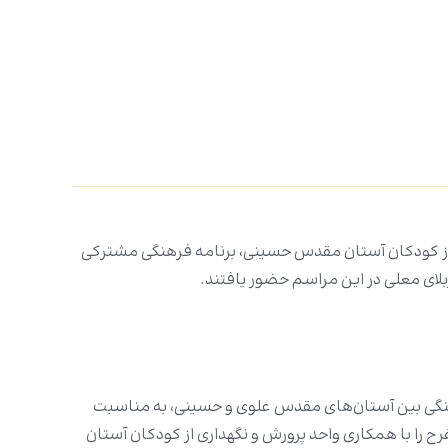
از کودکان آستان مقدس حسینی، برنامه فرهنگی مشترکی
بلای معلی در این مراسم حضور یافتند.
گی بین آستان‌های مقدس علوی و حسینی، به مناسبت
 را با همکاری واحد پرورش و نگهداری از کودکان آستان