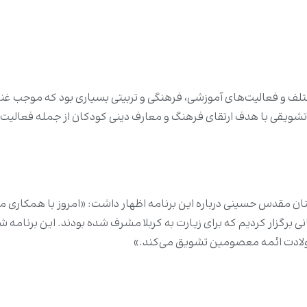
لف و فعالیت‌های آموزشی، فرهنگی و تربیتی بسیاری بود که موجب غنا
ویقی با هدف ارتقای فرهنگ و معارف دینی کودکان از جمله فعالیت‌ها
ستان مقدس حسینی درباره این برنامه اظهار داشت: «امروز با همکار
ی برگزار کردیم که برای زیارت به کربلا مشرف شده‌ بودند. این برنامه
 ولادت ائمه معصومین تشویق می‌کند.»