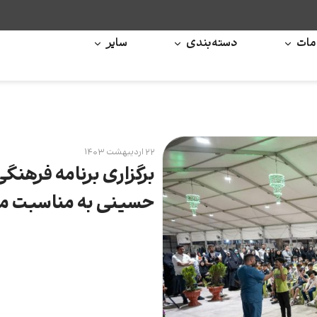
ات
دسته‌بندی
سایر
۲۲ اردیبهشت ۱۴۰۳
برگزاری برنامه فرهنگ
حسینی به مناسبت م