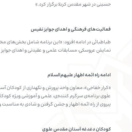
حسینی در شهر مقدس کربلا برگزار کرد.»
فعالیت‌های فرهنگی و اهدای جوایز نفیس
طباطبائی در ادامه افزود: «این برنامه شامل بخش‌های مخت
نمایش عروسکی، مسابقات علمی و عقیدتی و اهدای جوایز تش
ادامه راه ائمه اطهار علیهم‌السلام
«کرار خفاجی»، معاون واحد پرورش و نگهداری از کودکان آ
علوی برنامه‌‌ی سرگرم کننده‌ی، علمی و آموزشی ویژه کودکان
پیروی از راه ائمه اطهار و جشن گرفتن و شادی به مناسبت
کودکان دغدغه آستان مقدس علوی