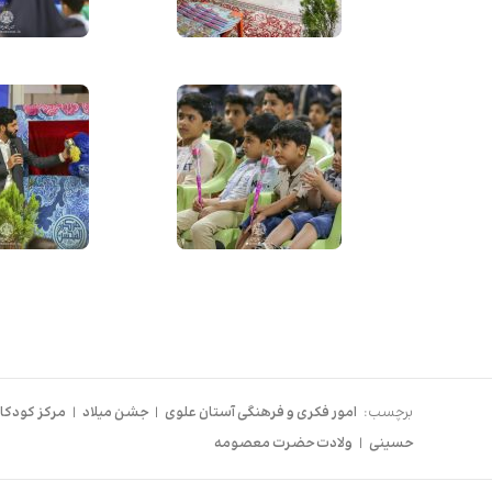
برچسب:
امور فکری و فرهنگی آستان علوی
|
جشن میلاد
|
مرکز کودک
حسینی
|
ولادت حضرت معصومه