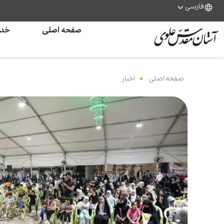
فارسی
صفحه اصلی
خدم
صفحه اصلی
‌
اخبار
‌