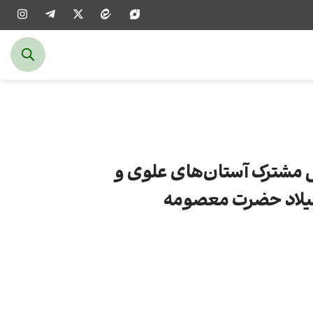
ی مشترک آستان‌های علوی و
یلاد حضرت معصومه