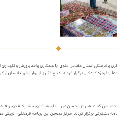
ری و فرهنگی آستان مقدس علوی، با همکاری واحد پرورش و نگهداری 
ا ویژه کودکان برگزار کردند. جمع کثیری از زوار و فرزندانشان از کر
ین خصوص گفت: «مرکز محسن در راستای همکاری مشترک فکری و فرهن
مه مشترکی برگزار کردند. مرکز محسن این برنامه فرهنگی- تربیتی مفرح