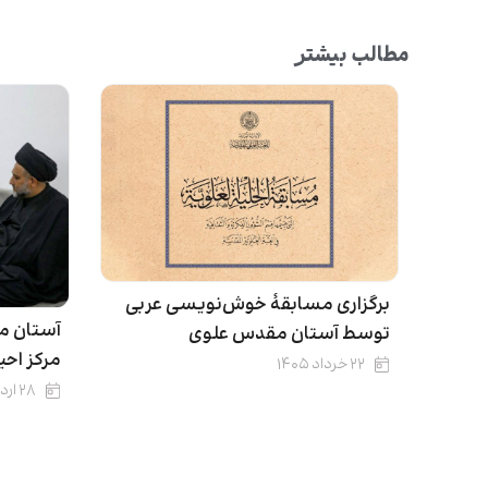
مطالب بیشتر
برگزاری مسابقۀ خوش‌نویسی عربی
آستان م
توسط آستان مقدس علوی
مرکز اح
۲۲ خرداد ۱۴۰۵
۲۸ اردیبهشت ۱۴۰۵