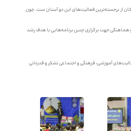
ان از برجسته‌ترین فعالیت‌های این دو آستان ست. چون
 هماهنگی جهت برگزاری چنین برنامه‌هایی با هدف رشد
الیت‌های آموزشی، فرهنگی و اجتماعی تشکر و قدردانی