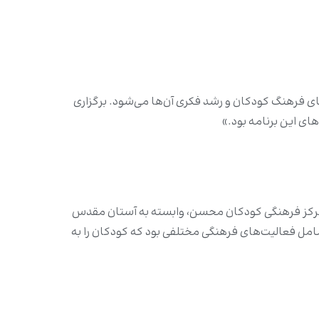
ی فرهنگ کودکان و رشد فکری آن‌ها می‌شود. برگزاری
ی این برنامه بود.»
ی مرکز فرهنگی کودکان محسن، وابسته به آستان مقدس
 شامل فعالیت‌های فرهنگی مختلفی بود که کودکان را به