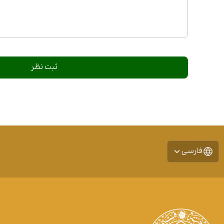
فارسی