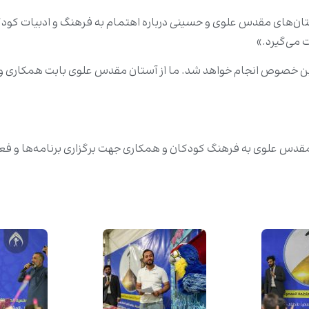
تان‌های مقدس علوی و حسینی درباره اهتمام به فرهنگ و ادبیات کودک
 می‌گیرد.»
ر این خصوص انجام خواهد شد. ما از آستان مقدس علوی بابت همکاری و
 مقدس علوی به فرهنگ کودکان و همکاری جهت برگزاری برنامه‌ها و فع