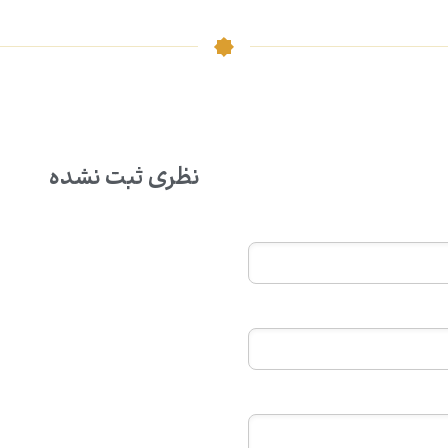
نظری ثبت نشده