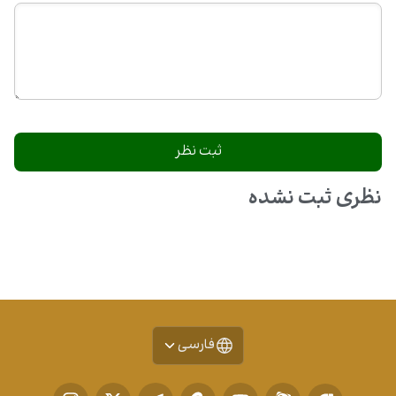
نظری ثبت نشده
فارسی