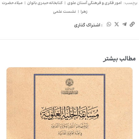
برچسب:
امور فکری و فرهنگی آستان علوی
|
کتابخانه حیدری بانوان
|
میلاد حضرت
زهرا
|
نشست علمی
: اشتراک گذاری
مطالب بیشتر