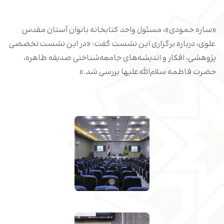
«ساره حمودی»، مسئول واحد کتابخانه بانوان آستان مقدس
علوی، درباره برگزاری این نشست گفت: «در این نشست تخصصی
پژوهشی، افکار و اندیشه‌های جامعه‌شناختی صدیقه طاهره،
حضرت فاطمه سلام‌الله‌علیها بررسی شد.»