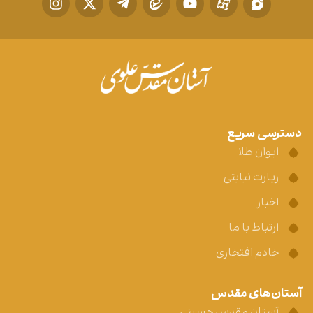
دسترسی سریع
ایوان طلا
زیارت نیابتی
اخبار
ارتباط با ما
خادم افتخاری
آستان‌های مقدس
آستان مقدس حسینی