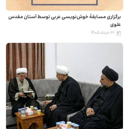
برگزاری مسابقۀ خوش‌نویسی عربی توسط آستان مقدس
علوی
۲۲ خرداد ۱۴۰۵