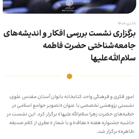
۱۸ دی ۱۴۰۲
برگزاری نشست بررسی افکار و اندیشه‌های
جامعه‌شناختی حضرت فاطمه
سلام‌الله‌علیها
امور فکری و فرهنگی واحد کتابخانه بانوان آستان مقدس علوی،
نشستی پژوهشی تخصصی با عنوان «تصویر جوامع اسلامی در
خطبه‌های حضرت زهرا سلام‌الله‌علیها» برگزار کرد. این نشست در
حاشیه جشنواره هفته «عفاف» و با شعار «عطری از کلام صدیقه
طاهره» برگزار شد.