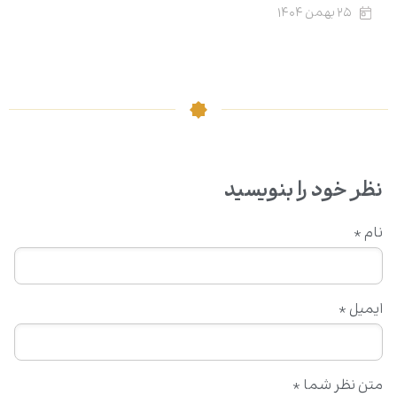
۲۵ بهمن ۱۴۰۴
نظر خود را بنویسید
نام
*
ایمیل
*
متن نظر شما
*