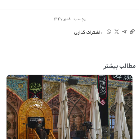
برچسب:
غدیر ۱۴۴۷
: اشتراک گذاری
مطالب بیشتر