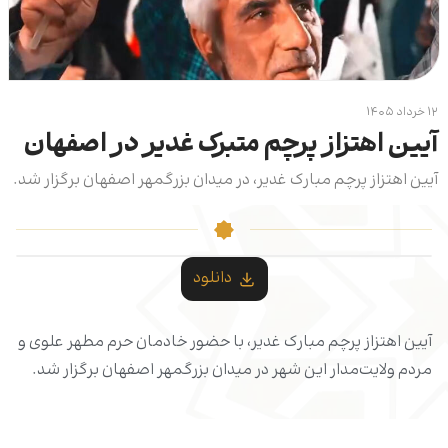
۱۲ خرداد ۱۴۰۵
آیین اهتزاز پرچم متبرک غدیر در اصفهان
آیین اهتزاز پرچم مبارک غدیر، در میدان بزرگمهر اصفهان برگزار شد.
دانلود
آیین اهتزاز پرچم مبارک غدیر، با حضور خادمان حرم مطهر علوی و
مردم ولایت‌مدار این شهر در میدان بزرگمهر اصفهان برگزار شد.