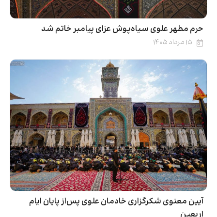
حرم مطهر علوی سیاه‌پوش عزای پیامبر خاتم شد
۱۵ مرداد ۱۴۰۵
آیین معنوی شکرگزاری خادمان علوی پس‌از پایان ایام
اربعین