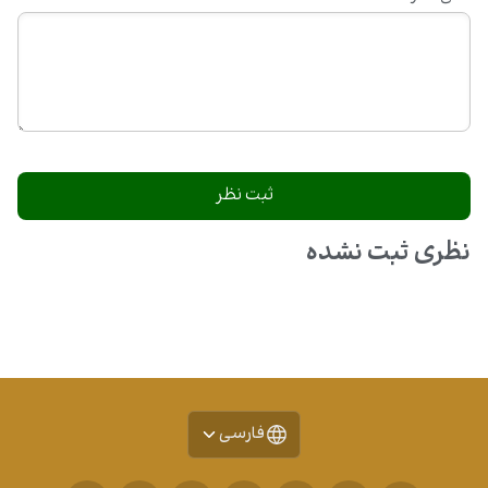
نظری ثبت نشده
فارسی