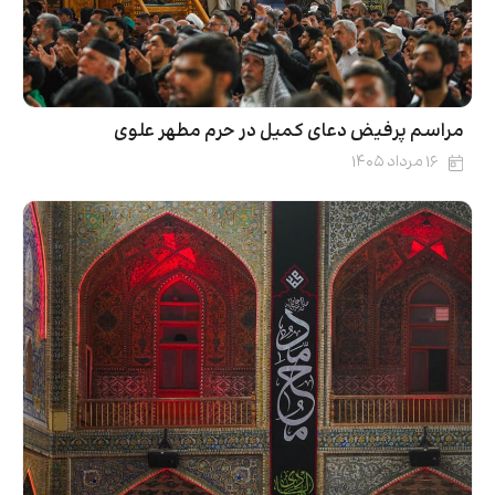
مراسم پرفیض دعای کمیل در حرم مطهر علوی
۱۶ مرداد ۱۴۰۵