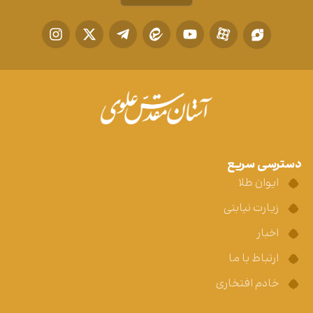
دسترسی سریع
ایوان طلا
زیارت نیابتی
اخبار
ارتباط با ما
خادم افتخاری