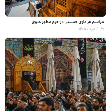
مراسم عزاداری حسینی در حرم مطهر علوی
۱۶ مرداد ۱۴۰۵