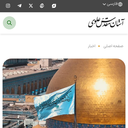
فارسی
صفحه اصلی
‌
اخبار
‌