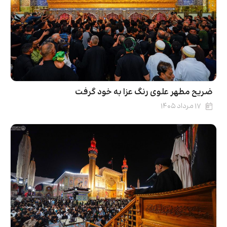
ضریح مطهر علوی رنگ عزا به خود گرفت
۱۷ مرداد ۱۴۰۵