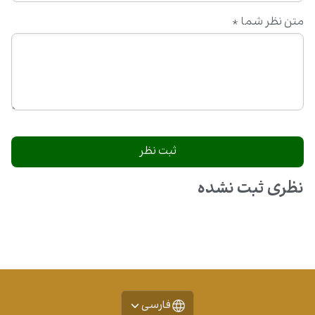
متن نظر شما
*
نظری ثبت نشده
فارسی