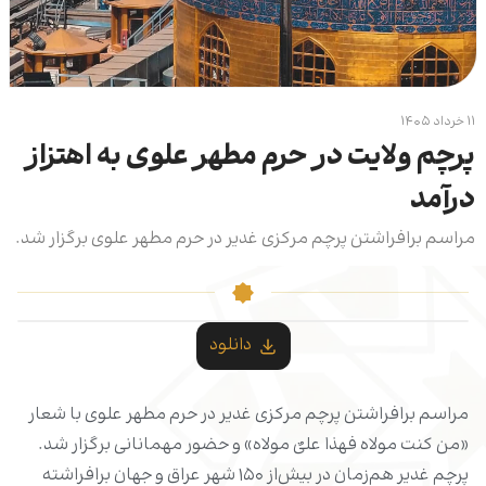
۱۱ خرداد ۱۴۰۵
پرچم ولایت در حرم مطهر علوی به اهتزاز
درآمد
مراسم برافراشتن پرچم مرکزی غدیر در حرم مطهر علوی برگزار شد.
دانلود
مراسم برافراشتن پرچم مرکزی غدیر در حرم مطهر علوی با شعار
«من کنت مولاه فهذا علیٌ مولاه» و حضور مهمانانی برگزار شد.
پرچم غدیر هم‌زمان در بیش‌از ۱۵۰ شهر عراق و جهان برافراشته