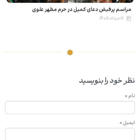
مراسم پرفیض دعای کمیل در حرم مطهر علوی
۱۶ مرداد ۱۴۰۵
نظر خود را بنویسید
نام
*
ایمیل
*