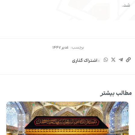
شد.
برچسب:
غدیر ۱۴۴۷
: اشتراک گذاری
مطالب بیشتر