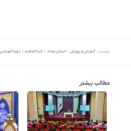
برچسب:
آموزش و پرورش
|
استان بغداد
|
النبأ العظیم
|
دوره آموزشی
مطالب بیشتر