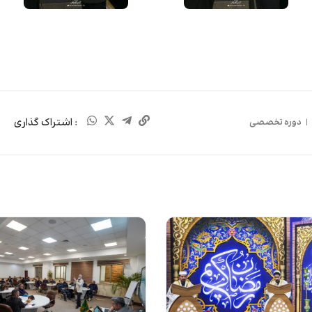
: اشتراک گذاری
|
دوره تخصصی