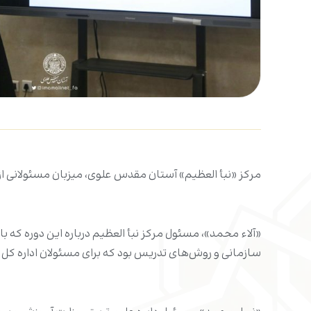
مرکز «نبأ العظیم» آستان مقدس علوی، میزبان مسئولانی از 
«آلاء محمد»، مسئول مرکز نبأ العظیم درباره این دوره که
سازمانی و روش‌های تدریس بود که برای مسئولان اداره کل آ