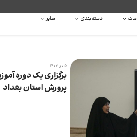
ات
دسته‌بندی
سایر
۵ دی ۱۴۰۲
برگزاری یک دوره آموز
پرورش استان بغداد