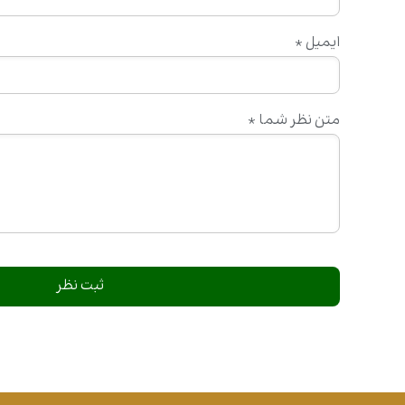
ایمیل
*
متن نظر شما
*