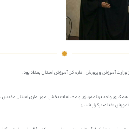
وزارت آموزش و پرورش، اداره کل آموزش استان بغداد بود.
 با همکاری واحد برنامه‌ریزی و مطالعات بخش امور اداری آستان مقدس
موزش بغداد، برگزار شد.»