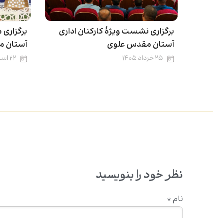
برگزاری نشست ویژۀ کارکنان اداری
برگزاری
آستان مقدس علوی
آستان م
۲۵ خرداد ۱۴۰۵
۲۲ اسفند ۱۴۰۴
نظر خود را بنویسید
نام
*