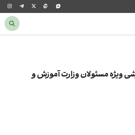
شی ویژه مسئولان وزارت آموزش و