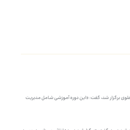
 علوی برگزار شد، گفت: «این دوره آموزشی شامل مدیریت