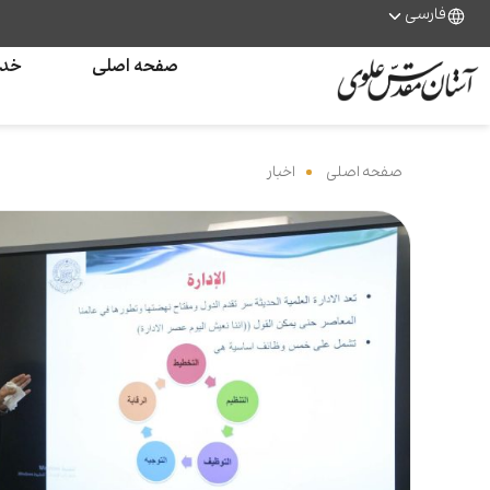
فارسی
صفحه اصلی
خدم
صفحه اصلی
‌
اخبار
‌