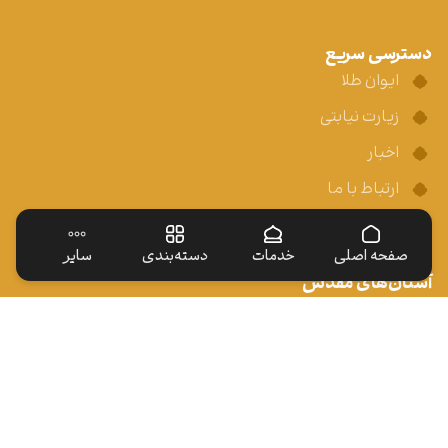
فارسی
صفحه اصلی
خدمات
دسته‌بندی
سایر
دسترسی سریع
ایوان طلا
زیارت نیابتی
اخبار