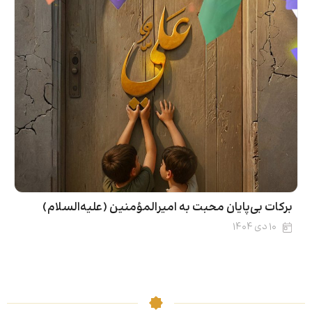
فضیلت انتظار فرج در کلام امیر
۱۳ بهمن ۱۴۰۴