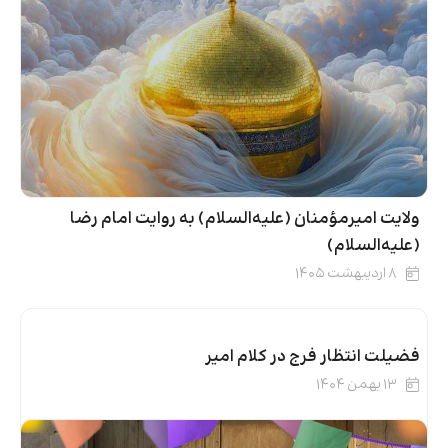
ولایت امیرمؤمنان (علیه‌السلام) به روایت امام رضا
(علیه‌السلام)
۸ اردیبهشت ۱۴۰۵