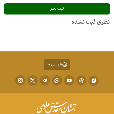
ایمیل
*
متن نظر شما
*
نظری ثبت نشده