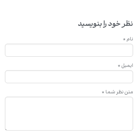
برکات بی‌پایان محبت به امیرالمؤمنین (علیه‌السلام)
۱۰ دی ۱۴۰۴
نظر خود را بنویسید
نام
*