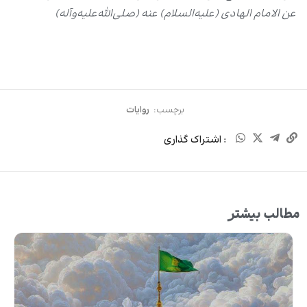
عن الامام الهادی (علیه‌السلام) عنه (صلی‌الله‌علیه‌وآله)
برچسب:
روایات
: اشتراک گذاری
مطالب بیشتر