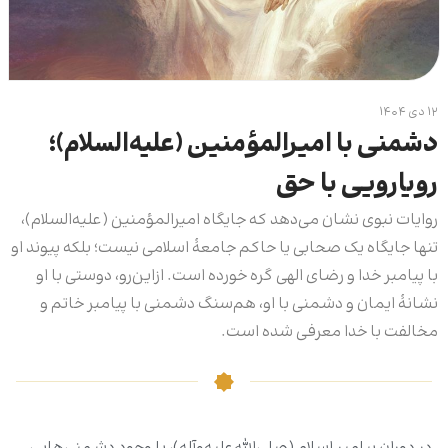
۱۲ دی ۱۴۰۴
دشمنی با امیرالمؤمنین (علیه‌السلام)؛
رویارویی با حق
روایات نبوی نشان می‌دهد که جایگاه امیرالمؤمنین (علیه‌السلام)،
تنها جایگاه یک صحابی یا حاکم جامعۀ اسلامی نیست؛ بلکه پیوند او
با پیامبر خدا و رضای الهی گره خورده است. ازاین‌رو، دوستی با او
نشانۀ ایمان و دشمنی با او، هم‌سنگ دشمنی با پیامبر خاتم و
مخالفت با خدا معرفی شده است.