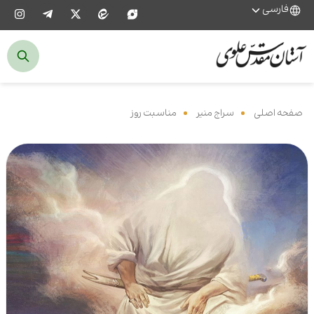
فارسی
صفحه اصلی
‌
سراج منیر
‌
مناسبت روز
‌