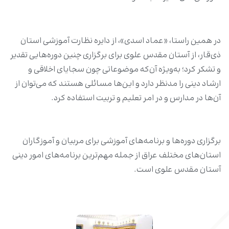
در همین راستا، «عماد اسدی»، از دایره نظارت آموزشی استان
ذی‌قار، از آستان مقدس علوی برای برگزاری چنین دوره‌هایی تقدیر
و تشکر کرد؛ به‌ویژه آن‌که موضوعاتی چون سجایای اخلاقی و
ارشاد دینی را مدنظر دارد و این‌ها مسائلی هستند که می‌توان از
آن‌ها در مدارس و در امر تعلیم و تربیت استفاده کرد.
برگزاری دوره‌ها و برنامه‌های آموزشی برای مربیان و آموزگاران
استان‌های مختلف عراق از جمله مهم‌ترین برنامه‌های امور دینی
آستان مقدس علوی است.