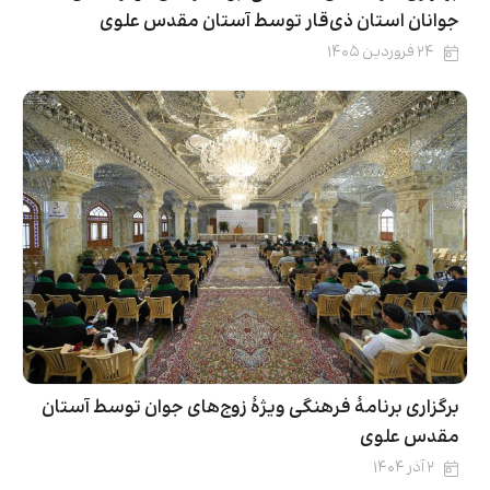
جوانان استان ذی‌قار توسط آستان مقدس علوی
۲۴ فروردین ۱۴۰۵
برگزاری برنامۀ فرهنگی ویژۀ زوج‌های جوان توسط آستان
مقدس علوی
۲ آذر ۱۴۰۴