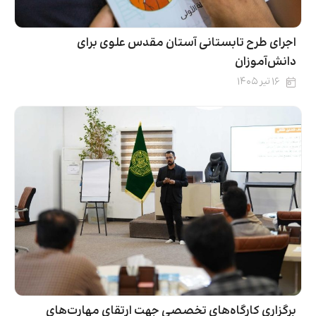
اجرای طرح تابستانی آستان مقدس علوی برای
دانش‌آموزان
۱۶ تیر ۱۴۰۵
برگزاری کارگاه‌های تخصصی جهت ارتقای مهارت‌های