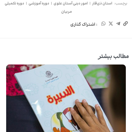
برچسب:
استان ذی‌قار
|
امور دینی آستان علوی
|
دوره آموزشی
|
دوره تکمیلی
مربیان
: اشتراک گذاری
مطالب بیشتر