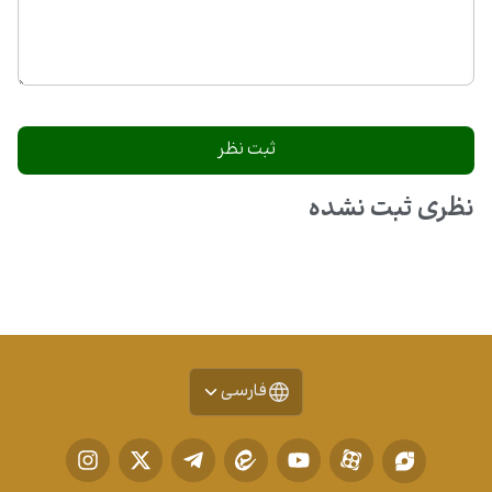
نظری ثبت نشده
فارسی