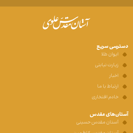
دسترسی سریع
ایوان طلا
زیارت نیابتی
اخبار
ارتباط با ما
خادم افتخاری
آستان‌های مقدس
آستان مقدس حسینی