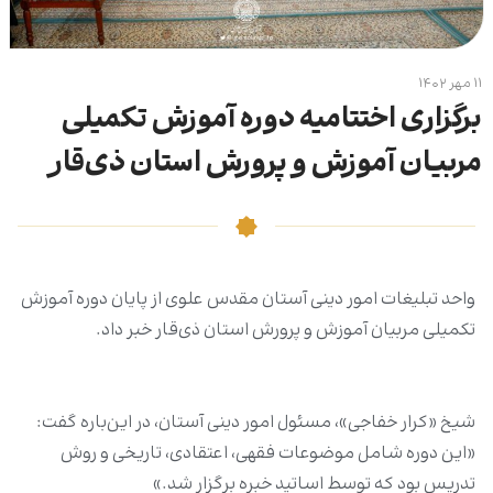
۱۱ مهر ۱۴۰۲
برگزاری اختتامیه دوره آموزش تکمیلی
مربیان آموزش و پرورش استان ذی‌قار
واحد تبلیغات امور دینی آستان مقدس علوی از پایان دوره‌ آموزش
تکمیلی مربیان آموزش و پرورش استان ذی‌قار خبر داد.
شیخ «کرار خفاجی»، مسئول امور دینی آستان، در این‌باره گفت:
«این دوره شامل موضوعات فقهی، اعتقادی، تاریخی و روش
تدریس بود که توسط اساتید خبره برگزار شد.»