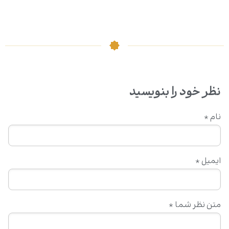
نظر خود را بنویسید
نام
*
ایمیل
*
متن نظر شما
*