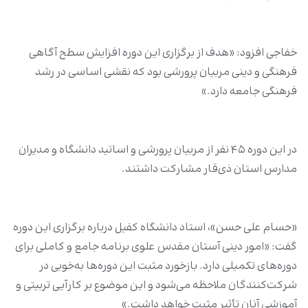
خفاجی افزود: «هدف از برگزاری این دوره افزایش سطح آگاهی
فرهنگی و دینی مربیان پرورشی بود که نقشی اساسی در رشد
فرهنگی جامعه دارد.»
در این دوره ۴۵ نفر از مربیان پرورشی و اساتید دانشگاه و مدیران
مدارس استان ذی‌قار مشارکت داشتند.
«حسام علی حسن»، استاد دانشگاه کفیل درباره برگزاری این دوره
گفت: «امور دینی آستان مقدس علوی برنامه جامع و کاملی برای
دوره‌های تکمیلی دارد. بازخورد مثبت این دوره‌ها به‌خوبی در
شرکت‌کنندگان ملاحظه می‌شود و این موضوع بر کارآیی تربیتی و
آموزشی آنان تأثیر مثبت خواهد داشت.»