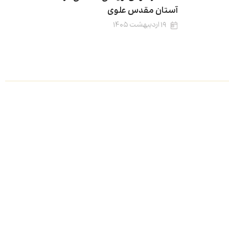
آستان مقدس علوی
۱۹ اردیبهشت ۱۴۰۵