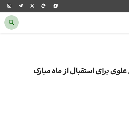
وی برای استقبال از ماه مبارک