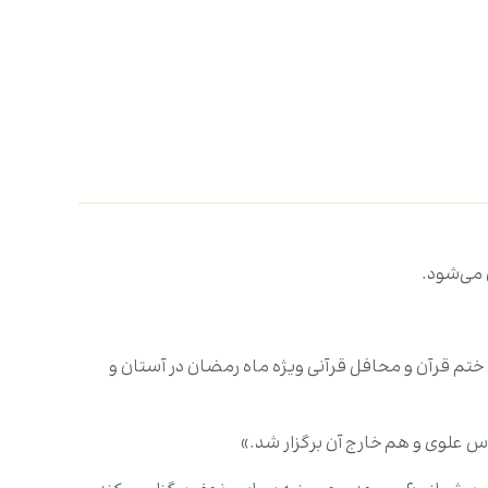
 می‌شود.
ای ختم قرآن و محافل قرآنی ویژه ماه رمضان در آستان و
س علوی و هم خارج آن برگزار شد.»