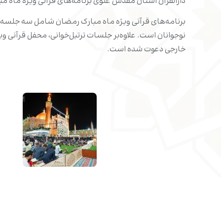
دارالقرآن آستان مقدس علوی برنامه‌های قرآنی ویژه ماه مبارک رمضان را در صح
برنامه‌های قرآنی ویژه ماه مبارک رمضان شامل سه جلسه ترت
خارجی دعوت شده است.