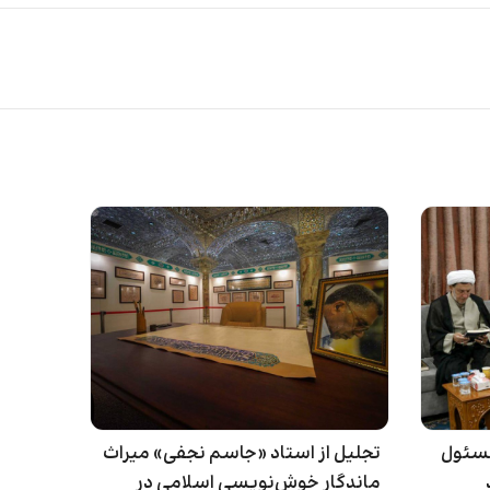
مسئول
تجلیل از استاد «جاسم نجفی» میراث
ماندگار خوش‌نویسی اسلامی در