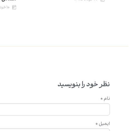
۱۰ خرداد ۱۴۰۵
نظر خود را بنویسید
نام
*
ایمیل
*