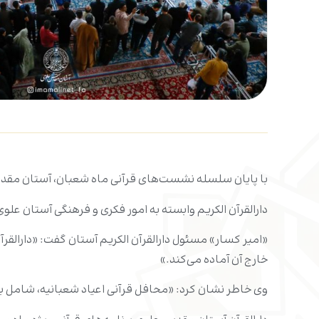
با پایان سلسله نشست‌های قرآنی ماه شعبان، آستان مقدس 
دارالقرآن الکریم وابسته به امور فکری و فرهنگی آستان علو
«امیر کسار» مسئول دارالقرآن الکریم آستان گفت: «دارالقرآن
خارج آن آماده می‌کند.»
وی خاطر نشان کرد: «محافل قرآنی اعیاد شعبانیه، شامل ب