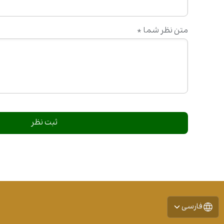
متن نظر شما
*
فارسی