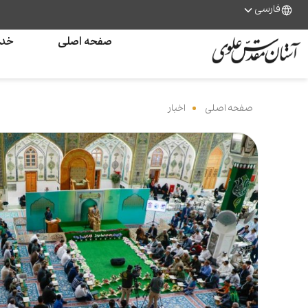
فارسی
صفحه اصلی
خدم
صفحه اصلی
‌
اخبار
‌