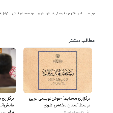
برچسب:
امور فکری و فرهنگی آستان علوی
|
برنامه‌های قرآنی
|
ترتیل ق
مطالب بیشتر
برگزاری مسابقۀ خوش‌نویسی عربی
برگزاری 
توسط آستان مقدس علوی
دانش‌آم
مقدس ع
۲۲ خرداد ۱۴۰۵