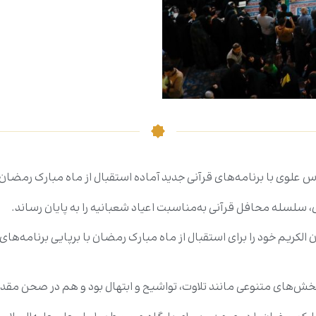
علوی با برنامه‌های قرآنی جدید آماده استقبال از ماه مبارک رمضان
ی، سلسله محافل قرآنی به‌مناسبت اعیاد شعبانیه را به پایان رساند.
 الکریم خود را برای استقبال از ماه مبارک رمضان با برپایی برنامه‌ه
خش‌های متنوعی مانند تلاوت، تواشیح و ابتهال بود و هم در صحن مقد