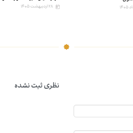
۲۸ اردیبهشت ۱۴۰۵
نظری ثبت نشده