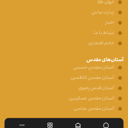
ایوان طلا
زیارت نیابتی
اخبار
ارتباط با ما
خادم افتخاری
آستان‌های مقدس
آستان مقدس حسینی
آستان مقدس کاظمین
آستان قدس رضوی
آستان مقدس عسکریین
آستان مقدس عباسی