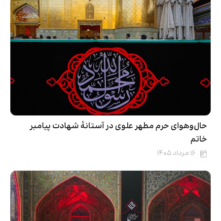
حال‌وهوای حرم مطهر علوی در آستانۀ شهادت پیامبر
خاتم
۱۶ مرداد ۱۴۰۵