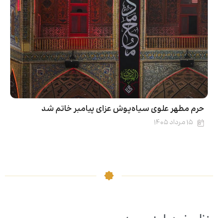
حرم مطهر علوی سیاه‌پوش عزای پیامبر خاتم شد
۱۵ مرداد ۱۴۰۵