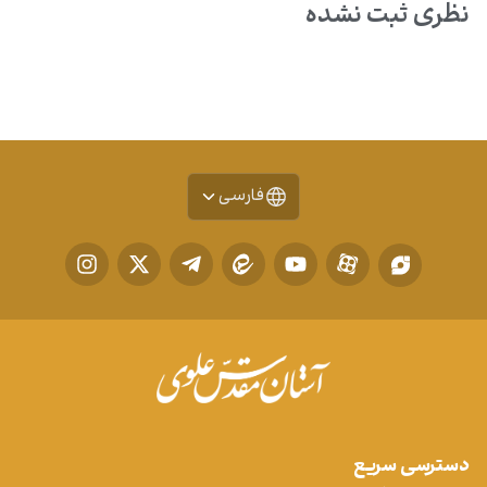
نظری ثبت نشده
فارسی
دسترسی سریع