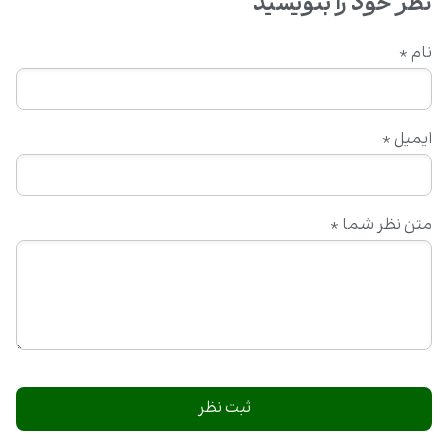
نظر خود را بنویسید
نام
*
ایمیل
*
متن نظر شما
*