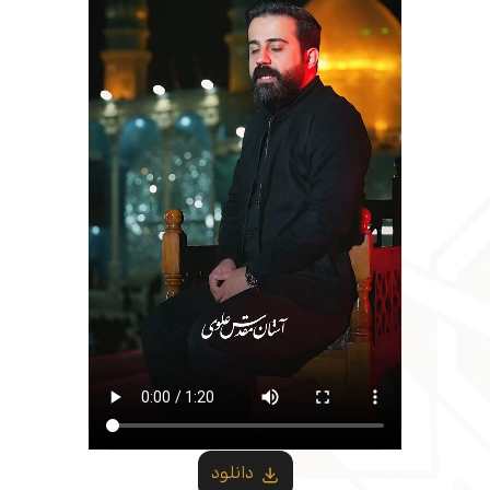
دانلود