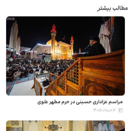
مطالب بیشتر
مراسم عزاداری حسینی در حرم مطهر علوی
۱۶ مرداد ۱۴۰۵