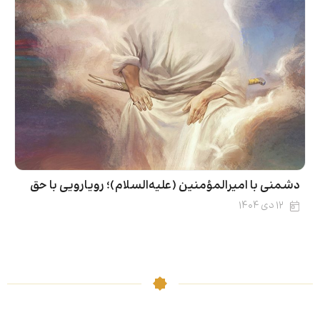
دشمنی با امیرالمؤمنین (علیه‌السلام)؛ رویارویی با حق
۱۲ دی ۱۴۰۴