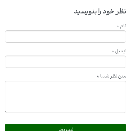
نظر خود را بنویسید
نام
*
ایمیل
*
متن نظر شما
*