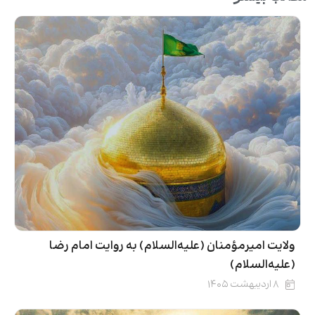
ولایت امیرمؤمنان (علیه‌السلام) به روایت امام رضا
(علیه‌السلام)
۸ اردیبهشت ۱۴۰۵