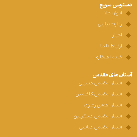
دسترسی سریع
ایوان طلا
زیارت نیابتی
اخبار
ارتباط با ما
خادم افتخاری
آستان‌های مقدس
آستان مقدس حسینی
آستان مقدس کاظمین
آستان قدس رضوی
آستان مقدس عسکریین
آستان مقدس عباسی