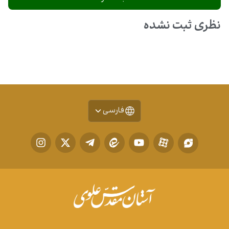
نظری ثبت نشده
فارسی