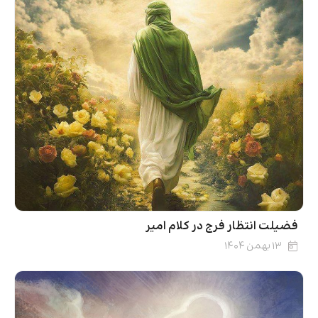
فضیلت انتظار فرج در کلام امیر
۱۳ بهمن ۱۴۰۴