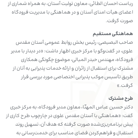
ریاست احسان الطائی، معاون تولیت آستان، به همراه شماری از
اعضای هیأت امنای آستان و در هماهنگی با مدیریت فرودگاه
صورت گرفت.
هماهنگی مستقیم
صاحب البصیصی، رئیس بخش روابط عمومی آستان مقدس
علوی، در گفت‌وگو با مرکز خبری اظهار داشت: «در دیدار با مدیر
فرودگاه، مهندس حیدر المیالی، موضوع چگونگی همکاری
مشترک برای استقبال از زائران و ارائه خدمات پذیرایی به آنان از
طریق تأسیس موکب پذیرایی اختصاصی مورد بررسی قرار
گرفت.»
طرح مشترک
دکتر حسین عباس المهنّا، معاون مدیر فرودگاه، به مرکز خبری
گفت: «هماهنگی با آستان مقدس علوی در چارچوب طرح کاری از
پیش برنامه‌ریزی‌شده صورت گرفته که هدف آن، تسهیل روند
استقبال و فراهم‌کردن فضای مناسب برای خدمت‌رسانی به