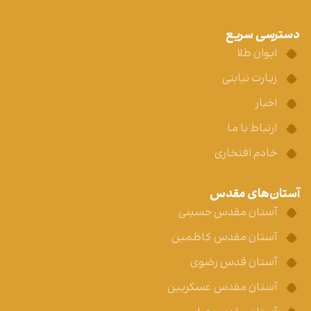
دسترسی سریع
ایوان طلا
زیارت نیابتی
اخبار
ارتباط با ما
خادم افتخاری
آستان‌های مقدس
آستان مقدس حسینی
آستان مقدس کاظمین
آستان قدس رضوی
آستان مقدس عسکریین