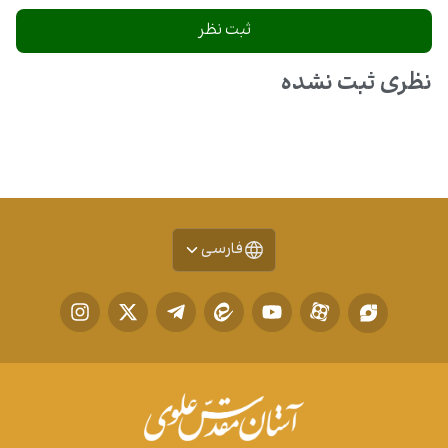
نظری ثبت نشده
فارسی