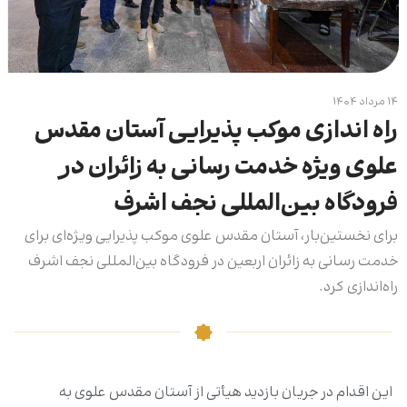
۱۴ مرداد ۱۴۰۴
راه اندازی موکب پذیرایی آستان مقدس
علوی ویژه‌ خدمت رسانی به زائران در
فرودگاه بین‌المللی نجف اشرف
برای نخستین‌بار، آستان مقدس علوی موکب پذیرایی ویژه‌ای برای
خدمت رسانی به زائران اربعین در فرودگاه بین‌المللی نجف اشرف
راه‌اندازی کرد.
این اقدام در جریان بازدید هیأتی از آستان مقدس علوی به