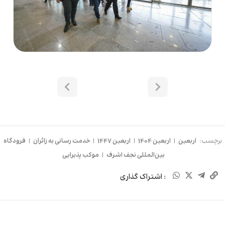
برچسب:
اربعین
|
اربعین 1404
|
اربعین 1447
|
خدمت رسانی به زائران
|
فرودگاه
بین‌المللی نجف اشرف
|
موکب پذیرایی
: اشتراک گذاری