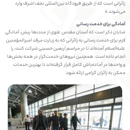
زائرانی است که از طریق فرودگاه بین‌المللی نجف اشرف وارد
می‌شوند.»
آمادگی برای خدمت رسانی
شایان ذکر است که آستان مقدس علوی از مدت‌ها پیش، آمادگی
لازم برای خدمت رسانی به زائرانی که به زیارت مرقد امیرالمؤمنین
علیه‌السلام آمده‌اند تا در مراسم اربعین حسینی شرکت کنند، را
انجام داده است. همچنین نیروهای خدمت‌گزار در همه بخش‌ها
و واحدها در آماده‌باش کامل قرار گرفته‌اند تا بهترین خدمات
ممکن به زائران گرامی ارائه شود.