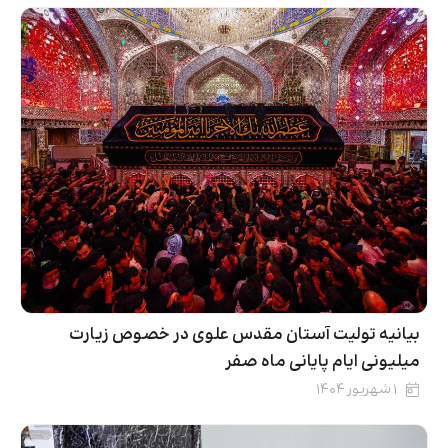
بیانیه تولیت آستان مقدس علوی در خصوص زیارت
میلیونی ایام پایانی ماه صفر
۱ شهریور ۱۴۰۴