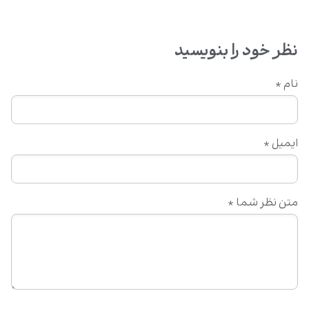
نظر خود را بنویسید
نام
*
ایمیل
*
متن نظر شما
*