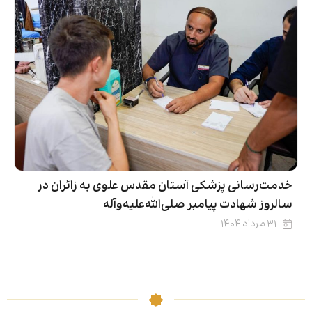
خدمت‌رسانی پزشکی آستان مقدس علوی به زائران در
سالروز شهادت پیامبر صلی‌الله‌علیه‌وآله
۳۱ مرداد ۱۴۰۴