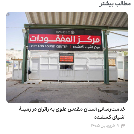
مطالب بیشتر
خدمت‌رسانی آستان مقدس علوی به زائران در زمینۀ
اشیای گمشده
۱۹ فروردین ۱۴۰۵