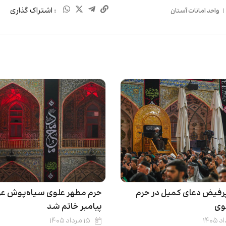
: اشتراک گذاری
|
واحد امانات آستان
حرم مطهر علوی سیاه‌پوش عز
رفیض دعای کمیل در حرم
پیامبر خاتم شد
وی
۱۵ مرداد ۱۴۰۵