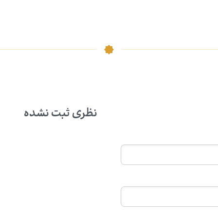
نظری ثبت نشده