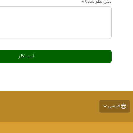
متن نظر شما
*
فارسی