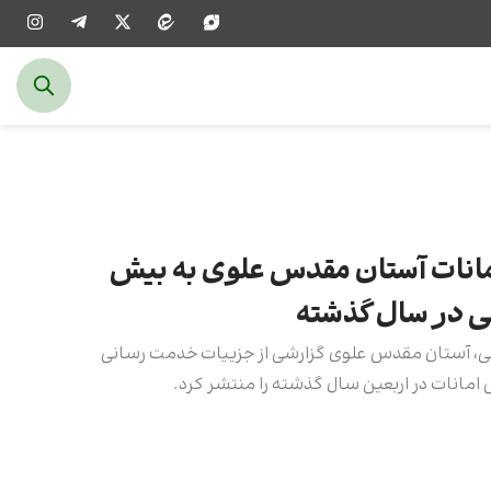
انات آستان مقدس علوی به بیش
ینی، آستان مقدس علوی گزارشی از جزییات خدمت رسانی
امانات در اربعین سال گذشته را منتشر کرد.