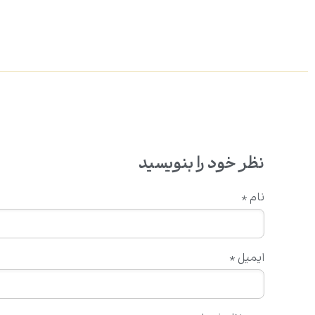
نظر خود را بنویسید
نام
*
ایمیل
*