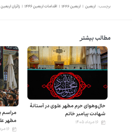
برچسب:
اربعین
|
اربعین 1446
|
اقدامات اربعین ۱۴۴۶
|
زائران اربعین
مطالب بیشتر
حال‌وهوای حرم مطهر علوی در آستانۀ
مراسم پ
شهادت پیامبر خاتم
مطهر عل
۱۶ مرداد ۱۴۰۵
۱۶ مرداد ۱۴۰۵