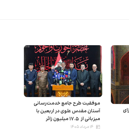
موفقیت طرح جامع خدمت‌رسانی
ای
آستان مقدس علوی در اربعین با
میزبانی از ۱۷.۵ میلیون زائر
۱۴ مرداد ۱۴۰۵