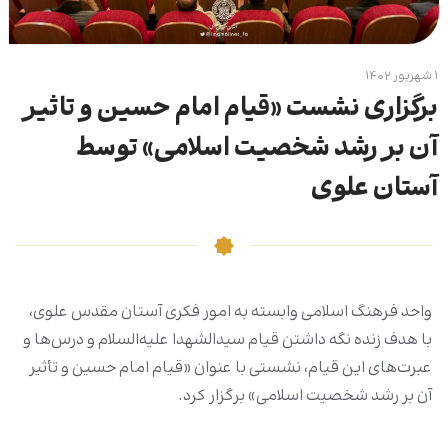
۱ شهریور ۱۴۰۲
برگزاری نشست «قیام امام حسین و تاثیر
آن بر رشد شخصیت اسلامی» توسط
آستان علوی
واحد فرهنگ اسلامی وابسته به امور فکری آستان مقدس علوی،
با هدف زنده نگه داشتن قیام سیدالشهدا علیه‌السلام و درس‌ها و
عبرت‌های این قیام، نشستی با عنوان «قیام امام حسین و تأثیر
آن بر رشد شخصیت اسلامی» برگزار کرد.