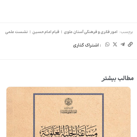
برچسب:
امور فکری و فرهنگی آستان علوی
|
قیام امام حسین
|
نشست علمی
: اشتراک گذاری
مطالب بیشتر