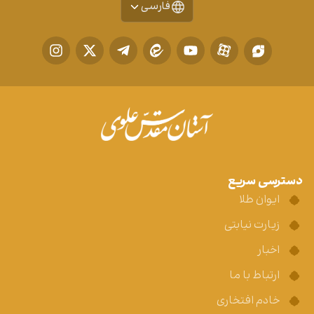
فارسی
دسترسی سریع
ایوان طلا
زیارت نیابتی
اخبار
ارتباط با ما
خادم افتخاری