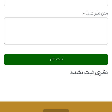
متن نظر شما
*
نظری ثبت نشده