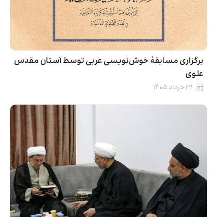
برگزاری مسابقۀ خوش‌نویسی عربی توسط آستان مقدس
علوی
۲۲ خرداد ۱۴۰۵