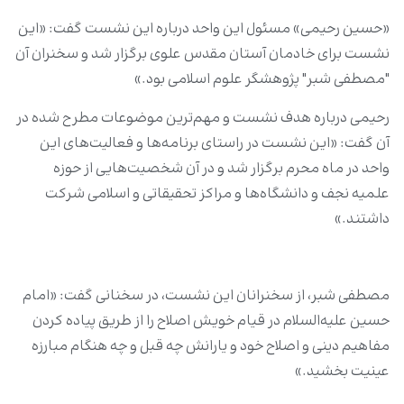
«حسین رحیمی» مسئول این واحد درباره این نشست گفت: «این
نشست برای خادمان آستان مقدس علوی برگزار شد و سخنران آن
"مصطفی شبر" پژوهشگر علوم اسلامی بود.»
رحیمی درباره هدف نشست و مهم‌ترین موضوعات مطرح شده در
آن گفت: «این نشست در راستای برنامه‌ها و فعالیت‌های این
واحد در ماه محرم برگزار شد و در آن شخصیت‌هایی از حوزه
علمیه نجف و دانشگاه‌ها و مراکز تحقیقاتی و اسلامی شرکت
داشتند.»
مصطفی شبر، از سخنرانان این نشست، در سخنانی گفت: «امام
حسین علیه‌السلام در قیام خویش اصلاح را از طریق پیاده کردن
مفاهیم دینی و اصلاح خود و یارانش چه قبل و چه هنگام مبارزه
عینیت بخشید.»