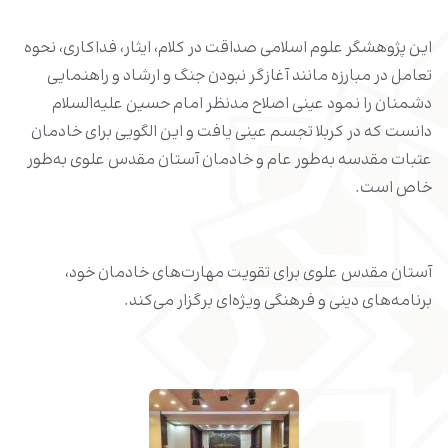
این پژوهشگر علوم اسلامی صداقت در کلام، ایثار، فداکاری، نحوه
تعامل در مبارزه مانند آغازگر نبودن جنگ و ارشاد و راهنمایی
دشمنان را نمود عینی اصلاح مدنظر امام حسین علیه‌السلام
دانست که در کربلا تجسم عینی یافت و این الگویی برای خادمان
عتبات مقدسه به‌طور عام و خادمان آستان مقدس علوی به‌طور
خاص است.
آستان مقدس علوی برای تقویت مهارت‌های خادمان خود،
برنامه‌های دینی و فرهنگی ویژه‌ای برگزار می‌کند.