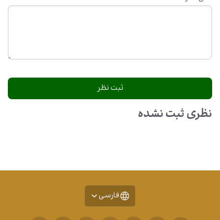
نظری ثبت نشده
فارسی