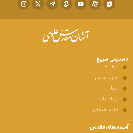
دسترسی سریع
ایوان طلا
زیارت نیابتی
اخبار
ارتباط با ما
خادم افتخاری
آستان‌های مقدس