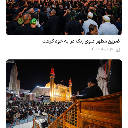
ضریح مطهر علوی رنگ عزا به خود گرفت
۱۷ مرداد ۱۴۰۵