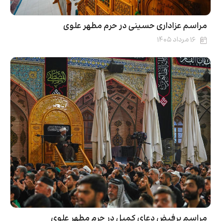
مراسم عزاداری حسینی در حرم مطهر علوی
۱۶ مرداد ۱۴۰۵
مراسم پرفیض دعای کمیل در حرم مطهر علوی