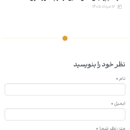
۱۶ مرداد ۱۴۰۵
نظر خود را بنویسید
نام
*
ایمیل
*
متن نظر شما
*