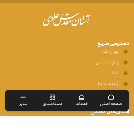
دسترسی سریع
ایوان طلا
زیارت نیابتی
اخبار
ارتباط با ما
خادم افتخاری
صفحه اصلی
خدمات
دسته‌بندی
سایر
آستان‌های مقدس
آستان مقدس حسینی
آستان مقدس کاظمین