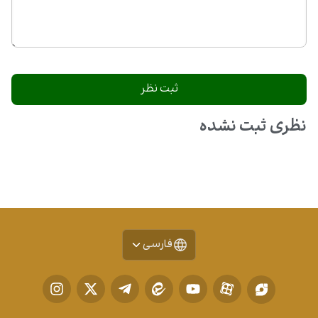
نظری ثبت نشده
فارسی