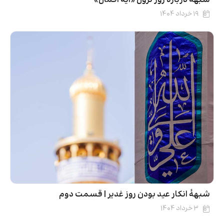
۱۹ خرداد ۱۴۰۴
شبهۀ انکار عید بودن روز غدیر | قسمت دوم
۳ خرداد ۱۴۰۴