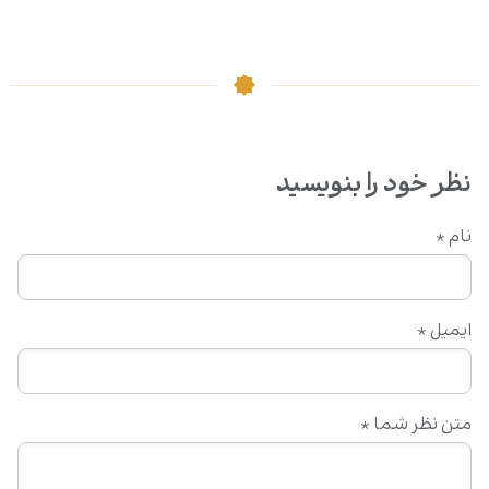
نظر خود را بنویسید
نام
*
ایمیل
*
متن نظر شما
*