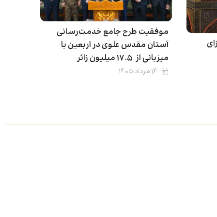
موفقیت طرح جامع خدمت‌رسانی
ای
آستان مقدس علوی در اربعین با
میزبانی از ۱۷.۵ میلیون زائر
۱۴ مرداد ۱۴۰۵