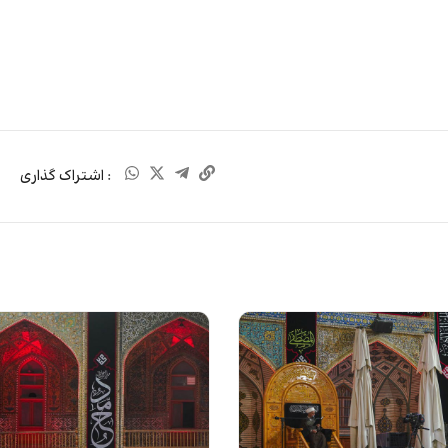
: اشتراک گذاری