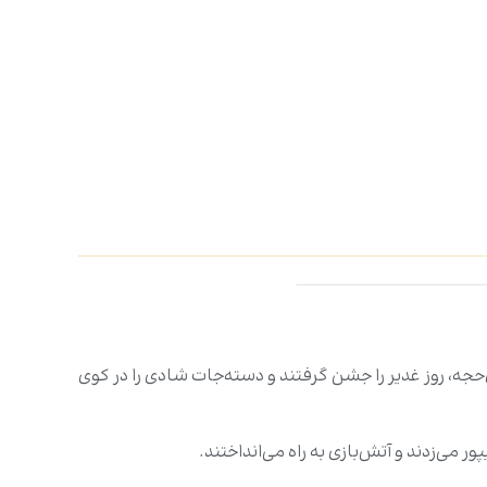
ی‌حجه، روز غدیر را جشن گرفتند و دسته‌جات شادی را در کوی
ر می‌زدند و آتش‌بازی به راه می‌انداختند.