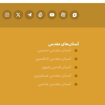
آستان‌های مقدس
آستان مقدس حسینی
آستان مقدس کاظمین
آستان قدس رضوی
آستان مقدس عسکریین
آستان مقدس عباسی