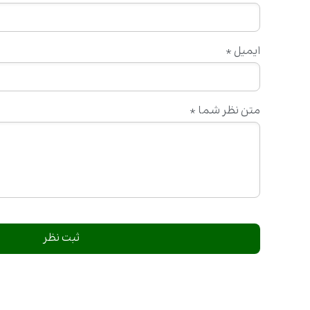
ایمیل
*
متن نظر شما
*