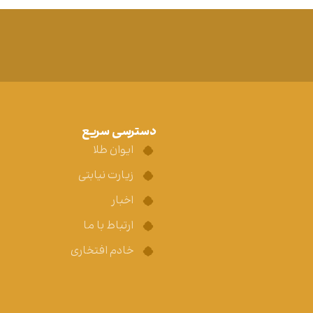
دسترسی سریع
ایوان طلا
زیارت نیابتی
اخبار
ارتباط با ما
خادم افتخاری