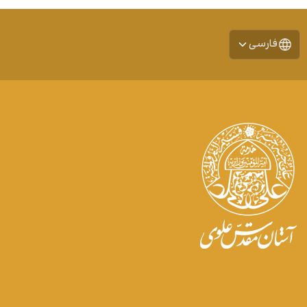
فارسی