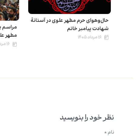
حال‌وهوای حرم مطهر علوی در آستانۀ
مراسم پ
شهادت پیامبر خاتم
مطهر عل
۱۶ مرداد ۱۴۰۵
۱۶ مرداد ۱۴۰۵
نظر خود را بنویسید
نام
*