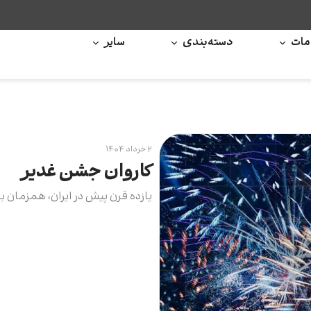
ات
دسته‌بندی
سایر
۲ خرداد ۱۴۰۴
کاروان جشن غدیر
یازده قرن پیش در ایران، همزمان ب