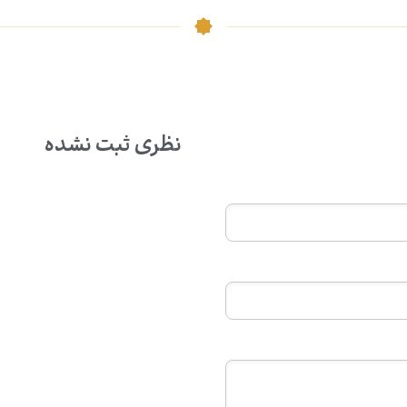
نظری ثبت نشده