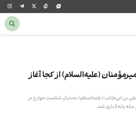
رمؤمنان (علیه‌السلام) از کجا آغاز
لی‌ بن‌ ابی‌طالب (علیه‌السلام) به‌دنبال شکست خوارج در
 مکه پایه‌گذاری شد.