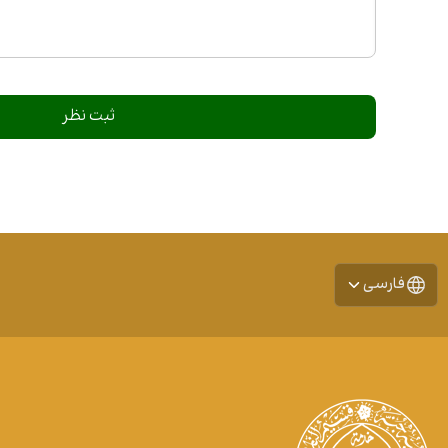
فارسی