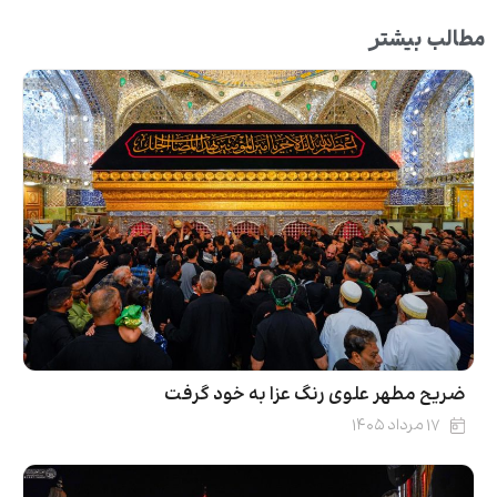
مطالب بیشتر
ضریح مطهر علوی رنگ عزا به خود گرفت
۱۷ مرداد ۱۴۰۵