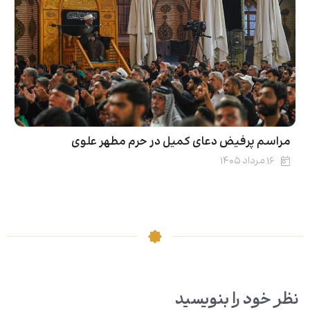
مراسم پرفیض دعای کمیل در حرم مطهر علوی
۱۶ مرداد ۱۴۰۵
نظر خود را بنویسید