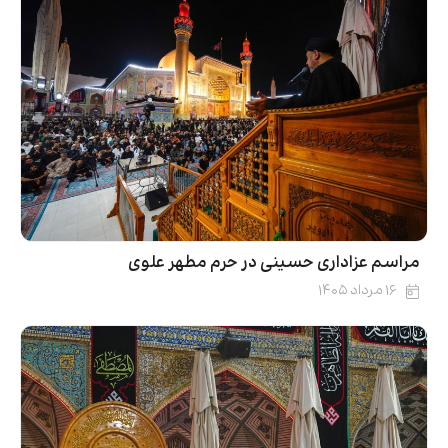
مراسم عزاداری حسینی در حرم مطهر علوی
۱۶ مرداد ۱۴۰۵