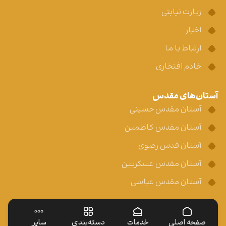
زیارت نیابتی
اخبار
ارتباط با ما
خادم افتخاری
آستان‌های مقدس
آستان مقدس حسینی
آستان مقدس کاظمین
آستان قدس رضوی
آستان مقدس عسکریین
آستان مقدس عباسی
صفحه اصلی
خدمات
دسته‌بندی
سایر