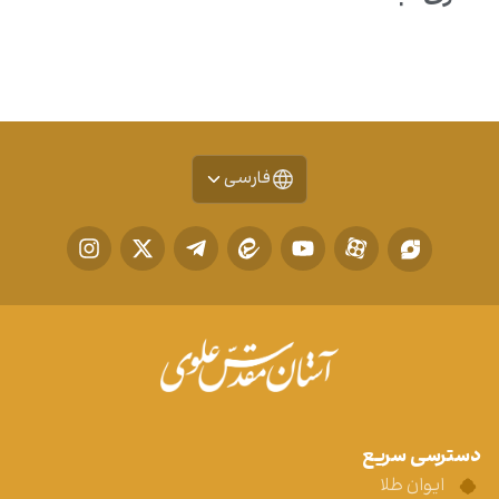
فارسی
دسترسی سریع
ایوان طلا