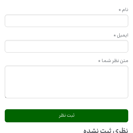
نام
*
ایمیل
*
متن نظر شما
*
نظری ثبت نشده