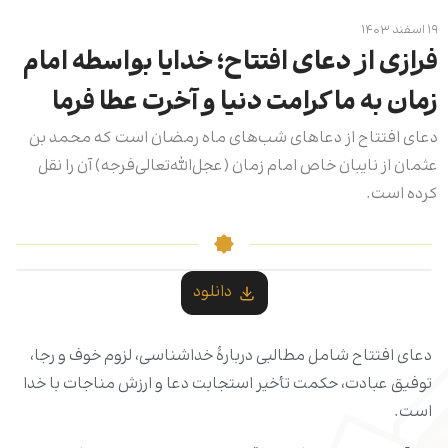
۱۹ اسفند ۱۴۰۳
فرازی از دعای افتتاح؛ خدایا بواسطه امام
زمان به ما کرامت دنیا و آخرت عطا فرما
دعای افتتاح از دعاهای شب‌های ماه رمضان است که محمد بن
عثمان از نایبان خاص امام زمان (عجل‌الله‌تعالی‌فرجه) آن را نقل
کرده است.
دانلود
دعای افتتاح شامل مطالبی دربارۀ خداشناسی، لزوم خوف و رجا،
توفیق عبادت، حکمت تأخیر استجابت دعا و ارزش مناجات با خدا
است.