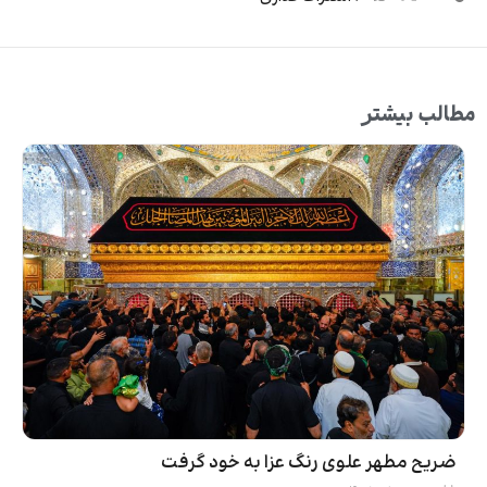
مطالب بیشتر
ضریح مطهر علوی رنگ عزا به خود گرفت