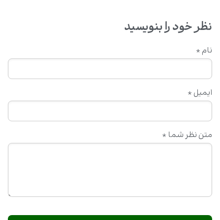
نظر خود را بنویسید
نام
*
ایمیل
*
متن نظر شما
*