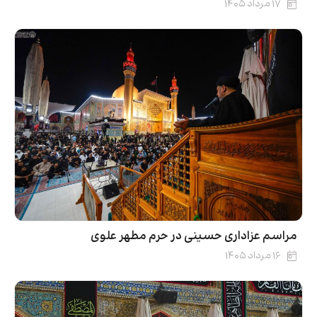
۱۷ مرداد ۱۴۰۵
مراسم عزاداری حسینی در حرم مطهر علوی
۱۶ مرداد ۱۴۰۵