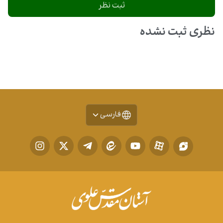
نظری ثبت نشده
فارسی