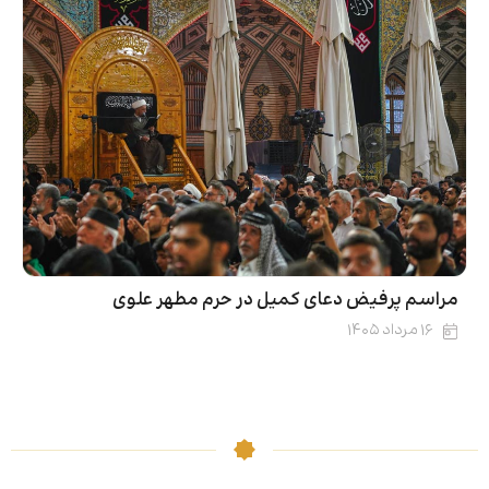
مراسم پرفیض دعای کمیل در حرم مطهر علوی
۱۶ مرداد ۱۴۰۵