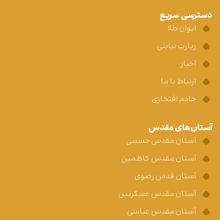
دسترسی سریع
ایوان طلا
زیارت نیابتی
اخبار
ارتباط با ما
خادم افتخاری
آستان‌های مقدس
آستان مقدس حسینی
آستان مقدس کاظمین
آستان قدس رضوی
آستان مقدس عسکریین
آستان مقدس عباسی