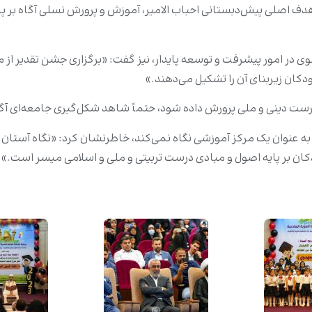
دف اصلی پیش‌دبستانی احباب الامیر، آموزش و پرورش نسلی آگاه بر پای
در امور پیشرفت و توسعه پایدار، نیز گفت: «برگزاری جشن تقدیر از م
کان زیربنای آن را تشکیل می‌دهند.»
ت دینی و ملی پرورش داده شود، حتماً شاهد شکل‌گیری جامعه‌ای آگا
 به‌ عنوان یک مرکز آموزشی نگاه نمی‌کند، خاطرنشان کرد: «نگاه آستان 
ودکان بر پایه اصول و مبادی درست تربیتی و ملی و اسلامی میسر است.»