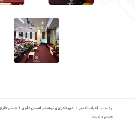
برچسب:
احباب الامیر
|
امور فکری و فرهنگی آستان علوی
|
جشن فارغ‌
تعلیم و تربیت