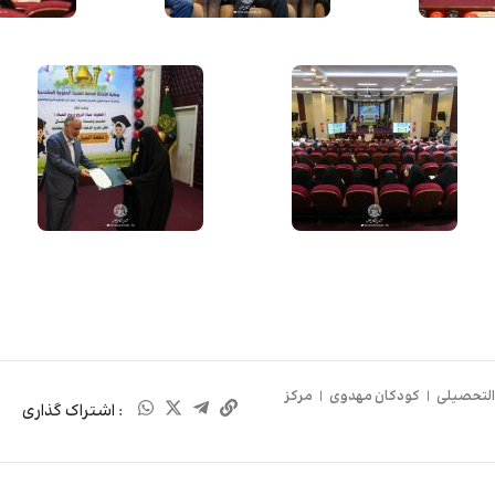
التحصیلی
|
کودکان مهدوی
|
مرکز
: اشتراک گذاری