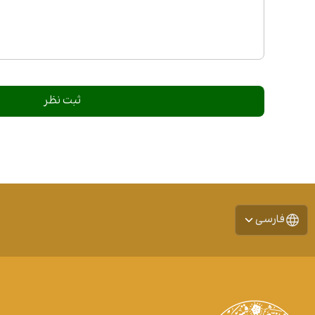
فارسی