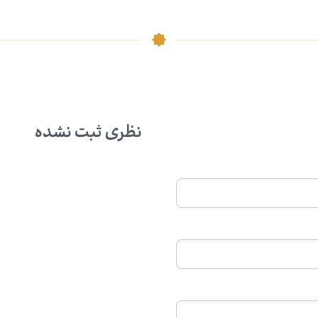
نظری ثبت نشده