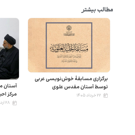
مطالب بیشتر
برگزاری مسابقۀ خوش‌نویسی عربی
آستان م
توسط آستان مقدس علوی
مرکز اح
۲۲ خرداد ۱۴۰۵
۲۸ اردیبهشت ۱۴۰۵