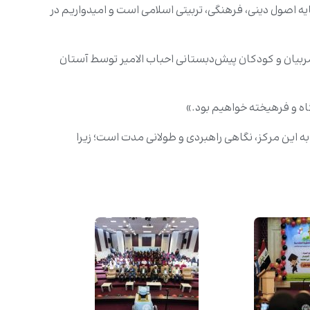
ه اصول دینی، فرهنگی، تربیتی اسلامی است و امیدواریم در
ربیان و کودکان پیش‌دبستانی احباب الامیر توسط آستان
ه و فرهیخته خواهیم بود.»
به این مرکز، نگاهی راهبردی و طولانی مدت است؛ زیرا