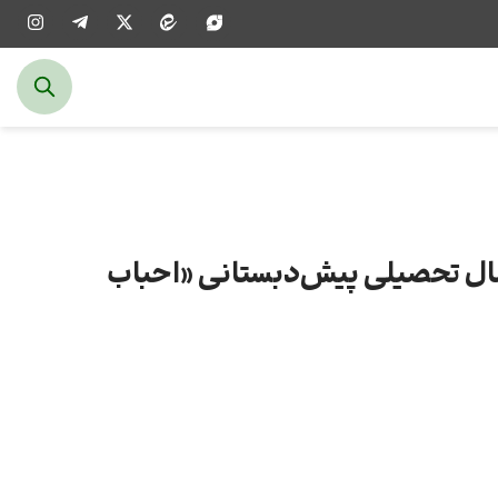
ال تحصیلی پیش‌دبستانی «احباب