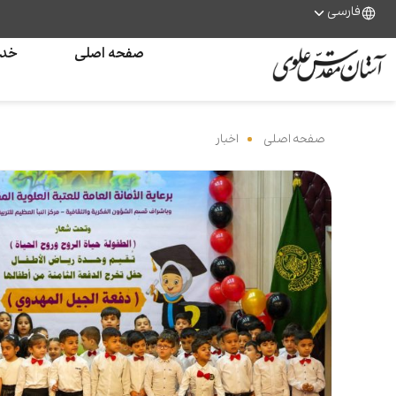
فارسی
صفحه اصلی
خدم
صفحه اصلی
‌
اخبار
‌