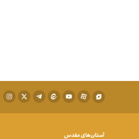
آستان‌های مقدس