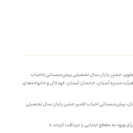
دس علوی، جشن پایان سال تحصیلی پیش‌دبستانی «احباب
یئت مدیره آستان، خادمان آستان، کودکان و خانواده‌‌های
تان، پیش‌دبستانی احباب الامیر جشن پایان سال تحصیلی