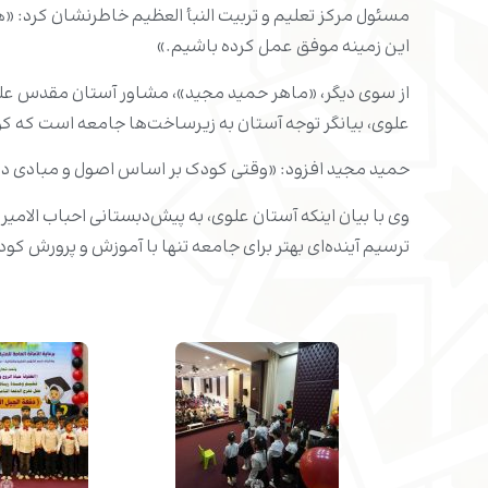
مسئول مرکز تعلیم و تربیت النبأ العظیم خاطرنشان کرد: «ه
این زمینه موفق عمل کرده باشیم.»
از سوی دیگر، «ماهر حمید مجید»، مشاور آستان مقدس علوی 
علوی، بیانگر توجه آستان به زیرساخت‌ها جامعه است که کود
حمید مجید افزود: «وقتی کودک بر اساس اصول و مبادی درس
وی با بیان اینکه آستان علوی، به پیش‌دبستانی احباب الامیر
ترسیم آینده‌ای بهتر برای جامعه تنها با آموزش و پرورش ک