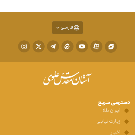
فارسی
دسترسی سریع
ایوان طلا
زیارت نیابتی
اخبار