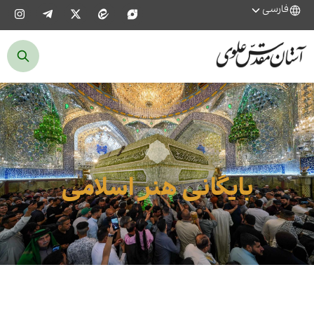
فارسی
بایگانی هنر اسلامی