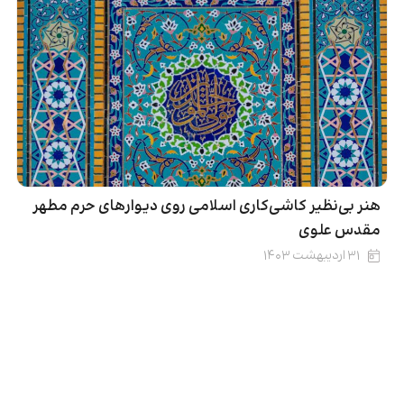
هنر بی‌نظیر کاشی‌کاری اسلامی روی دیوارهای حرم مطهر
مقدس علوی
۳۱ اردیبهشت ۱۴۰۳