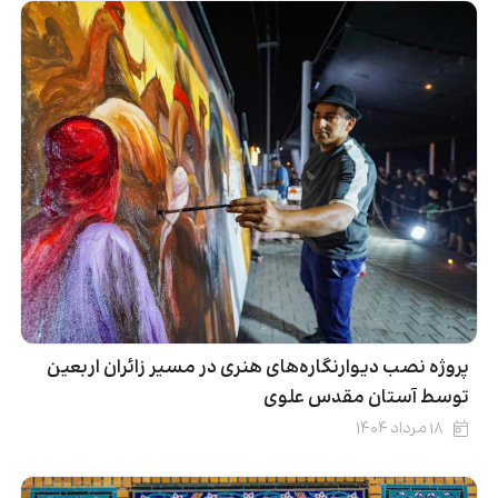
پروژه نصب دیوارنگاره‌های هنری در مسیر زائران اربعین
توسط آستان مقدس علوی
۱۸ مرداد ۱۴۰۴