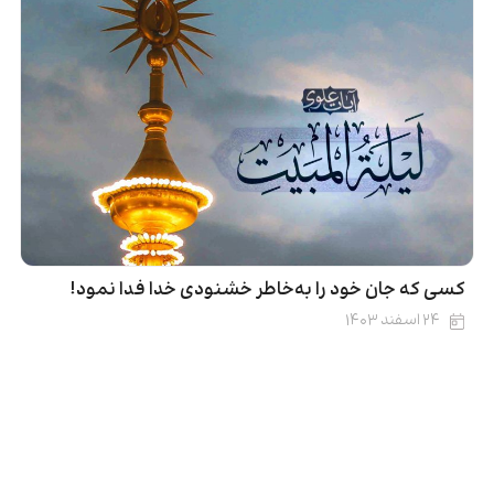
کسی که جان خود را به‌خاطر خشنودی خدا فدا نمود!
۲۴ اسفند ۱۴۰۳