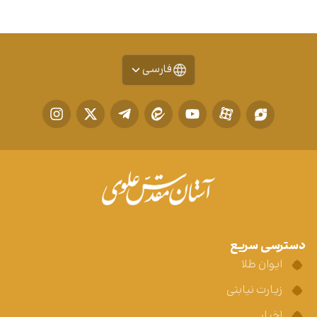
فارسی
دسترسی سریع
ایوان طلا
زیارت نیابتی
اخبار