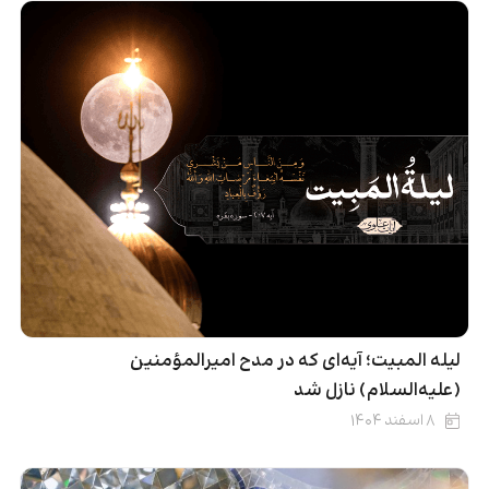
لیله المبیت؛ آیه‌ای که در مدح امیرالمؤمنین
(علیه‌السلام) نازل شد
۸ اسفند ۱۴۰۴