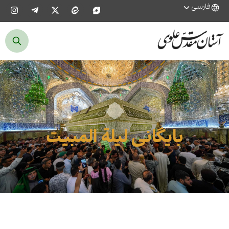
فارسی
بایگانی لیلة المبیت