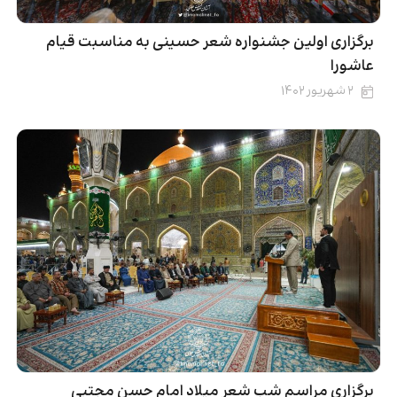
برگزاری اولین جشنواره شعر حسینی به‌ مناسبت قیام
عاشورا
۲ شهریور ۱۴۰۲
برگزاری مراسم شب شعر میلاد امام حسن مجتبی