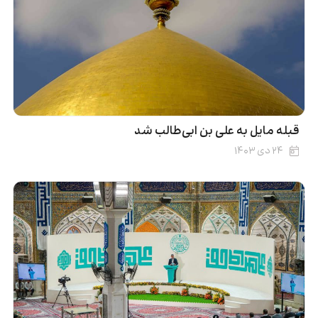
قبله مایل به علی بن ابی‌طالب شد
۲۴ دی ۱۴۰۳