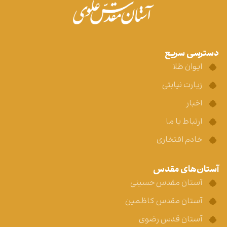
دسترسی سریع
ایوان طلا
زیارت نیابتی
اخبار
ارتباط با ما
خادم افتخاری
آستان‌های مقدس
آستان مقدس حسینی
آستان مقدس کاظمین
آستان قدس رضوی