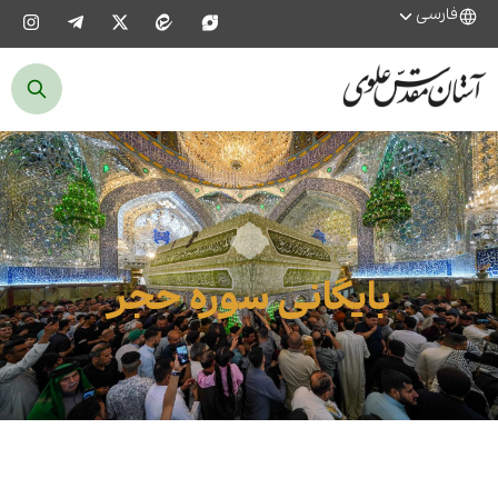
فارسی
بایگانی سوره حجر