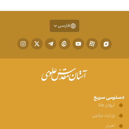
فارسی
دسترسی سریع
ایوان طلا
زیارت نیابتی
اخبار