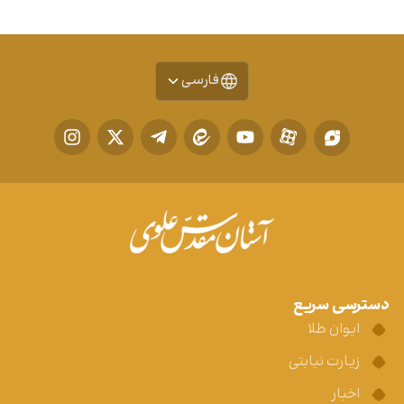
فارسی
دسترسی سریع
ایوان طلا
زیارت نیابتی
اخبار