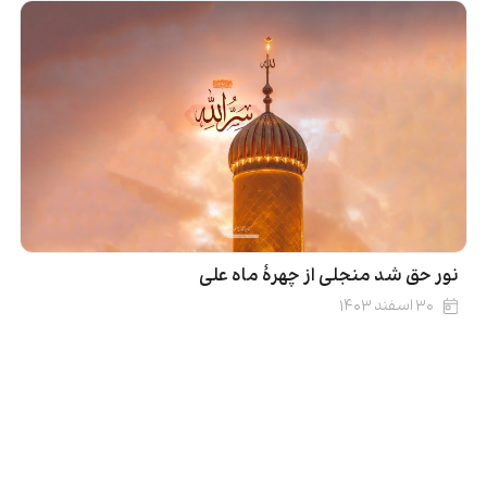
نور حق شد منجلی از چهرۀ ماه علی
۳۰ اسفند ۱۴۰۳