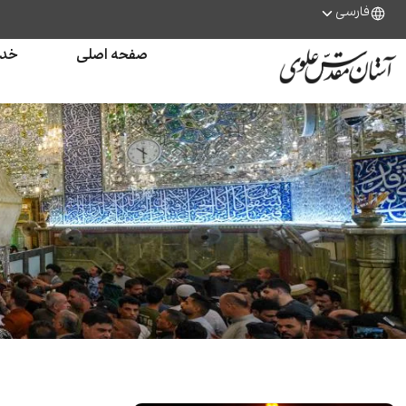
فارسی
صفحه اصلی
خدم