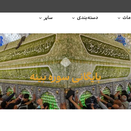
ات
دسته‌بندی
سایر
بایگانی سوره بینه