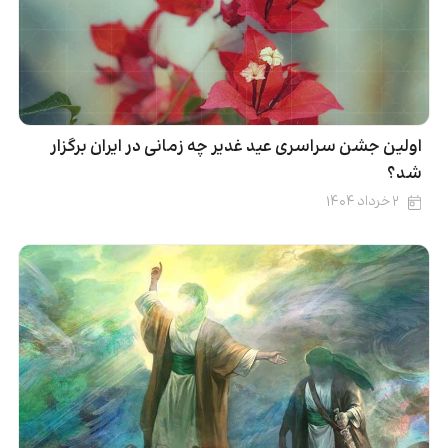
اولین جشن سراسری عید غدیر چه زمانی در ایران برگزار
شد؟
۲ خرداد ۱۴۰۴