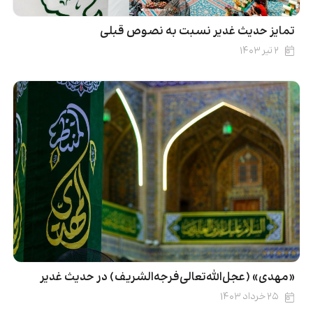
تمایز حدیث غدیر نسبت به نصوص قبلی
۲ تیر ۱۴۰۳
«مهدی» (عجل‌‌الله‌تعالی‌فرجه‌‌الشریف) در حدیث غدیر
۲۵ خرداد ۱۴۰۳