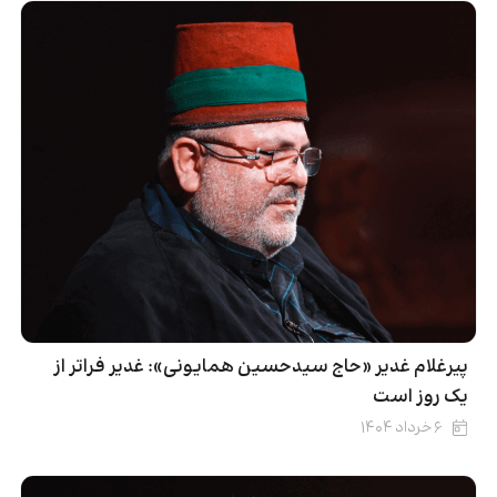
پیرغلام غدیر «حاج سیدحسین همایونی»: غدیر فراتر از
یک روز است
۶ خرداد ۱۴۰۴