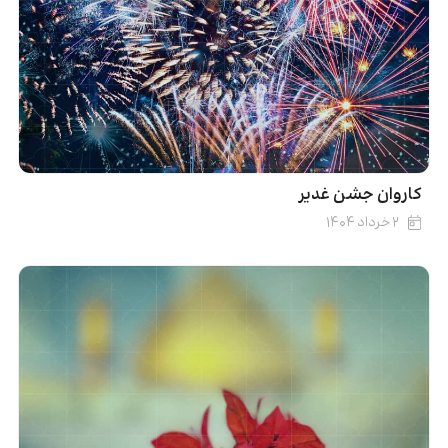
کاروان جشن غدیر
۲ خرداد ۱۴۰۴