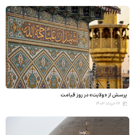
پرسش از «ولایت» در روز قیامت
۲۲ خرداد ۱۴۰۳