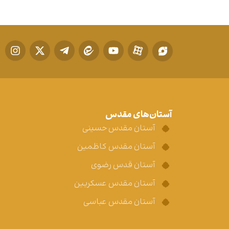
آستان‌های مقدس
آستان مقدس حسینی
آستان مقدس کاظمین
آستان قدس رضوی
آستان مقدس عسکریین
آستان مقدس عباسی