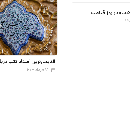
ایت» در روز قیامت
قدیمی‌ترین اسناد کتب دربا
۱۸ خرداد ۱۴۰۳