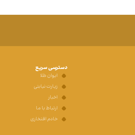
دسترسی سریع
ایوان طلا
زیارت نیابتی
اخبار
ارتباط با ما
خادم افتخاری