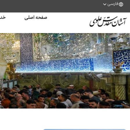
فارسی
صفحه اصلی
خدم