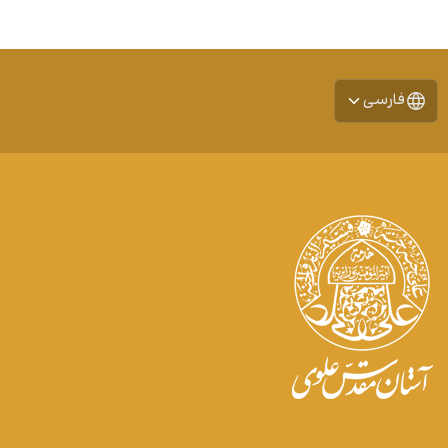
فارسی