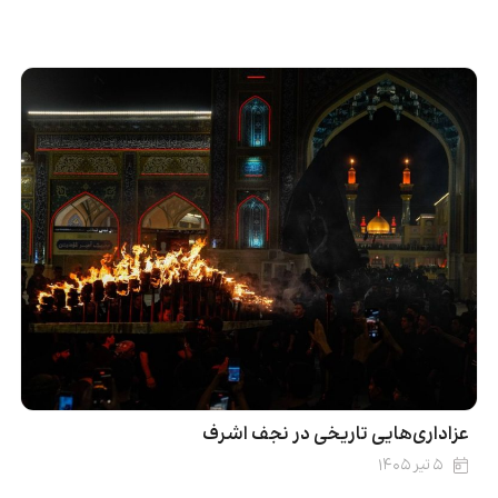
عزاداری‌هایی تاریخی در نجف اشرف
۵ تیر ۱۴۰۵