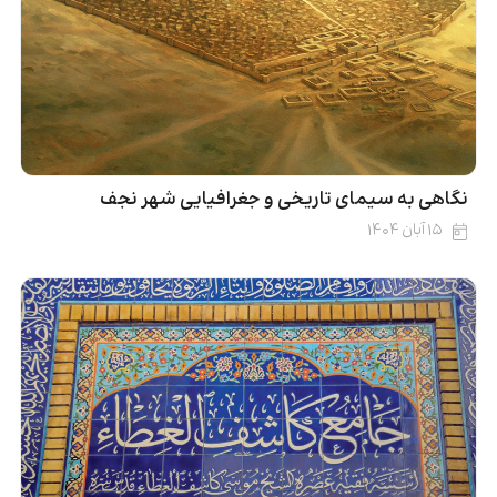
نگاهی به سیمای تاریخی و جغرافیایی شهر نجف
۱۵ آبان ۱۴۰۴