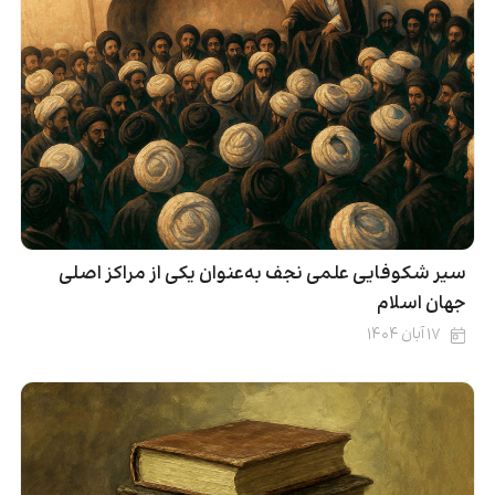
سیر شکوفایی علمی نجف به‌عنوان یکی از مراکز اصلی
جهان اسلام
۱۷ آبان ۱۴۰۴