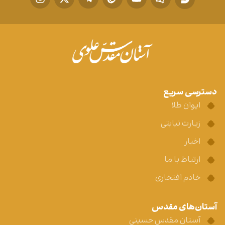
دسترسی سریع
ایوان طلا
زیارت نیابتی
اخبار
ارتباط با ما
خادم افتخاری
آستان‌های مقدس
آستان مقدس حسینی