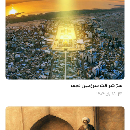
سرّ شرافت سرزمین نجف
۱۸ آبان ۱۴۰۴