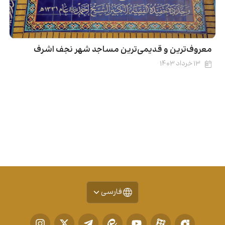
معروف‌ترین و قدیمی‌ترین مساجد شهر نجف اشرف
۱۳ خرداد ۱۴۰۳
فارسی