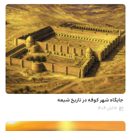
جایگاه شهر کوفه در تاریخ شیعه
۱۹ آبان ۱۴۰۴