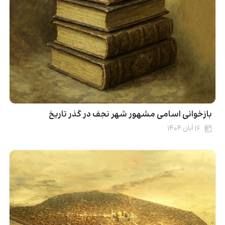
بازخوانی اسامی مشهور شهر نجف در گذر تاریخ
۱۶ آبان ۱۴۰۴