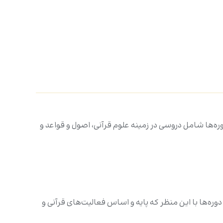
دوره‌ها شامل دروسی در زمینه علوم قرآنی، اصول و قواعد و
ره‌ها با این منظر که پایه و اساس فعالیت‌های قرآنی و