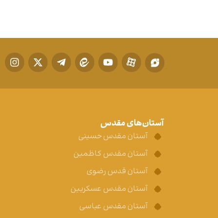
آستان‌های مقدس
آستان مقدس حسینی
آستان مقدس کاظمین
آستان قدس رضوی
آستان مقدس عسکریین
آستان مقدس عباسی