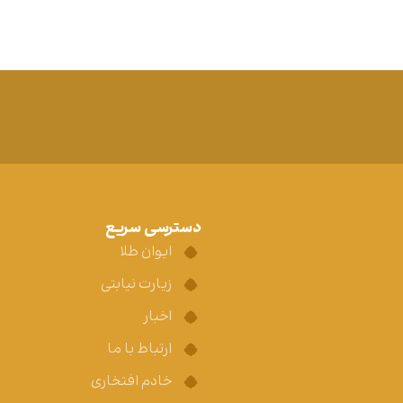
دسترسی سریع
ایوان طلا
زیارت نیابتی
اخبار
ارتباط با ما
خادم افتخاری