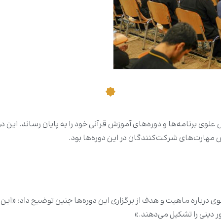
علوی برنامه‌ها و دوره‌های آموزش قرآنی خود را به پایان رساند. این 
یش مهارت‌های شرکت‌کنندگان در این دوره‌ها بود.
رباره ماهیت و هدف از برگزاری این دوره‌ها چنین توضیح داد: «این دو
ینی را تشکیل می‌دهند.»