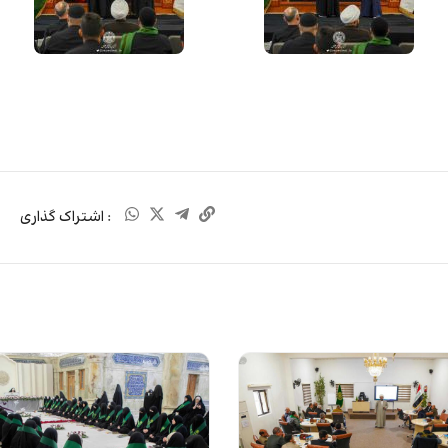
: اشتراک گذاری