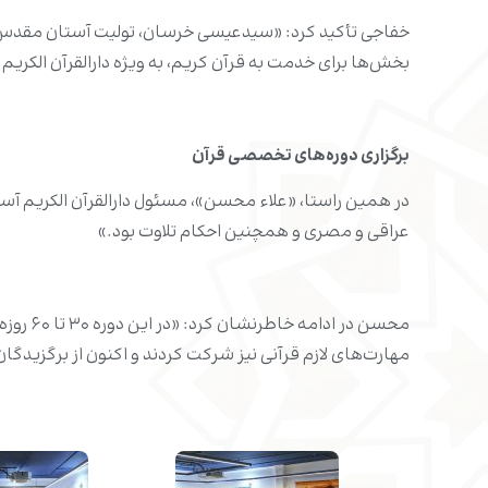
خفاجی تأکید کرد: «سیدعیسی خرسان، تولیت آستان مقدس عل
بخش‌ها برای خدمت به قرآن کریم، به ویژه دارالقرآن الکریم
برگزاری دوره‌های تخصصی قرآن
در همین راستا، «علاء محسن»، مسئول دارالقرآن الکریم آست
عراقی و مصری و همچنین احکام تلاوت بود.»
مهارت‌های لازم قرآنی نیز شرکت کردند و اکنون از برگزیدگان