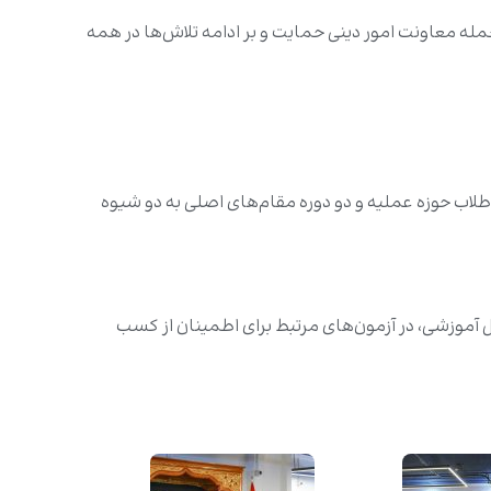
ه معاونت امور دینی حمایت و بر ادامه تلاش‌ها در همه
طلاب حوزه عملیه و دو دوره مقام‌های اصلی به دو شیوه
 بهره‌مندی از یک برنامه‌ای کامل آموزشی، در آزمون‌های مرتبط برای اطمینان از کسب