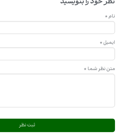
نظر خود را بنویسید
نام
*
ایمیل
*
متن نظر شما
*