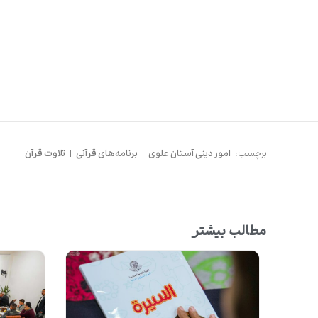
برچسب:
امور دینی آستان علوی
|
برنامه‌های قرآنی
|
تلاوت قرآن
مطالب بیشتر