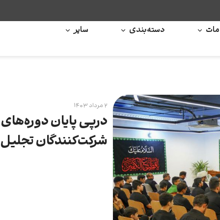
ات
دسته‌بندی
سایر
۲ مرداد ۱۴۰۳
درپی پایان دوره‌های
شرکت‌کنندگان تجلیل 