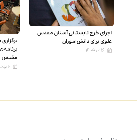
اجرای طرح تابستانی آستان مقدس
برگزاری
علوی برای دانش‌آموزان
برنامه‌ه
۱۶ تیر ۱۴۰۵
مقدس ع
۶ بهمن ۱۴۰۴