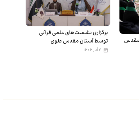
برگزاری نشست‌های علمی قرآنی
ن مقدس
توسط آستان مقدس علوی
۲ آذر ۱۴۰۴