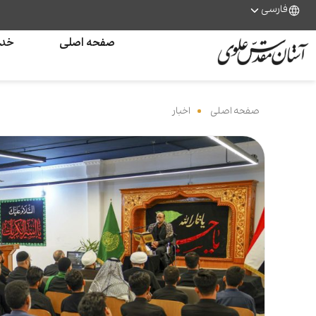
فارسی
صفحه اصلی
خدم
صفحه اصلی
‌
اخبار
‌