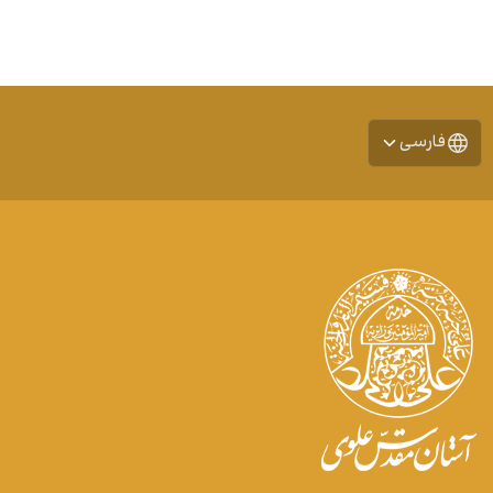
فارسی