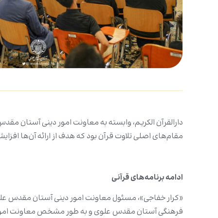
دارالقرآن الکریم، وابسته به معاونت امور دینی آستان مقدس 
مقام‌های اصلی تلاوت قرآن بود که هدف از ارائه آن‌ها افزا
ادامه برنامه‌های قرآنی
«کرار خفاجی»، مسئول معاونت امور دینی آستان مقدس علوی د
فرهنگی آستان مقدس علوی و به طور مشخص معاونت امور د