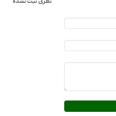
نظری ثبت نشده