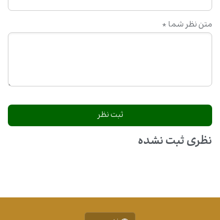
متن نظر شما
*
نظری ثبت نشده