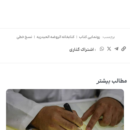
برچسب:
رونمایی کتاب
|
کتابخانه الروضه الحیدریه
|
نسخ خطی
: اشتراک گذاری
مطالب بیشتر