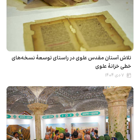
تلاش آستان مقدس علوی در راستای توسعۀ نسخه‌های
خطی خزانۀ علوی
۷ دی ۱۴۰۴