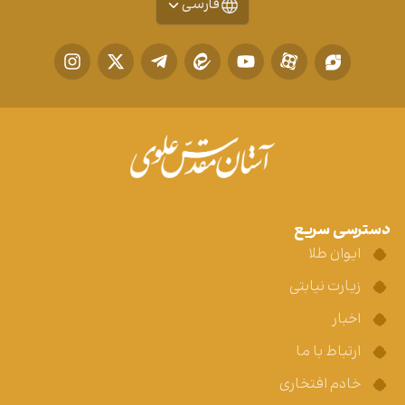
فارسی
دسترسی سریع
ایوان طلا
زیارت نیابتی
اخبار
ارتباط با ما
خادم افتخاری