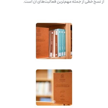
از نسخ خطی از جمله مهم‌ترین فعالیت‌های آن است.