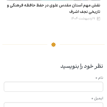
نقش‌ مهم آستان مقدس علوی در حفظ حافظه فرهنگی و
تاریخی نجف اشرف
۹ اردیبهشت ۱۴۰۴
نظر خود را بنویسید
نام
*
ایمیل
*