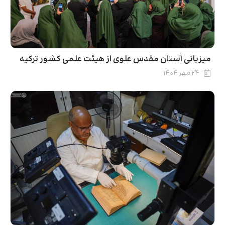
میزبانی آستان مقدس علوی از هیئت علمی کشور ترکیه
۲۴ مهر ۱۴۰۴