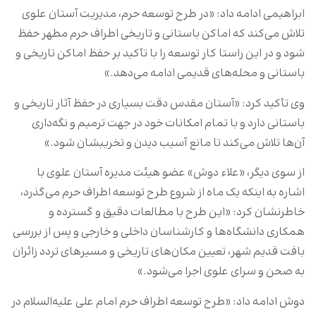
ابراهیمی ادامه داد: «در طرح توسعه حرم، مدیریت آستان علوی
تلاش می‌کند که اماکن باستانی و تاریخی اطراف حرم مطهر حفظ
شود و در این راستا کار توسعه را با تأکید بر حفظ اماکن تاریخی و
باستانی و محله‌های قدیمی ادامه می‌دهد.»
وی تأکید کرد: «آستان مقدس دقت بسیاری در حفظ آثار تاریخی و
باستانی دارد و با تمام امکانات خود در جهت ترمیم و نگه‌داری
آن‌ها تلاش می‌کند تا مانع آسیب دیدن و تخریبشان شود.»
از سوی دیگر، «علاء دوش» عضو هیئت مدیره آستان علوی با
اشاره به اینکه یک ماه از شروع طرح توسعه اطراف حرم می‌گذرد،
خاطرنشان کرد: «این طرح با مطالعات دقیق و گسترده و
همکاری دانشگاه‌ها و کارشناسان داخلی و خارجی و پس از بررسی
بافت قدیم شهر، تعیین مکان‌های تاریخی و مسیرهای تردد زائران
به صحن و سرای علوی اجرا می‌شود.»
دوش ادامه داد: «طرح توسعه اطراف حرم امام علی‌ علیه‌السلام در