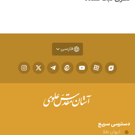
فارسی
دسترسی سریع
ایوان طلا