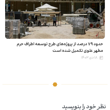
حدود ۷۹ درصد از پروژه‌های طرح توسعه اطراف حرم
مطهر علوی تکمیل شده است
۱۸ دی ۱۴۰۳
نظر خود را بنویسید