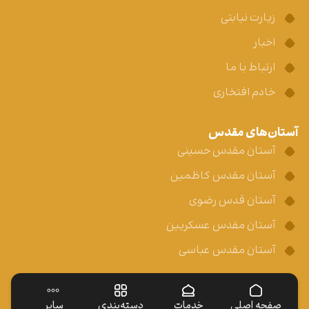
زیارت نیابتی
اخبار
ارتباط با ما
خادم افتخاری
آستان‌های مقدس
آستان مقدس حسینی
آستان مقدس کاظمین
آستان قدس رضوی
آستان مقدس عسکریین
آستان مقدس عباسی
صفحه اصلی
خدمات
دسته‌بندی
سایر