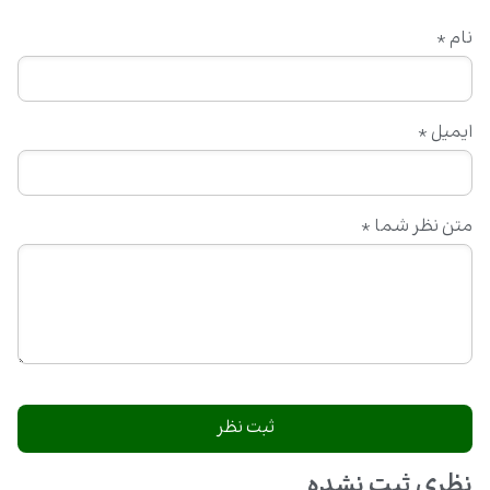
نام
*
ایمیل
*
متن نظر شما
*
نظری ثبت نشده