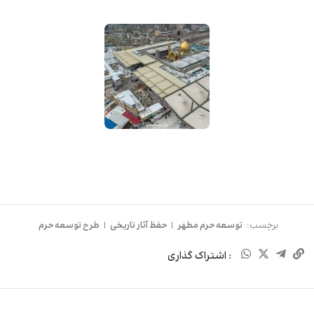
برچسب:
توسعه حرم مطهر
|
حفظ آثار تاریخی
|
طرح توسعه حرم
: اشتراک گذاری