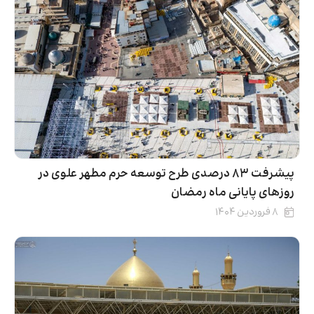
پیشرفت ۸۳ درصدی طرح توسعه حرم مطهر علوی در
روزهای پایانی ماه رمضان
۸ فروردین ۱۴۰۴