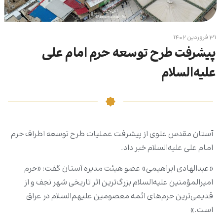
۳۱ فروردین ۱۴۰۲
پیشرفت طرح توسعه حرم امام علی
علیه‌السلام
آستان مقدس علوی از پیشرفت عملیات طرح توسعه اطراف حرم
امام‌ علی علیه‌السلام خبر داد.
«عبدالهادی ابراهیمی» عضو هیئت مدیره آستان گفت: «حرم
امیرالمؤمنین علیه‌السلام بزرگ‌ترین اثر تاریخی شهر نجف و از
قدیمی‌‌ترین حرم‌های ائمه معصومین علیهم‌السلام در عراق
است.»