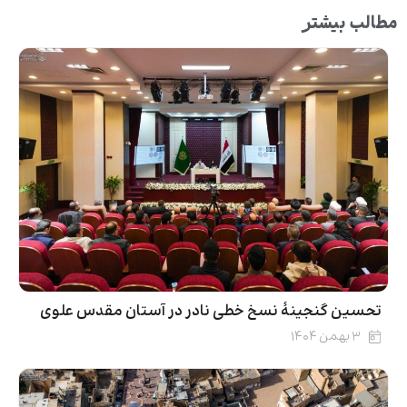
مطالب بیشتر
تحسین گنجینۀ نسخ خطی نادر در آستان مقدس علوی
۳ بهمن ۱۴۰۴