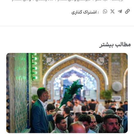
: اشتراک گذاری
مطالب بیشتر