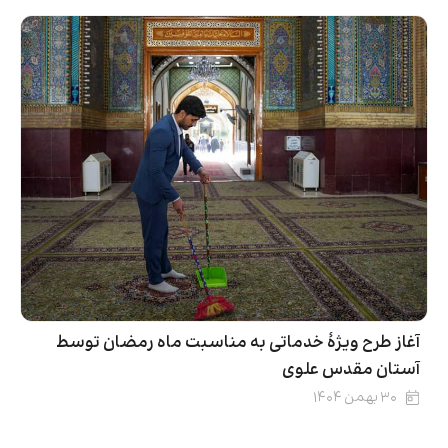
آغاز طرح ویژۀ خدماتی به مناسبت ماه رمضان توسط
آستان مقدس علوی
۳۰ بهمن ۱۴۰۴