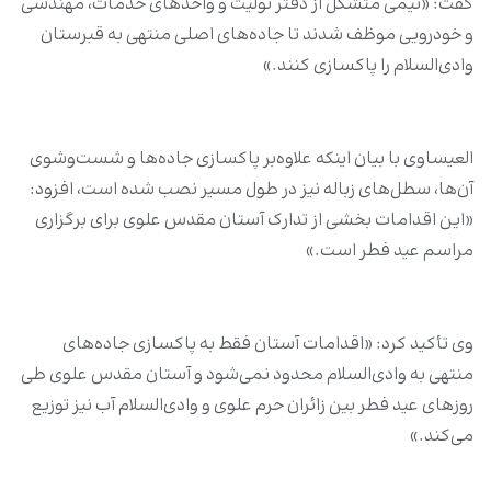
گفت: «تیمی متشکل از دفتر تولیت و واحدهای خدمات، مهندسی
و خودرویی موظف شدند تا جاده‌های اصلی منتهی به قبرستان
وادی‌السلام را پاکسازی کنند.»
العیساوی با بیان اینکه علاوه‌بر پاکسازی جاده‌ها و شست‌وشوی
آن‌ها، سطل‌های زباله نیز در طول مسیر نصب شده است، افزود:
«این اقدامات بخشی از تدارک آستان مقدس علوی برای برگزاری
مراسم عید فطر است.»
وی تأکید کرد: «اقدامات آستان فقط به پاکسازی جاده‌های
منتهی به وادی‌السلام محدود نمی‌شود و آستان مقدس علوی طی
روزهای عید فطر بین زائران حرم علوی و وادی‌السلام آب نیز توزیع
می‌کند.»