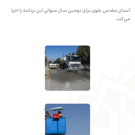
آستان مقدس علوی برای دومین سال متوالی این برنامه را اجرا
می‌کند.