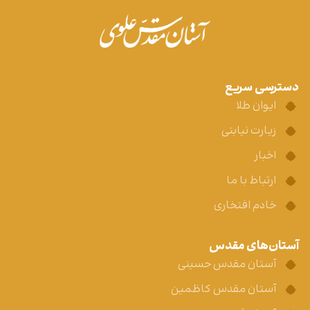
دسترسی سریع
ایوان طلا
زیارت نیابتی
اخبار
ارتباط با ما
خادم افتخاری
آستان‌های مقدس
آستان مقدس حسینی
آستان مقدس کاظمین