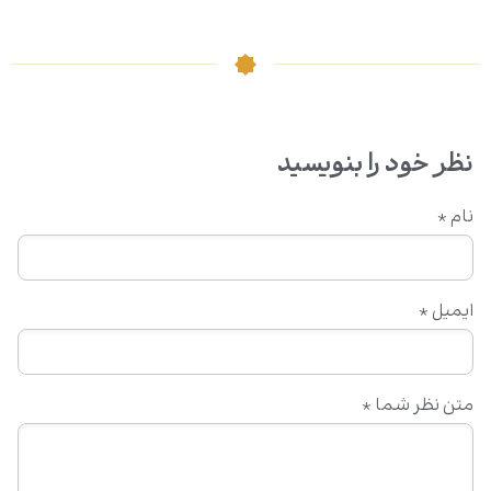
نظر خود را بنویسید
نام
*
ایمیل
*
متن نظر شما
*