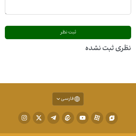
نظری ثبت نشده
فارسی