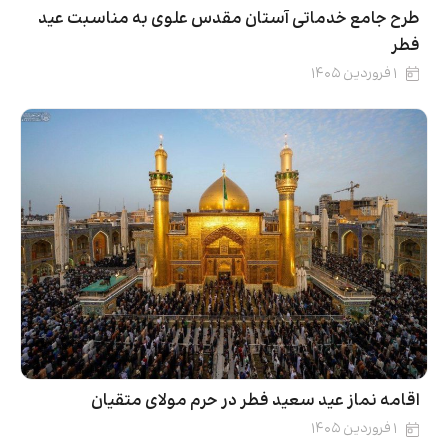
طرح جامع خدماتی آستان مقدس علوی به مناسبت عید
فطر
۱ فروردین ۱۴۰۵
اقامه نماز عید سعید فطر در حرم مولای متقیان
۱ فروردین ۱۴۰۵