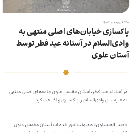
۳۰ فروردین ۱۴۰۲
پاکسازی خیابان‌های اصلی منتهی به
وادی‌السلام در آستانه عید فطر توسط
آستان علوی
در آستانه عید فطر، آستان مقدس علوی جاده‌های اصلی منتهی
به قبرستان وادی‌السلام را پاکسازی و نظافت کرد.
«حیدر العیساوی» معاونت امور خدمات آستان مقدس علوی