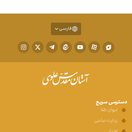
فارسی
دسترسی سریع
ایوان طلا
زیارت نیابتی
اخبار