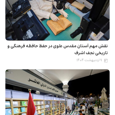
نقش‌ مهم آستان مقدس علوی در حفظ حافظه فرهنگی و
تاریخی نجف اشرف
۹ اردیبهشت ۱۴۰۴