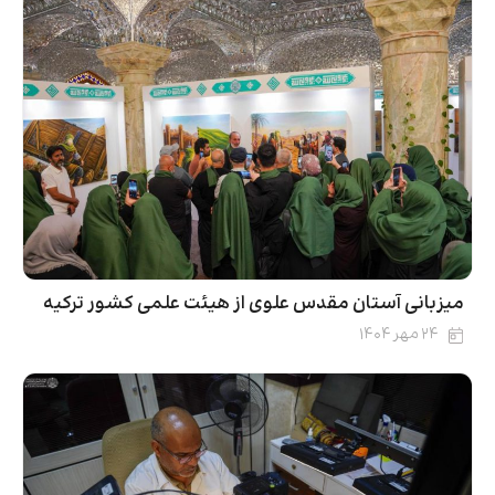
میزبانی آستان مقدس علوی از هیئت علمی کشور ترکیه
۲۴ مهر ۱۴۰۴