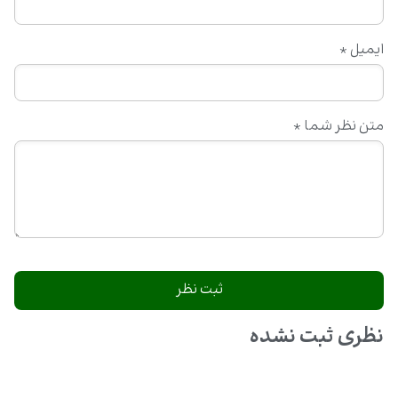
ایمیل
*
متن نظر شما
*
نظری ثبت نشده