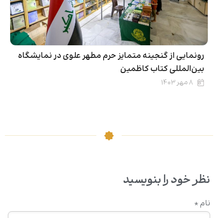
رونمایی از گنجینه متمایز حرم مطهر علوی در نمایشگاه
بین‌المللی کتاب کاظمین
۸ مهر ۱۴۰۳
نظر خود را بنویسید
نام
*