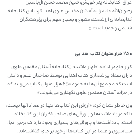
عراق، کتابخانه پدر خویش، شیخ محمدحسن آل‌یاسین
رضوان‌الله علیه را به آستان مقدس علوی اهدا کرد. این کتابخانه،
کتابخانه‌ای ارزشمند، متنوع و بسیار مهم برای پژوهشگران
قدیمی و جدید است.»
۲۵۰ هزار عنوان کتاب اهدایی
کرار حلو در ادامه اظهار داشت: «کتابخانه آستان مقدس علوی
دارای تعداد بی‌شماری کتاب اهدایی توسط صاحبان علم و دانش
است که مجموع آن‌ها به حدود ۲۵۰ هزار عنوان کتاب می‌رسد که
در خزانه آستان مقدس علوی نگهداری می‌شوند.»
وی خاطر نشان کرد: «ارزش این کتاب‌ها تنها در تعداد آنها نیست،
بلکه در یادداشت‌‌ها و پاورقی‌های صاحب‌نظران این کتابخانه
است. یادداشت‌ها و پاورقی‌های بسیاری وجود دارد که برخی ادبا،
سیاسیون و علما در این کتاب‌ها از خود بر جای گذاشته‌اند.