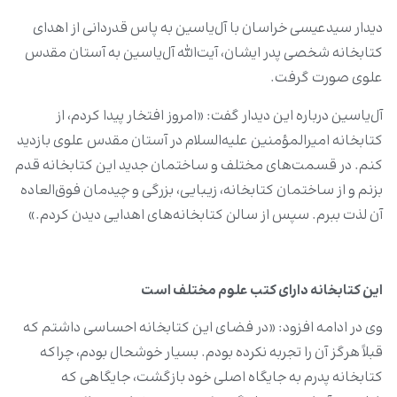
دیدار سیدعیسی خراسان با آل‌یاسین به پاس قدردانی از اهدای
کتابخانه شخصی پدر ایشان، آیت‌الله آل‌یاسین به آستان مقدس
علوی صورت گرفت.
آل‌یاسین درباره این دیدار گفت: «امروز افتخار پیدا کردم، از
کتابخانه امیرالمؤمنین علیه‌السلام در آستان مقدس علوی بازدید
کنم. در قسمت‌های مختلف و ساختمان جدید این کتابخانه قدم
بزنم و از ساختمان کتابخانه، زیبایی، بزرگی و چیدمان فوق‌العاده
آن لذت ببرم. سپس از سالن کتابخانه‌های اهدایی دیدن کردم.»
این کتابخانه دارای کتب علوم مختلف است
وی در ادامه افزود: «در فضای این کتابخانه احساسی داشتم که
قبلاً هرگز آن را تجربه نکرده بودم. بسیار خوشحال بودم، چراکه
کتابخانه پدرم به جایگاه اصلی خود بازگشت، جایگاهی که