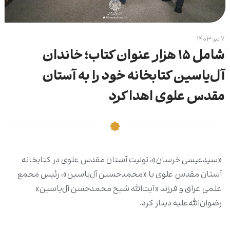
۷ تیر ۱۴۰۳
شامل ۱۵ هزار عنوان کتاب؛ خاندان
آل‌یاسین کتابخانه خود را به آستان
مقدس علوی اهدا کرد
«سیدعیسی خرسان»، تولیت آستان مقدس علوی در کتابخانه
آستان مقدس علوی با «محمدحسین آل‌یاسین»، رئیس مجمع
علمی عراق و فرزند «آیت‌الله شیخ محمدحسن آل‌یاسین»
رضوان‌الله‌علیه دیدار کرد.