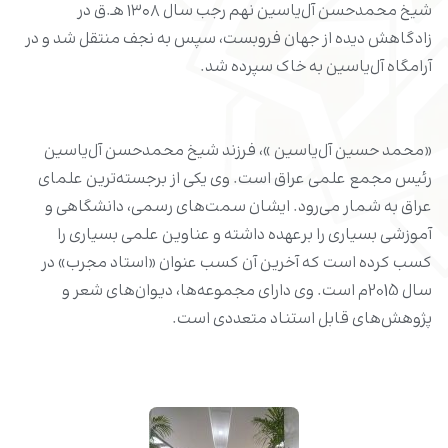
شیخ محمدحسن آل‌یاسین نهم رجب سال ۱۳۰۸ هـ.ق در
زادگاهش دیده از جهان فروبست، سپس به نجف منتقل شد و در
آرامگاه آل‌یاسین به خاک سپرده شد.
«محمد حسین آل‌یاسین »، فرزند شیخ محمدحسن آل‌یاسین
رئیس مجمع علمی عراق است. وی یکی از برجسته‌ترین علمای
عراق به شمار می‌رود. ایشان سمت‌های رسمی، دانشگاهی و
آموزشی بسیاری را برعهده داشته و عناوین علمی بسیاری را
کسب کرده است که آخرین آن کسب عنوان «استاد مجرب» در
سال 2015م است. وی دارای مجموعه‌ها، دیوان‌های شعر و
پژوهش‌های قابل استناد متعددی است.