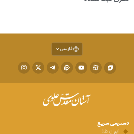
فارسی
دسترسی سریع
ایوان طلا