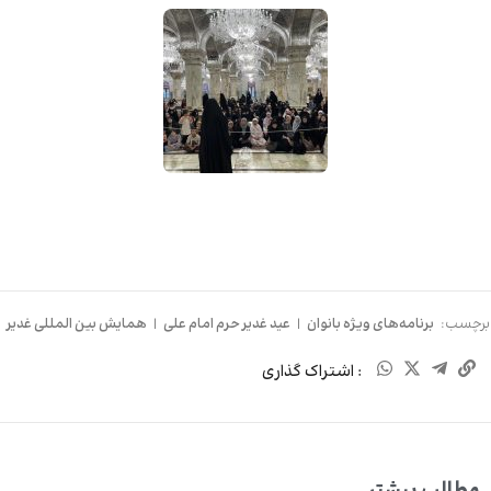
برچسب:
برنامه‌های ویژه بانوان
|
عید غدیر حرم امام علی
|
همایش بین المللی غدیر
: اشتراک گذاری