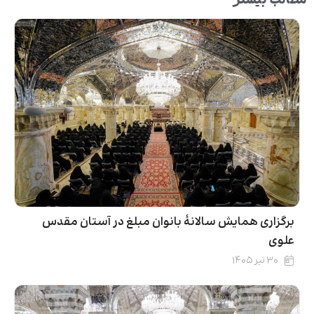
مطالب بیشتر
برگزاری همایش سالانۀ بانوان مبلغ در آستان مقدس
علوی
۳۰ تیر ۱۴۰۵