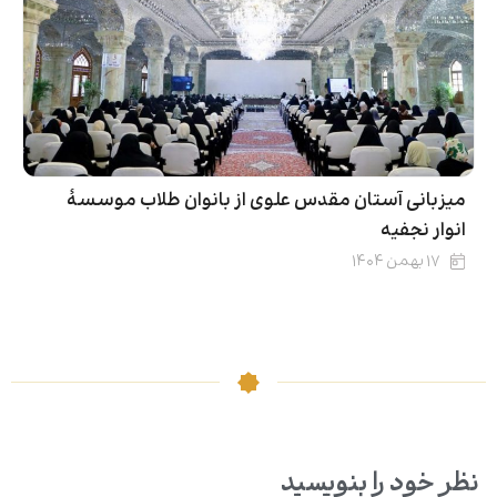
میزبانی آستان مقدس علوی از بانوان طلاب موسسۀ
انوار نجفیه
۱۷ بهمن ۱۴۰۴
نظر خود را بنویسید