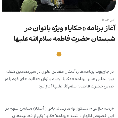
۱ تیر ۱۴۰۳
آغاز برنامه «حکایا» ویژه بانوان در
شبستان حضرت فاطمه سلام‌الله‌علیها
در چارچوب برنامه‌های آستان مقدس علوی در سیزدهمین هفته
بین‌المللی غدیر، برنامه «حکایا» ویژه بانوان فعالیت‌های‌ خود را در
صحن حضرت فاطمه سلام‌الله‌علیها آغاز کرد.
«رمله خزاعی»، مسئول واحد رسانه بانوان آستان مقدس علوی در
این خصوص اظهار داشت: «برنامه"حکایا" یکی از فعالیت‌های