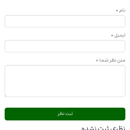
نام
*
ایمیل
*
متن نظر شما
*
نظری ثبت نشده