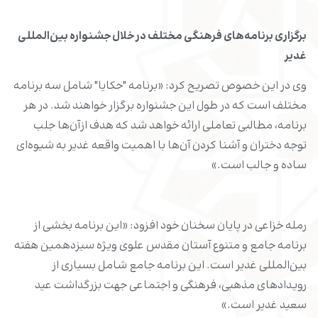
برگزاری برنامه‌های فرهنگی مختلف در خلال جشنواره بین‌المللی
غدیر
وی در این خصوص تصریح کرد: «برنامه "حکایا" شامل سه برنامه
مختلف است که در طول این جشنواره برگزار خواهند شد. در هر
برنامه، مطالبی تعاملی ارائه خواهد شد که هدف ازآن‌ها جلب
توجه دختران و آشنا کردن آن‌ها با اهمیت واقعه غدیر به شیوه‌ای
ساده و جالب است.»
رمله خزاعی در پایان سخنان خود افزود: «این برنامه بخشی از
برنامه جامع و متنوع آستان مقدس علوی ویژه سیزدهمین هفته
بین‌المللی غدیر است. این برنامه جامع شامل بسیاری از
رویدادهای مذهبی، فرهنگی و اجتماعی جهت بزرگداشت عید
سعید غدیر است.»