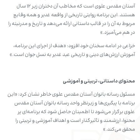
آستان مقدس علوی است که مخاطب آن دختران زیر ۱۲ سال
هستند. این برنامه روایتی تاریخی از واقعه غدیر و همه وقایع
مربوط به آن را در قالب داستانی ارائه می‌دهد و تاریخ و مدرنیته را
در هم می‌آمیزد.»
خزاعی در ادامه سخنان خود افزود: «هدف از اجرای این برنامه،
آموزش ارزش‌های دینی و تاریخی عید غدیر به نسل‌ جوان است.»
محتوای داستانی، تربیتی و آموزشی
مسئول رسانه بانوان آستان مقدس علوی خاطر نشان کرد: «این
برنامه با پیگیری‌ها و زیرنظر واحد رسانه بانوان آستان مقدس
علوی برگزار می‌شود تا اطمینان حاصل شود که برنامه‌ای پر
محتوا، ارزشمند و تأثیرگذار است و اهداف آموزشی و تربیتی را
محقق می‌کند.»