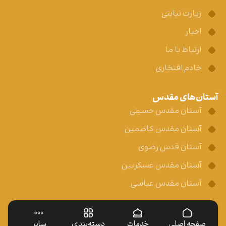
زیارت نیابتی
اخبار
ارتباط با ما
خادم افتخاری
آستان‌های مقدس
آستان مقدس حسینی
آستان مقدس کاظمین
آستان قدس رضوی
آستان مقدس عسکریین
آستان مقدس عباسی
صفحه اصلی
خدمات
دسته‌بندی
سایر