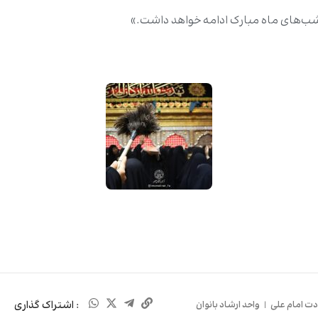
 شب‌های ماه مبارک ادامه خواهد داشت.»
: اشتراک گذاری
ت امام علی
|
واحد ارشاد بانوان