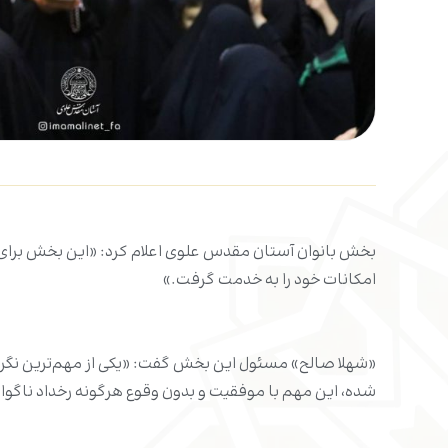
بخش بانوان آستان مقدس علوی اعلام کرد: «این بخش برای بر
امکانات خود را به خدمت گرفت.»
«شهلا صالح» مسئول این بخش گفت: «یکی از مهم‌ترین نگرانی
شده، این مهم با موفقیت و بدون وقوع هرگونه رخداد ناگوار