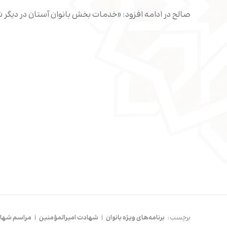
صالح در ادامه افزود: «خدمات بخش بانوان آستان در دیگر
برچسب:
برنامه‌های ویژه بانوان
|
شهادت امیرالمؤمنین
|
مراسم شهاد