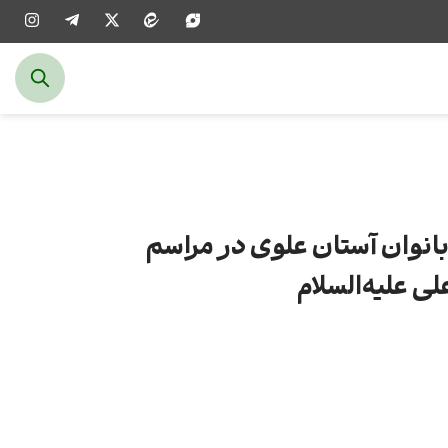
نوان آستان علوی در مراسم
ی علیه‌السلام