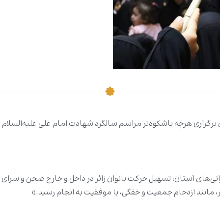
گزاری هرچه باشکوه‌تر مراسم سالگرد شهادت امام علی علیه‌السلام و ش
‌های آستان، تسهیل حرکت بانوان زائر در داخل و خارج صحن و سرای عل
، مانند ازدحام جمعیت و خفگی، با موفقیت به انجام رسید.»