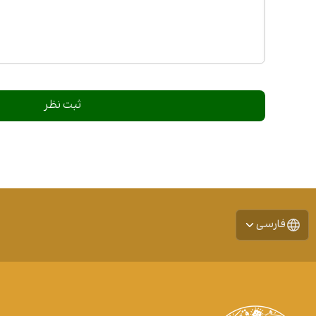
فارسی