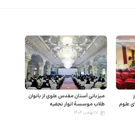
میزبانی آستان مقدس علوی از بانوان
ی علوم
طلاب موسسۀ انوار نجفیه
۱۷ بهمن ۱۴۰۴