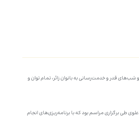
ب‌های قدر و خدمت‌رسانی به بانوان زائر، تمام توان و
وی طی برگزاری مراسم بود که با برنامه‌ریزی‌های انجام