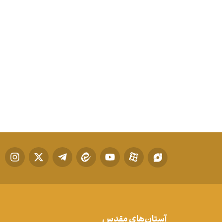
آستان‌های مقدس