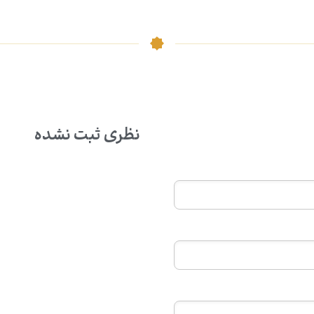
نظری ثبت نشده