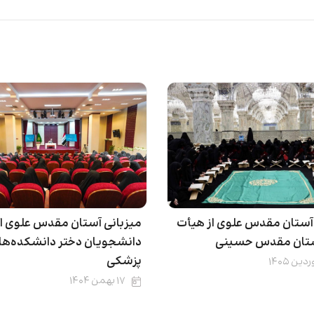
 آستان مقدس علوی از هیأت
میزبانی آستان مقدس علوی از
ستان مقدس حسینی
دانشجویان دختر دانشکده‌ها
پزشکی
۱۷ بهمن ۱۴۰۴