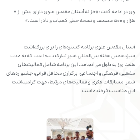
وی در ادامه گفت: «خزانه آستان مقدس علوی دارای بیش از ۷
هزار و ۵۰۰ مصحف و نسخه‌ خطی کمیاب و نادر است.»
آستان مقدس علوی برنامه گسترده‌ای را برای بزرگداشت
سیزدهمین هفته بین‌المللی غدیر تدارک دیده است که به مدت
هفت روز به طول می‌انجامد. این برنامه شامل فعالیت‌های
مذهبی، فرهنگی و اجتماعی، برگزاری محافل قرآنی، جشنواره‌های
شعر، مسابقات فکری و فعالیت‌های مرتبط، جهت گرامیداشت
این مناسبت فرخنده است.