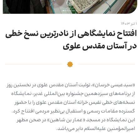
۱ تیر ۱۴۰۳
افتتاح نمایشگاهی از نادرترین نسخ خطی
در آستان مقدس علوی
«سیدعیسی خرسان»، تولیت آستان مقدس علوی در نخستین روز
از برنامه‌‌های سیزدهمین جشنواره بین‌المللی غدیر، نمایشگاه
نسخه‌های خطی نفیس خزانه آستان مقدس علوی را با حضور
گسترده مقامات رسمی و استقبال بی‌نظیر مردمی افتتاح کرد.
این نمایشگاه در مسجد «عمار بن شاهین» در صحن مطهر
امیرالمؤمنین علیه‌السلام دایر می‌باشد.