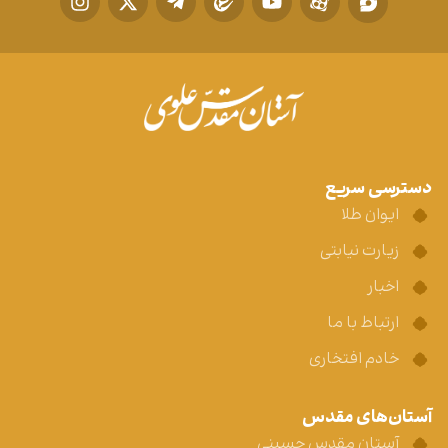
دسترسی سریع
ایوان طلا
زیارت نیابتی
اخبار
ارتباط با ما
خادم افتخاری
آستان‌های مقدس
آستان مقدس حسینی