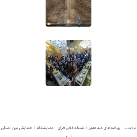
برچسب:
برنامه‌های عید غدیر
|
نسخه خطی قرآن
|
نمایشگاه
|
همایش بین المللی
غدیر