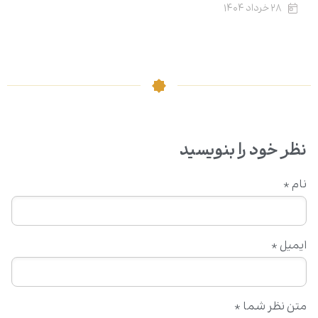
۲۸ خرداد ۱۴۰۴
نظر خود را بنویسید
نام
*
ایمیل
*
متن نظر شما
*