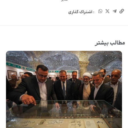
: اشتراک گذاری
مطالب بیشتر