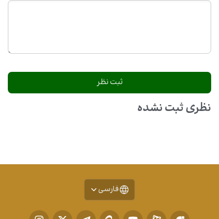
نظری ثبت نشده
فارسی