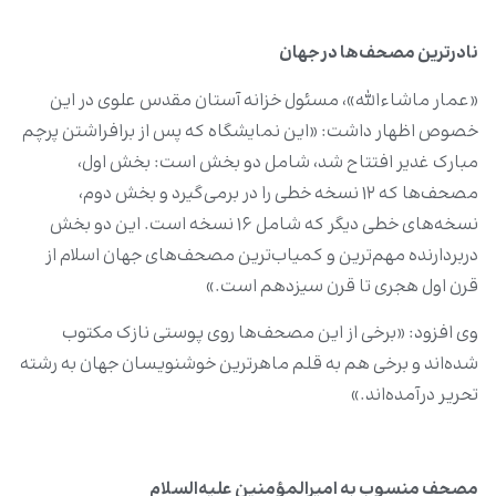
نادرترین مصحف‌ها در جهان
«عمار ماشاءالله»، مسئول خزانه آستان مقدس علوی در این
خصوص اظهار داشت: «این نمایشگاه که پس از برافراشتن پرچم
مبارک غدیر افتتاح شد، شامل دو بخش است: بخش اول،
مصحف‌ها که ۱۲ نسخه خطی را در برمی‌گیرد و بخش دوم،
نسخه‌های خطی دیگر که شامل ۱۶ نسخه است. این دو بخش
دربردارنده مهم‌ترین و کمیاب‌ترین مصحف‌های جهان اسلام از
قرن اول هجری تا قرن سیزدهم است.»
وی افزود: «برخی از این مصحف‌ها روی پوستی نازک مکتوب
شده‌اند و برخی هم به قلم ماهرترین خوشنویسان جهان به رشته
تحریر درآمده‌اند.»
مصحف منسوب به امیرالمؤمنین علیه‌السلام