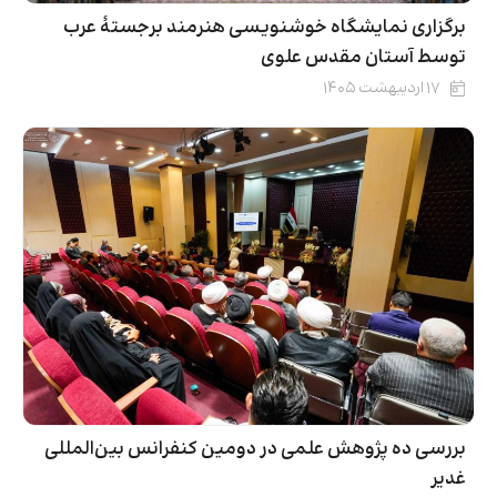
برگزاری نمایشگاه خوشنویسی هنرمند برجستهٔ عرب
توسط آستان مقدس علوی
۱۷ اردیبهشت ۱۴۰۵
بررسی ده پژوهش علمی در دومین کنفرانس بین‌المللی
غدیر