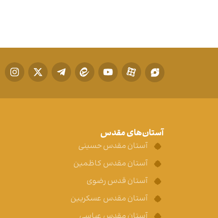
آستان‌های مقدس
آستان مقدس حسینی
آستان مقدس کاظمین
آستان قدس رضوی
آستان مقدس عسکریین
آستان مقدس عباسی