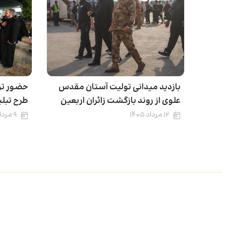
بازدید میدانی تولیت آستان مقدس
حضور تو
علوی از روند بازگشت زائران اربعین
طرح تبلی
۱۲ مرداد ۱۴۰۵
۹ مرداد ۱۴۰۵