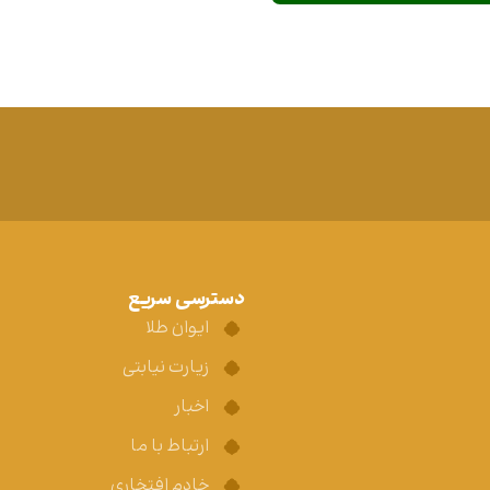
دسترسی سریع
ایوان طلا
زیارت نیابتی
اخبار
ارتباط با ما
خادم افتخاری