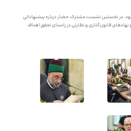
ود. در نخستین نشست مشترک، حضار درباره پیشنهاداتی
 نهادهای قانون‌گذاری و نظارتی در راستای تحقق اهداف