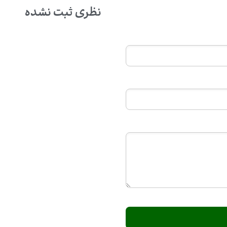
نظری ثبت نشده