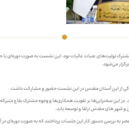
رک تولیت‌های عتبات عالیات بود. این نشست به صورت دوره‌ای با ح
گزار می‌شود.
گی از این آستان مقدس در این نشست حضور و مشارکت داشت.
 در این سخنرانی‌ها بر تقویت همکاری‌ها و وجوه مشترک بقاع متبرکه 
 و شهر های مقدس ارتقا و توسعه یابد.
ر به بررسی دستور کار این جلسات پرداختند که به صورت دوره‌ای در 