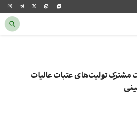
مشترک تولیت‌های عتبات عالیات
ینی