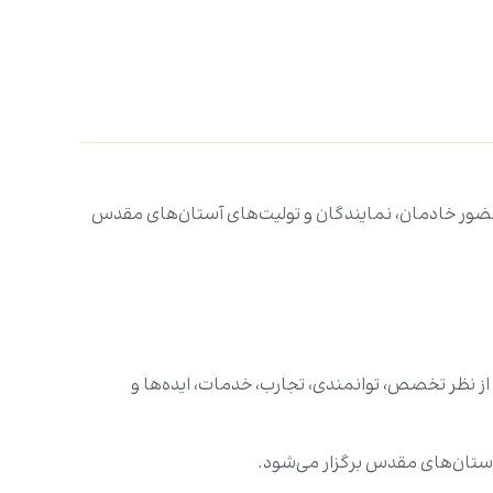
ضور خادمان، نمایندگان و تولیت‌های آستان‌های مقدس
از نظر تخصص، توانمندی، تجارب، خدمات، ایده‌ها و
آستان‌های مقدس برگزار می‌شود.