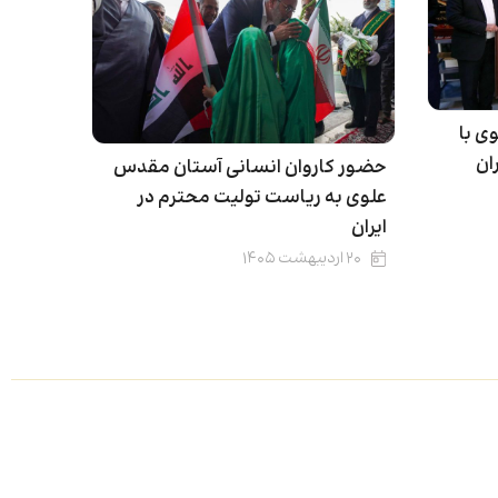
ی با
ان
حضور کاروان انسانی آستان مقدس
علوی به ریاست تولیت محترم در
ایران
۲۰ اردیبهشت ۱۴۰۵