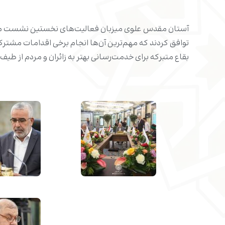
آستان مقدس علوی میزبان فعالیت‌های نخستین نشست مشتر
توافق کردند که مهم‌ترین آن‌ها انجام برخی اقدامات مشترک
بقاع متبرکه برای خدمت‌رسانی بهتر به زائران و مردم از طی