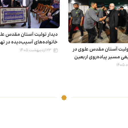
دیدار تولیت آستان مقدس علو
خانواده‌های آسیب‌دیده‌ در تهر
لیت آستان مقدس علوی در
۲۳ اردیبهشت ۱۴۰۵
غی مسیر پیاده‌روی اربعین