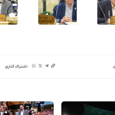
: اشتراک گذاری
ق