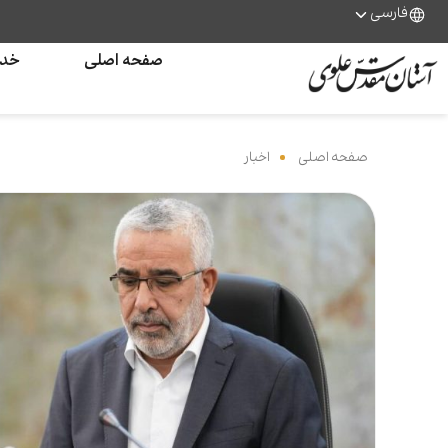
فارسی
صفحه اصلی
خدم
صفحه اصلی
‌
اخبار
‌