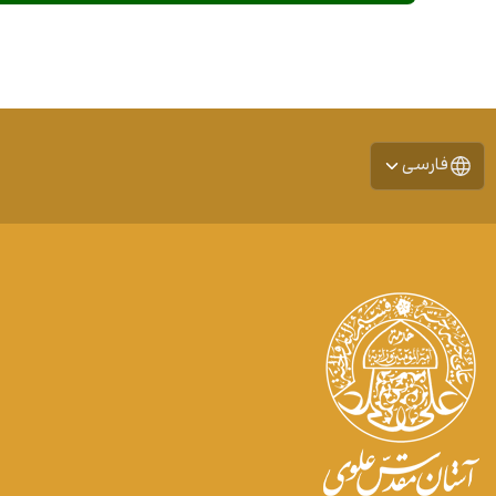
فارسی