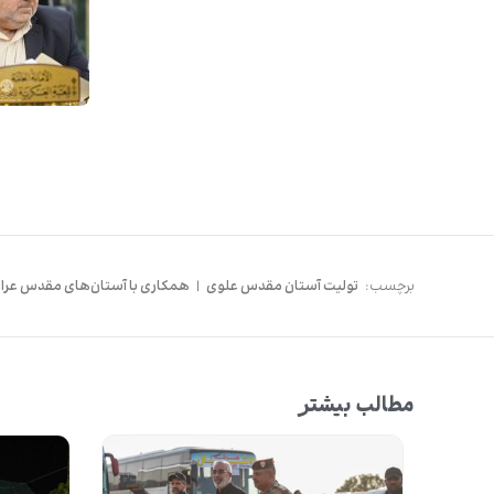
برچسب:
تولیت آستان مقدس علوی
|
همکاری با آستان‌های مقدس عرا
مطالب بیشتر