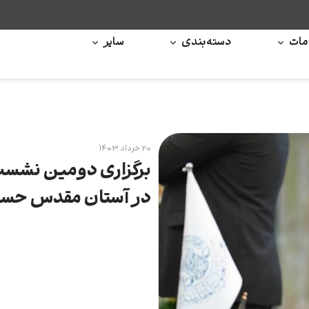
ات
دسته‌بندی
سایر
۲۰ خرداد ۱۴۰۳
برگزاری دومین نشست 
در آستان مقدس حس