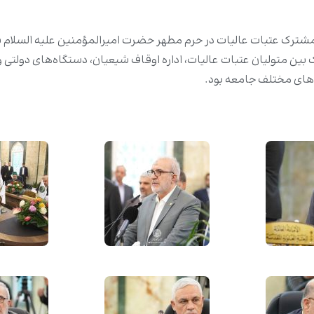
ک عتبات عالیات در حرم مطهر حضرت امیرالمؤمنین علیه السلام ب
 بین متولیان عتبات عالیات، اداره اوقاف شیعیان، دستگاه‌های دولتی و
ف‌های مختلف جامعه بود.