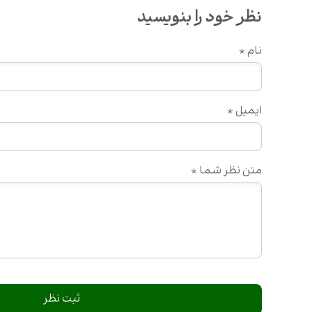
نظر خود را بنویسید
نام
*
ایمیل
*
متن نظر شما
*