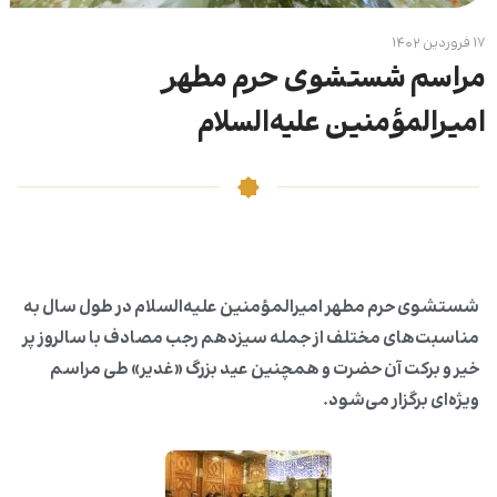
۱۷ فروردین ۱۴۰۲
مراسم شستشوی حرم مطهر
امیرالمؤمنین علیه‌السلام
شستشوی حرم مطهر امیرالمؤمنین علیه‌السلام در طول سال به
مناسبت‌های مختلف از جمله سیزدهم رجب مصادف با سالروز پر
خیر و برکت آن حضرت و همچنین عید بزرگ «غدیر» طی مراسم
ویژه‌ای برگزار می‌شود.