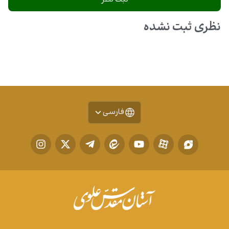
نظری ثبت نشده
فارسی