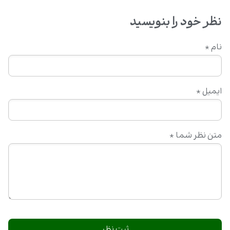
نظر خود را بنویسید
نام
*
ایمیل
*
متن نظر شما
*