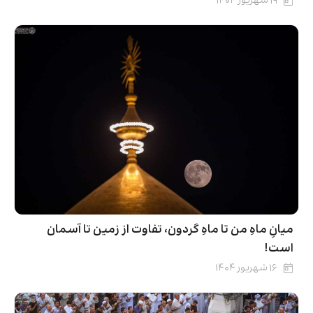
۱۹ شهریور ۱۴۰۴
میانِ ماهِ من تا ماهِ گردون، تفاوت از زمین تا آسمان
است!
۱۶ شهریور ۱۴۰۴