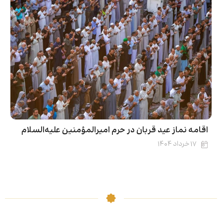
اقامه نماز عید قربان در حرم امیرالمؤمنین علیه‌السلام
۱۷ خرداد ۱۴۰۴