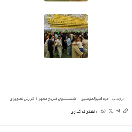
برچسب:
حرم امیرالمؤمنین
|
شستشوی ضریح مطهر
|
گزارش تصویری
: اشتراک گذاری