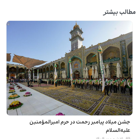
مطالب بیشتر
جشن میلاد پیامبر رحمت در حرم امیرالمؤمنین
علیه‌السلام