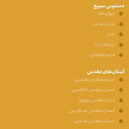
دسترسی سریع
ایوان طلا
زیارت نیابتی
اخبار
ارتباط با ما
خادم افتخاری
آستان‌های مقدس
آستان مقدس حسینی
آستان مقدس کاظمین
آستان قدس رضوی
آستان مقدس عسکریین
آستان مقدس عباسی