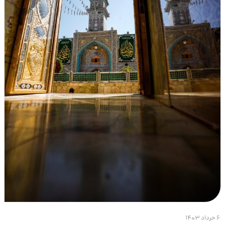
۶ خرداد ۱۴۰۳