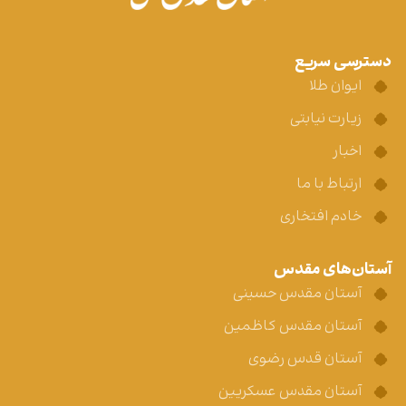
دسترسی سریع
ایوان طلا
زیارت نیابتی
اخبار
ارتباط با ما
خادم افتخاری
آستان‌های مقدس
آستان مقدس حسینی
آستان مقدس کاظمین
آستان قدس رضوی
آستان مقدس عسکریین