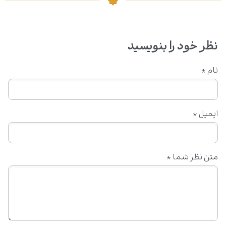
نظر خود را بنویسید
نام
*
ایمیل
*
متن نظر شما
*