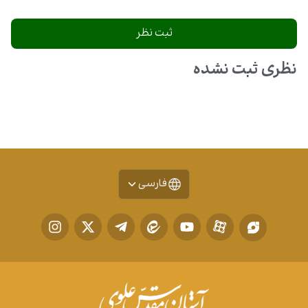
نظری ثبت نشده
فارسی