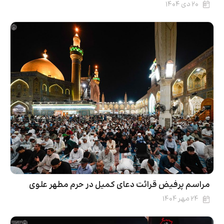
۲۰ دی ۱۴۰۴
مراسم پرفیض قرائت دعای کمیل در حرم مطهر علوی
۲۴ مهر ۱۴۰۴