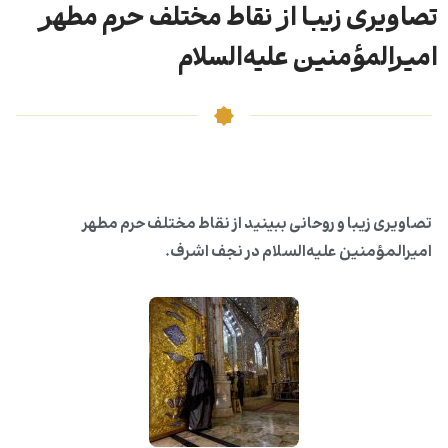
تصاویری زیبا از نقاط مختلف حرم مطهر
امیرالمؤمنین علیه‌السلام
تصاویری زیبا و روحانی ببینید از نقاط مختلف حرم مطهر
امیرالمؤمنین علیه‌السلام در نجف اشرف.