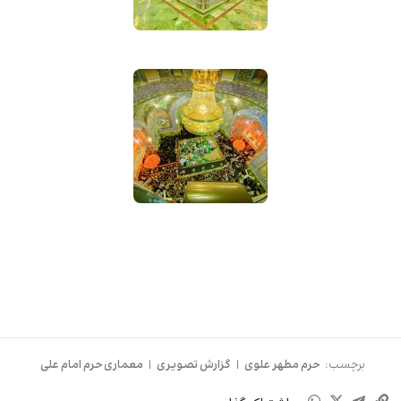
برچسب:
حرم مطهر علوی
|
گزارش تصویری
|
معماری حرم امام علی