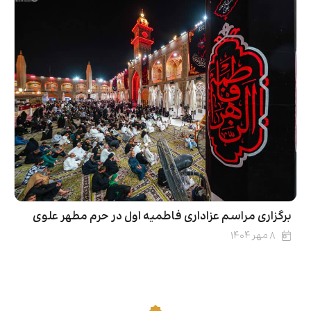
برگزاری مراسم عزاداری فاطمیه اول در حرم مطهر علوی
۸ مهر ۱۴۰۴