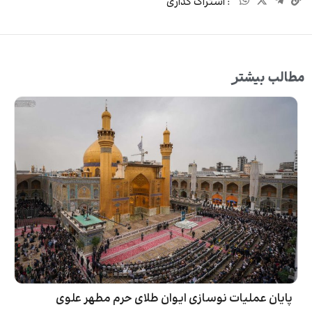
: اشتراک گذاری
مطالب بیشتر
پایان عملیات نوسازی ایوان طلای حرم مطهر علوی