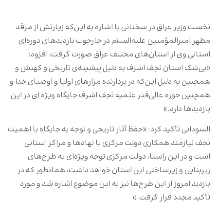
نخست وزیر عراق در سخنانی با اشاره به این‌که زیارتش از مرقد
مطهر امیرالمؤمنین علیه‌السلام در چارچوب بازدیدهای دوره‌ای
استانی وی از استان‌های مختلف عراق صورت گرفت، افزود:
«بی‌شک استان نجف اشرف به دلیل پیشینه‌‌ی تاریخی و کهنش و
همچنین به دلیل این‌که در بردارنده مزارهای اولیا و اوصیای خدا و
همچنین حوزه عالی‌قدر علمیه نجف اشرف جایگاه ویژ‌ه ای در این
بازدیدها دارد.»
السودانی تأکید کرد: «حفظ آثار تاریخی و توجه به جایگاه با اهمیت
نجف نیازمند همکاری دولت مرکزی با نهادها و مراکز استانی
است و در این راستا، دولت مرکزی توجه ویژه‌ای به طرح‌های
زیربنایی و زیرساختی این استان خواهد داشت، همانطور که در
بازدید امروز از این طرح‌ها نیز به این موضوع اشاره شد و مورد
تأکید مجدد قرار گرفت.»