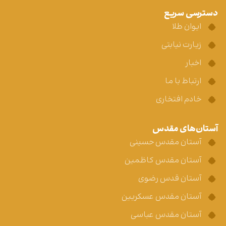
دسترسی سریع
ایوان طلا
زیارت نیابتی
اخبار
ارتباط با ما
خادم افتخاری
آستان‌های مقدس
آستان مقدس حسینی
آستان مقدس کاظمین
آستان قدس رضوی
آستان مقدس عسکریین
آستان مقدس عباسی