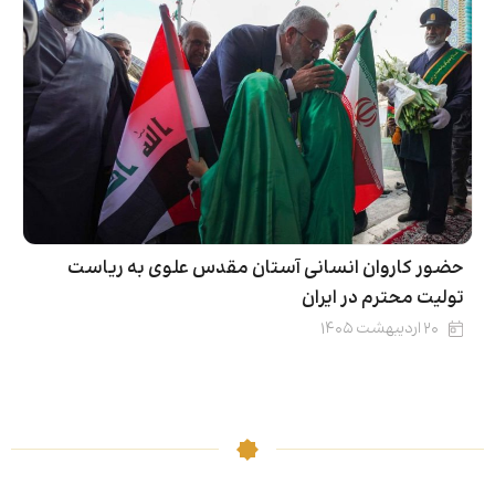
حضور کاروان انسانی آستان مقدس علوی به ریاست
تولیت محترم در ایران
۲۰ اردیبهشت ۱۴۰۵