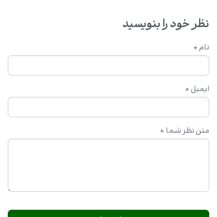
نظر خود را بنویسید
نام
*
ایمیل
*
متن نظر شما
*