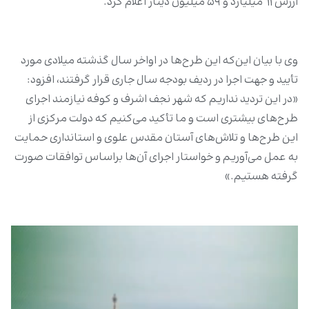
ارزش ۱۱ ‌ میلیارد و ۵۹ میلیون دینار اعلام کرد.
وی با بیان این‌که این طرح‌ها در اواخر سال گذشته میلادی مورد
تأیید و جهت اجرا در ردیف بودجه سال جاری قرار گرفتند، افزود:
«در این تردید نداریم که شهر نجف اشرف و کوفه نیازمند اجرای
طرح‌های بیشتری است و ما تأکید می‌کنیم که دولت مرکزی از
این طرح‌ها و تلاش‌‌های آستان مقدس علوی و استانداری حمایت
به عمل می‌آوریم و خواستار اجرای آن‌ها براساس توافقات صورت
گرفته هستیم.»
نمایشگر
ویدیو