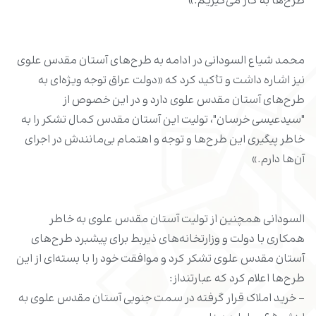
طرح‌ها به کار می‌گیریم.»
محمد شیاع السودانی در ادامه به طر‌ح‌های آستان مقدس علوی
نیز اشاره داشت و تأکید کرد که «دولت عراق توجه ویژه‌ای به
طرح‌های آستان مقدس علوی دارد و در این خصوص از
"سیدعیسی خرسان"، تولیت این آستان مقدس کمال تشکر را به
خاطر پیگیری این طرح‌ها و توجه و اهتمام بی‌مانندش در اجرای
آن‌ها دارم.»
السودانی همچنین از تولیت آستان مقدس علوی به خاطر
همکاری با دولت و وزارتخانه‌های ذیربط برای پیشبرد طرح‌های
آستان مقدس علوی تشکر کرد و موافقت خود را با بسته‌ای از این
طرح‌ها اعلام کرد که عبارتنداز:
- خرید املاک قرار گرفته در سمت جنوبی آستان مقدس علوی به