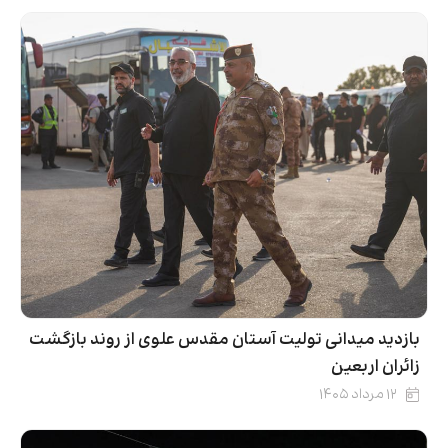
بازدید میدانی تولیت آستان مقدس علوی از روند بازگشت
زائران اربعین
۱۲ مرداد ۱۴۰۵