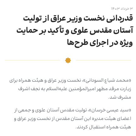
۳ خرداد ۱۴۰۳
قدردانی نخست وزیر عراق از تولیت
آستان مقدس علوی و تأکید بر حمایت
ویژه در اجرای طرح‌ها
«محمد شیاع السودانی»، نخست وزیر عراق و هیئت همراه برای
زیارت مرقد مطهر امیرالمؤمنین علیه‌السلام به نجف اشرف
مشرف شد.
«سید عیسی خرسان»، تولیت مقدس آستان علوی و جمعی از
اعضای هیئت مدیره این آستان مقدس از نخست وزیر عراق و
هیئت همراه استقبال کردند.