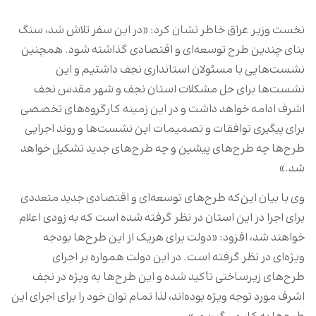
نخست وزیر عراق خاطر نشان کرد: «در این سفر تلاش شد، سنگ
بنای چندین طرح توسعه‌ای و اقتصادی گذاشته شود. همچنین
نشست‌هایی با مسئولان استانداری نجف داشتیم و این
نشست‌ها برای حل مشکلات استان نجف و شهر مقدس نجف
اشرف ادامه خواهد داشت و در این زمینه‌ کارگروه‌های تخصصی
برای پیگیری توافقات و تصمیمات این نشست‌ها و روند اجرایی
طرح‌ها چه طرح‌های پیشین و چه طرح‌های جدید تشکیل خواهد
شد.»
وی با بیان این‌که طرح‌های توسعه‌ای و اقتصادی جدید متعددی
برای اجرا در این استان در نظر گرفته شده است که به زودی اعلام
خواهند شد، افزود: «دولت برای هریک از این طرح‌ها بودجه
ویژه‌ای در نظر گرفته است. در این دولت همواره بر اجرای
طرح‌های زیرساختی تأکید شده و این طرح‌ها به ویژه در نجف
اشرف مورد توجه ویژه بوده‌اند، لذا تمام توان خود را برای اجرای این