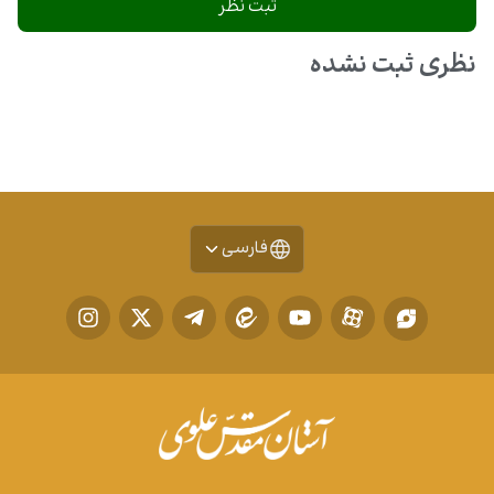
نظری ثبت نشده
فارسی