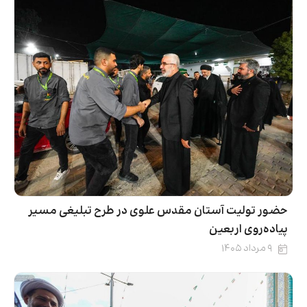
حضور تولیت آستان مقدس علوی در طرح تبلیغی مسیر
پیاده‌روی اربعین
۹ مرداد ۱۴۰۵