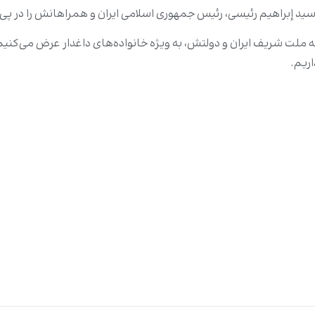
سید إبراهیم رئیسی، رئیس جمهوری اسلامی ایران و همراهانش را در پ
 ملت شریف ایران و دولتش، به ویژه خانواده‌های داغدار عرض می‌کنیم
ریم.