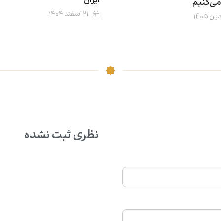
ایران
ی‌کنیم
۲۱ اسفند ۱۴۰۴
نظری ثبت نشده