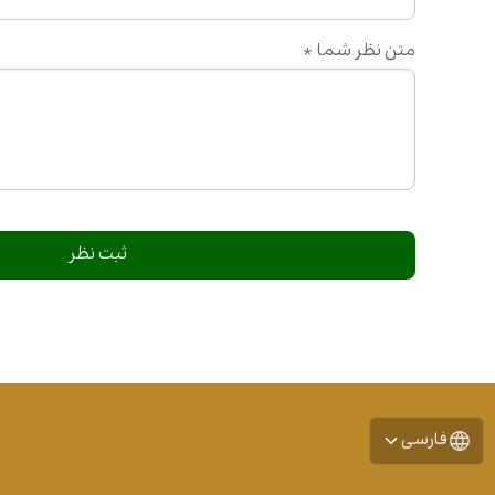
متن نظر شما
*
فارسی