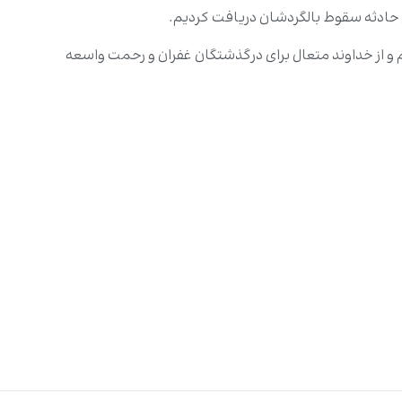
ی حادثه سقوط بالگردشان دریافت کردیم.
 و از خداوند متعال برای درگذشتگان غفران و رحمت واسعه