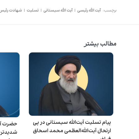
برچسب:
آیت الله رئیسی
|
آیت الله سیستانی
|
تسلیت
|
شهادت رئیس ج
مطالب بیشتر
پیام تسلیت آیت‌الله سیستانی در پی
حضرت آیت
ارتحال آیت‌الله‌العظمی محمد اسحاق
شدیدترین