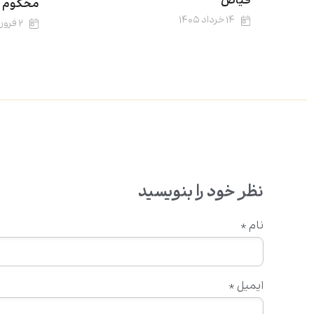
فیاض
محکوم م
۱۴ خرداد ۱۴۰۵
۲ فروردین ۱۴۰۵
نظر خود را بنویسید
نام
*
ایمیل
*