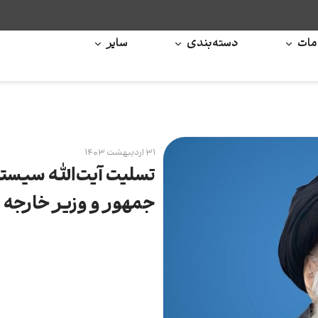
ات
دسته‌بندی
سایر
۳۱ اردیبهشت ۱۴۰۳
تسلیت آیت‌الله سیست
جمهور و وزیر خارجه ا