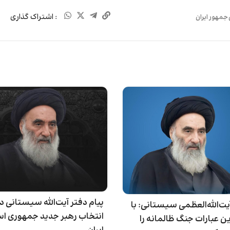
: اشتراک گذاری
مهور ایران
پیام دفتر آیت‌الله سیستانی د
‌الله‌العظمی سیستانی: با
انتخاب رهبر جدید جمهوری ا
 عبارات جنگ ظالمانه را