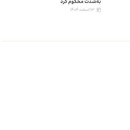
به‌شدت محکوم کرد
۱۳ اسفند ۱۴۰۴