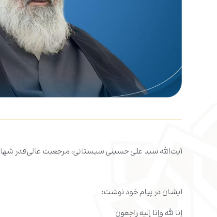
آیت‌الله سید علی حسینی سیستانی، مرجعیت عالی‌قدر شهادت
ایشان در پیام خود نوشت:
إنا لله وإنا إلیه راجعون