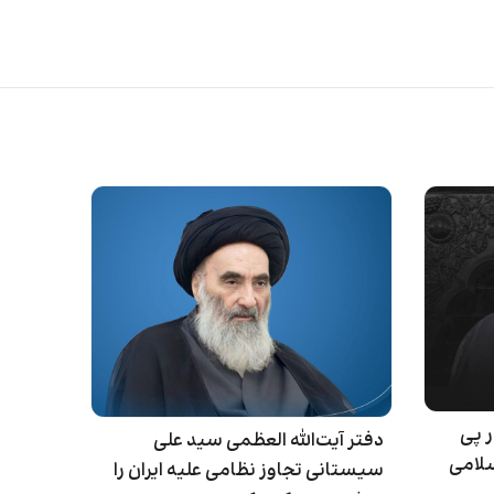
ر پی
دفتر آیت‌الله العظمی سید علی
سلامی
سیستانی تجاوز نظامی علیه ایران را