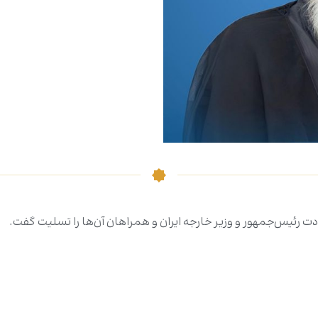
 رئیس‌جمهور و وزیر خارجه ایران و همراهان آن‌ها را تسلیت گفت.