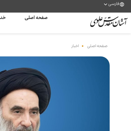
فارسی
صفحه اصلی
خدم
صفحه اصلی
‌
اخبار
‌