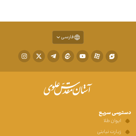
فارسی
دسترسی سریع
ایوان طلا
زیارت نیابتی