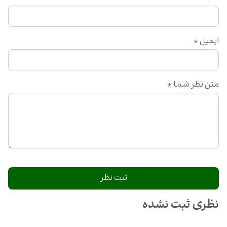
ایمیل
*
متن نظر شما
*
نظری ثبت نشده