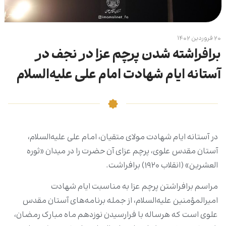
۲۰ فروردین ۱۴۰۲
برافراشته شدن پرچم عزا در نجف در
آستانه ایام شهادت امام علی علیه‌السلام
در آستانه ایام شهادت مولای متقیان، امام علی علیه‌السلام،
آستان مقدس علوی، پرچم عزای آن حضرت را در میدان «ثوره
العشرین» (انقلاب ۱۹۲۰) برافراشت.
مراسم برافراشتن پرچم عزا به مناسبت ایام شهادت
امیرالمؤمنین علیه‌السلام، از جمله برنامه‌های آستان مقدس
علوی است که هرساله با فرارسیدن نوزدهم ماه مبارک رمضان،