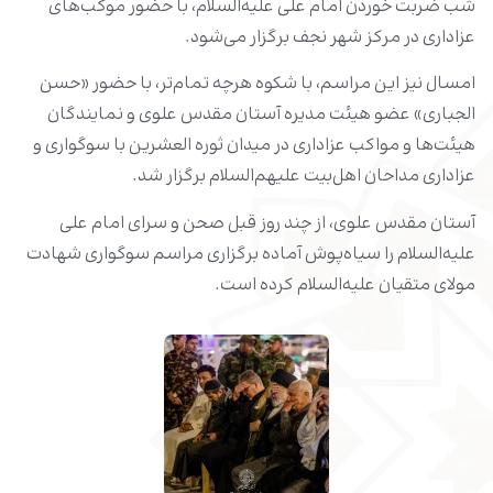
شب ضربت خوردن امام علی علیه‌السلام، با حضور موکب‌های
عزاداری در مرکز شهر نجف برگزار می‌شود.
امسال نیز این مراسم، با شکوه هرچه تمام‌تر، با حضور «حسن
الجباری» عضو هیئت مدیره آستان مقدس علوی و نمایندگان
هیئت‌ها و مواکب عزاداری در میدان ثوره العشرین با سوگواری و
عزاداری مداحان اهل‌بیت علیهم‌السلام برگزار شد.
آستان مقدس علوی، از چند روز قبل صحن و سرای امام علی
علیه‌السلام را سیاه‌پوش آماده برگزاری مراسم سوگواری شهادت
مولای متقیان علیه‌السلام کرده است.