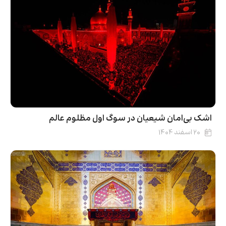
اشک بی‌امان شیعیان در سوگ اول مظلوم عالم
۲۰ اسفند ۱۴۰۴