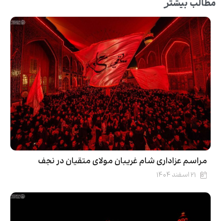
مطالب بیشتر
مراسم عزاداری شام غریبان مولای متقیان در نجف
۲۱ اسفند ۱۴۰۴