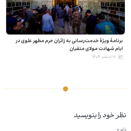
برنامۀ ویژۀ خدمت‌رسانی به زائران حرم مطهر علوی در
ایام شهادت مولای متقیان
۱۷ اسفند ۱۴۰۴
نظر خود را بنویسید
نام
*