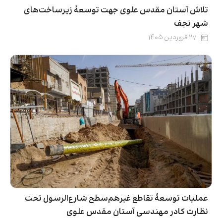
تلاش آستان مقدس علوی جهت توسعۀ زیرساخت‌های
شهر نجف
۲۷ فروردین ۱۴۰۵
عملیات توسعهٔ تقاطع غیرهم‌سطح شارع‌الرسول تحت
نظارت کادر مهندسی آستان مقدس علوی