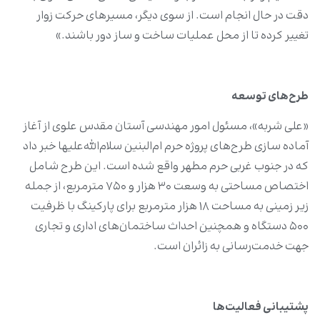
دقت در حال انجام است. از سوی دیگر، مسیرهای حرکت زوار
تغییر کرده تا از محل عملیات ساخت و ساز دور باشند.»
طرح‌های توسعه
«علی شربه»، مسئول امور مهندسی آستان مقدس علوی از آغاز
آماده سازی طرح‌های پروژه حرم ام‌البنین سلام‌الله‌علیها خبر داد
که در جنوب غربی حرم مطهر واقع شده است. این طرح شامل
اختصاص مساحتی به وسعت ۳۰ هزار و ۷۵۰ مترمربع، از جمله
زیر زمینی به مساحت ۱۸ هزار مترمربع برای پارکینگ با ظرفیت
۵۰۰ دستگاه و همچنین احداث ساختمان‌های اداری و تجاری
جهت خدمت‌رسانی به زائران است.
پشتیبانی فعالیت‌ها