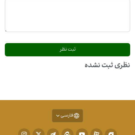
نظری ثبت نشده
فارسی