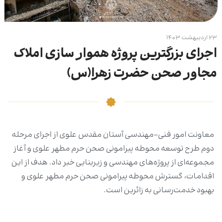
۲۳ اردیبهشت ۱۴۰۳
اجرای بزرگترین پروژه هموار سازی املاک
مجاور صحن حضرت زهرا(س)
معاونت امور فنی-مهندسی آستان مقدس علوی از اجرای مرحله
دوم طرح توسعه محوطه پیرامونی صحن حرم مطهر علوی و آغاز
مجموعه‌ای از پروژه‌های مهندسی و زیربنایی خبر داد. هدف از این
اقدامات، گسترش محوطه پیرامونی صحن حرم مطهر علوی و
بهبود خدمت‌رسانی به زائرین است.