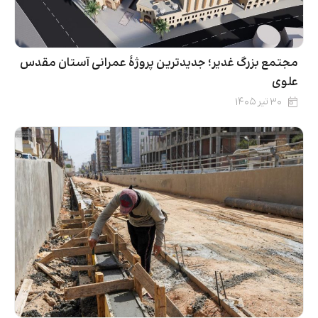
مجتمع بزرگ غدیر؛ جدیدترین پروژهٔ عمرانی آستان مقدس
علوی
۳۰ تیر ۱۴۰۵