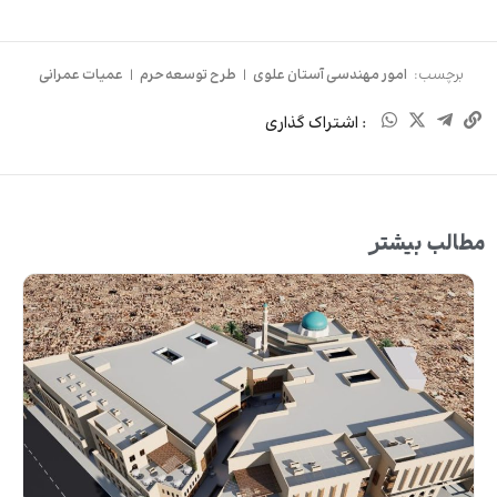
برچسب:
امور مهندسی آستان علوی
|
طرح توسعه حرم
|
عمیات عمرانی
: اشتراک گذاری
مطالب بیشتر