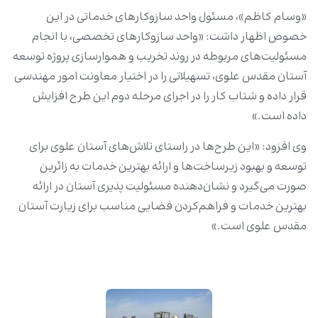
«وسام کاظم»، مسئول واحد سازوکارهای خدماتی در این
خصوص اظهار داشت: «واحد سازوکارهای تخصصی، با انجام
مسئولیت‌های مربوطه در روند تخریب و هموارسازی پروژه توسعه
آستان مقدس علوی، تسهیلاتی را در اختیار معاونت امور مهندسی
قرار داده و شتاب کار را در اجرای مرحله دوم این طرح افزایش
داده است.»
وی افزود: «این طرح‌‌ها در راستای تلاش‌های آستان علوی برای
توسعه و بهبود زیرساخت‌ها و ارائه بهترین خدمات به زائرین
صورت می‌گیرد و نشان‌دهنده مسئولیت پذیری آستان در ارائه
بهترین خدمات و فراهم‌کردن فضایی مناسب برای زیارت آستان
مقدس علوی است.»