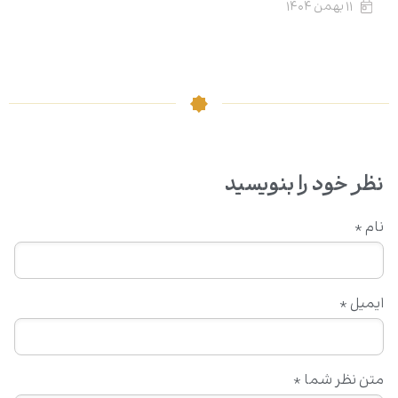
۱۱ بهمن ۱۴۰۴
نظر خود را بنویسید
نام
*
ایمیل
*
متن نظر شما
*