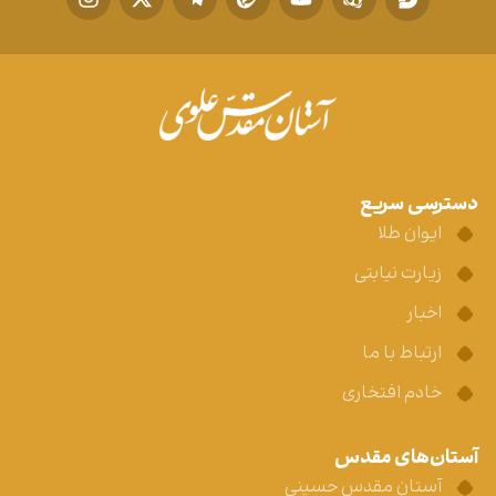
دسترسی سریع
ایوان طلا
زیارت نیابتی
اخبار
ارتباط با ما
خادم افتخاری
آستان‌های مقدس
آستان مقدس حسینی